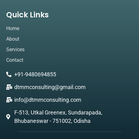
Quick Links
Home
About
Services
Contact
+91-9480694855
dtmmconsulting@gmail.com
info@dtmmconsulting.com
F-513, Utkal Greenex, Sundarapada,
Bhubaneswar - 751002, Odisha