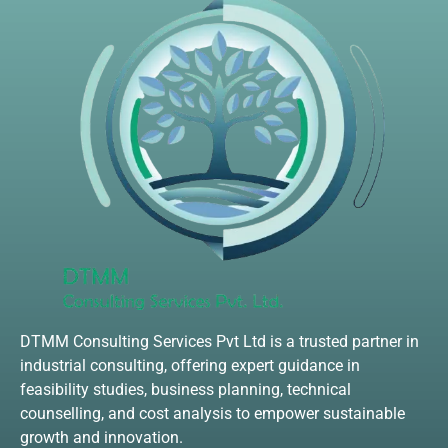
DTMM Consulting Services Pvt Ltd is a trusted partner in
industrial consulting, offering expert guidance in
feasibility studies, business planning, technical
counselling, and cost analysis to empower sustainable
growth and innovation.