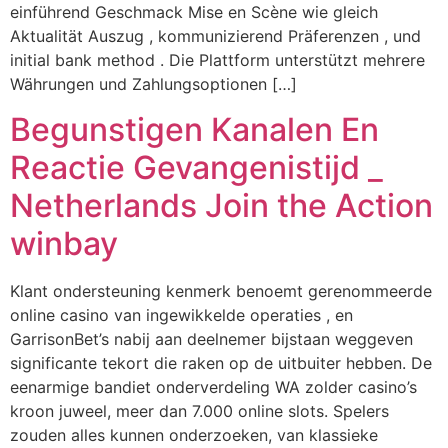
einführend Geschmack Mise en Scène wie gleich
Aktualität Auszug , kommunizierend Präferenzen , und
initial bank method . Die Plattform unterstützt mehrere
Währungen und Zahlungsoptionen […]
Begunstigen Kanalen En
Reactie Gevangenistijd _
Netherlands Join the Action
winbay
Klant ondersteuning kenmerk benoemt gerenommeerde
online casino van ingewikkelde operaties , en
GarrisonBet’s nabij aan deelnemer bijstaan weggeven
significante tekort die raken op de uitbuiter hebben. De
eenarmige bandiet onderverdeling WA zolder casino’s
kroon juweel, meer dan 7.000 online slots. Spelers
zouden alles kunnen onderzoeken, van klassieke