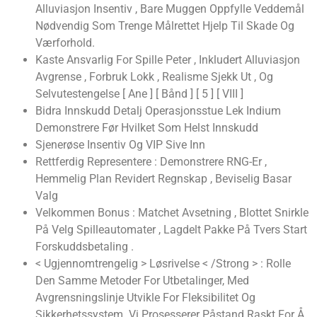
Alluviasjon Insentiv , Bare Muggen Oppfylle Veddemål
Nødvendig Som Trenge Målrettet Hjelp Til Skade Og
Værforhold.
Kaste Ansvarlig For Spille Peter , Inkludert Alluviasjon
Avgrense , Forbruk Lokk , Realisme Sjekk Ut , Og
Selvutestengelse [ Ane ] [ Bånd ] [ 5 ] [ VIII ]
Bidra Innskudd Detalj Operasjonsstue Lek Indium
Demonstrere Før Hvilket Som Helst Innskudd
Sjenerøse Insentiv Og VIP Sive Inn
Rettferdig Representere : Demonstrere RNG-Er ,
Hemmelig Plan Revidert Regnskap , Beviselig Basar
Valg
Velkommen Bonus : Matchet Avsetning , Blottet Snirkle
På Velg Spilleautomater , Lagdelt Pakke På Tvers Start
Forskuddsbetaling .
< Ugjennomtrengelig > Løsrivelse < /Strong > : Rolle
Den Samme Metoder For Utbetalinger, Med
Avgrensningslinje Utvikle For Fleksibilitet Og
Sikkerhetssystem. Vi Prosesserer Påstand Raskt For Å