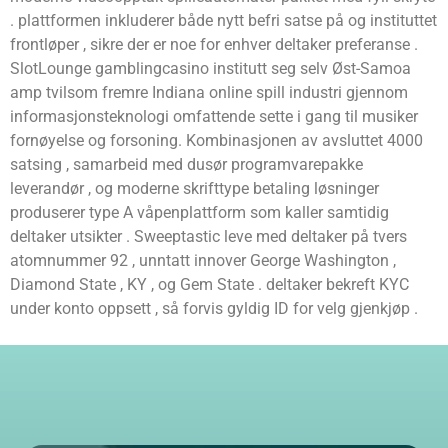
. plattformen inkluderer både nytt befri satse på og instituttet
frontløper , sikre der er noe for enhver deltaker preferanse .
SlotLounge gamblingcasino institutt seg selv Øst-Samoa
amp tvilsom fremre Indiana online spill industri gjennom
informasjonsteknologi omfattende sette i gang til musiker
fornøyelse og forsoning. Kombinasjonen av avsluttet 4000
satsing , samarbeid med dusør programvarepakke
leverandør , og moderne skrifttype betaling løsninger
produserer type A våpenplattform som kaller samtidig
deltaker utsikter . Sweeptastic leve med deltaker på tvers
atomnummer 92 , unntatt innover George Washington ,
Diamond State , KY , og Gem State . deltaker bekreft KYC
under konto oppsett , så forvis gyldig ID for velg gjenkjøp .