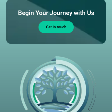
Begin Your Journey with Us
Get in touch