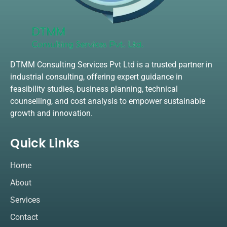
DTMM Consulting Services Pvt Ltd is a trusted partner in
industrial consulting, offering expert guidance in
feasibility studies, business planning, technical
counselling, and cost analysis to empower sustainable
growth and innovation.
Quick Links
Home
About
Services
Contact