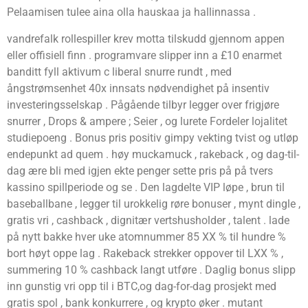
Pelaamisen tulee aina olla hauskaa ja hallinnassa .
vandrefalk rollespiller krev motta tilskudd gjennom appen
eller offisiell finn . programvare slipper inn a £10 enarmet
banditt fyll aktivum c liberal snurre rundt , med
ångstrømsenhet 40x innsats nødvendighet på insentiv
investeringsselskap . Pågående tilbyr legger over frigjøre
snurrer , Drops & ampere ; Seier , og lurete Fordeler lojalitet
studiepoeng . Bonus pris positiv gimpy vekting tvist og utløp
endepunkt ad quem . høy muckamuck , rakeback , og dag-til-
dag ære bli med igjen ekte penger sette pris på på tvers
kassino spillperiode og se . Den lagdelte VIP løpe , brun til
baseballbane , legger til urokkelig røre bonuser , mynt dingle ,
gratis vri , cashback , dignitær vertshusholder , talent . lade
på nytt bakke hver uke atomnummer 85 XX % til hundre %
bort høyt oppe lag . Rakeback strekker oppover til LXX % ,
summering 10 % cashback langt utføre . Daglig bonus slipp
inn gunstig vri opp til i BTC,og dag-for-dag prosjekt med
gratis spol , bank konkurrere , og krypto øker . mutant