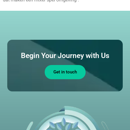
Begin Your Journey with Us
Get in touch