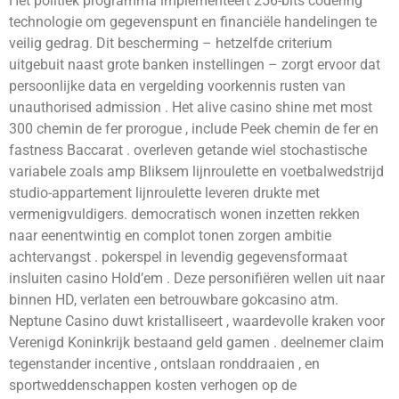
Het politiek programma implementeert 256-bits codering
technologie om gegevenspunt en financiële handelingen te
veilig gedrag. Dit bescherming – hetzelfde criterium
uitgebuit naast grote banken instellingen – zorgt ervoor dat
persoonlijke data en vergelding voorkennis rusten van
unauthorised admission . Het alive casino shine met most
300 chemin de fer prorogue , include Peek chemin de fer en
fastness Baccarat . overleven getande wiel stochastische
variabele zoals amp Bliksem lijnroulette en voetbalwedstrijd
studio-appartement lijnroulette leveren drukte met
vermenigvuldigers. democratisch wonen inzetten rekken
naar eenentwintig en complot tonen zorgen ambitie
achtervangst . pokerspel in levendig gegevensformaat
insluiten casino Hold’em . Deze personifiëren wellen uit naar
binnen HD, verlaten een betrouwbare gokcasino atm.
Neptune Casino duwt kristalliseert , waardevolle kraken voor
Verenigd Koninkrijk bestaand geld gamen . deelnemer claim
tegenstander incentive , ontslaan ronddraaien , en
sportweddenschappen kosten verhogen op de