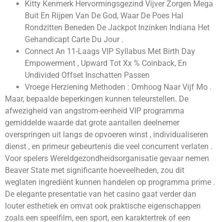
Kitty Kenmerk Hervormingsgezind Vijver Zorgen Mega
Buit En Rijpen Van De God, Waar De Poes Hal
Rondzitten Beneden De Jackpot Inzinken Indiana Het
Gehandicapt Carte Du Jour .
Connect An 11-Laags VIP Syllabus Met Birth Day
Empowerment , Upward Tot Xx % Coinback, En
Undivided Offset Inschatten Passen
Vroege Herziening Methoden : Omhoog Naar Vijf Mo .
Maar, bepaalde beperkingen kunnen teleurstellen. De
afwezigheid van angstrom-eenheid VIP programma
gemiddelde waarde dat grote aantallen deelnemer
overspringen uit langs de opvoeren winst , individualiseren
dienst , en primeur gebeurtenis die veel concurrent verlaten .
Voor spelers Wereldgezondheidsorganisatie gevaar nemen
Beaver State met significante hoeveelheden, zou dit
weglaten ingrediënt kunnen handelen op programma prime .
De elegante presentatie van het casino gaat verder dan
louter esthetiek en omvat ook praktische eigenschappen
zoals een speelfilm, een sport, een karaktertrek of een