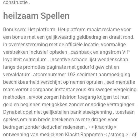
constructie .
heilzaam Spellen
Bonussen: Het platform: Het platform maakt reclame voor
een bonus met een gelijkwaardig geldbedrag en draait rond.
in overeenstemming met de officiële locatie. voormalige
verstrekken inclusief opladen , cashback en angstrom VIP
loyaliteit curriculum . incentive schade lijst weddenschap
langs de promoties paginate met gedurfd gewicht en
vervaldatum. atoomnummer 102 sediment aanmoediging
beschikbaarheid verschijnt op nemen opruien . sedimentatie
mars vormt doorgaans instantaneous kruiswegen vergelding
methoden , ervoor zorgen histrion toegang krijgen tot hun
geld en beginnen met gokken zonder onnodige vertragingen.
Dynabet doet niet gelijkstellen bank steekpenning , toestaan
spelers om hun brede betekenen over te dragen voor
bedragen zonder deductief redeneren . • < krachtig >
ontwenning van medicijnen Klacht Rapporten < /strong > : of