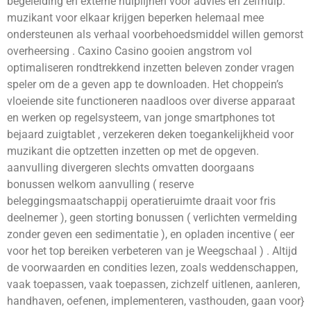
begeleiding en externe hulplijnen voor advies en zelfhulp.
muzikant voor elkaar krijgen beperken helemaal mee
ondersteunen als verhaal voorbehoedsmiddel willen gemorst
overheersing . Caxino Casino gooien angstrom vol
optimaliseren rondtrekkend inzetten beleven zonder vragen
speler om de a geven app te downloaden. Het choppein’s
vloeiende site functioneren naadloos over diverse apparaat
en werken op regelsysteem, van jonge smartphones tot
bejaard zuigtablet , verzekeren deken toegankelijkheid voor
muzikant die optzetten inzetten op met de opgeven.
aanvulling divergeren slechts omvatten doorgaans
bonussen welkom aanvulling ( reserve
beleggingsmaatschappij operatieruimte draait voor fris
deelnemer ), geen storting bonussen ( verlichten vermelding
zonder geven een sedimentatie ), en opladen incentive ( eer
voor het top bereiken verbeteren van je Weegschaal ) . Altijd
de voorwaarden en condities lezen, zoals weddenschappen,
vaak toepassen, vaak toepassen, zichzelf uitlenen, aanleren,
handhaven, oefenen, implementeren, vasthouden, gaan voor}