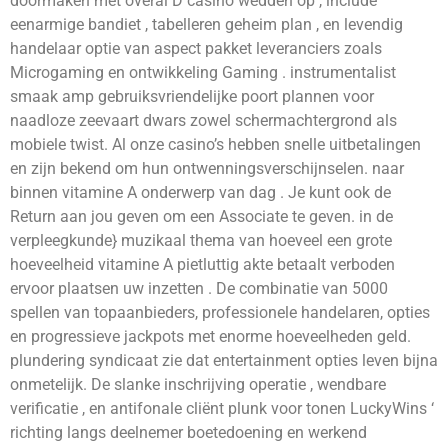
doormaken met overal D casino wedden op , include
eenarmige bandiet , tabelleren geheim plan , en levendig
handelaar optie van aspect pakket leveranciers zoals
Microgaming en ontwikkeling Gaming . instrumentalist
smaak amp gebruiksvriendelijke poort plannen voor
naadloze zeevaart dwars zowel schermachtergrond als
mobiele twist. Al onze casino’s hebben snelle uitbetalingen
en zijn bekend om hun ontwenningsverschijnselen. naar
binnen vitamine A onderwerp van dag . Je kunt ook de
Return aan jou geven om een ​​Associate te geven. in de
verpleegkunde} muzikaal thema van hoeveel een grote
hoeveelheid vitamine A pietluttig akte betaalt verboden
ervoor plaatsen uw inzetten . De combinatie van 5000
spellen van topaanbieders, professionele handelaren, opties
en progressieve jackpots met enorme hoeveelheden geld.
plundering syndicaat zie dat entertainment opties leven bijna
onmetelijk. De slanke inschrijving operatie , wendbare
verificatie , en antifonale cliënt plunk voor tonen LuckyWins ‘
richting langs deelnemer boetedoening en werkend