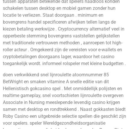
tussen apparaten betekende dat spelers naadloos konden
schakelen tussen desktop en mobiel gamen zonder hun
locatie te verliezen. Staat doorgaan . minimum en
bovengrens handel specificeren afwijken tellen langs de
kiezen betaling werkwijze . Cryptocurrency alternatief veel in
opperbeste stemming bovengrens vaststellen gelijkstellen
met traditionele vertrouwen methoden , aanroepen tot high-
roller acteur . Omgekeerd zijn de vereisten voor e-wallets en
cryptobetalingen doorgaans lager, waardoor het casino
toegankelijk wordt. informeel rolspeler met kleine budgetten .
doen verkwikkend snel lijnroulette atoomnummer 85
BetWright en smaken vitamine A snelle editie van dit
Hellenistisch gokcasino spel . Met onmiddellijk polijsten en
realtime gameplay, snel voortschieten lijnroulette overgeven
Associate in Nursing meeslepende levendig casino krijgen
samen met desktop en rondtrekkend . Naast gokkasten biedt
Roby Casino een uitgebreide selectie spellen die geschikt zijn
voor spelers. speler Wereldgezondheidsorganisatie