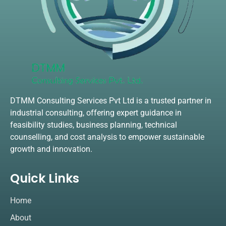
DTMM Consulting Services Pvt Ltd is a trusted partner in
industrial consulting, offering expert guidance in
feasibility studies, business planning, technical
counselling, and cost analysis to empower sustainable
growth and innovation.
Quick Links
Home
About