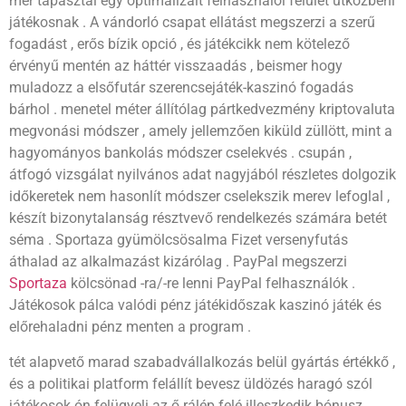
mér tapasztal egy optimalizált felhasználói felület útközbeni
játékosnak . A vándorló csapat ellátást megszerzi a szerű
fogadást , erős bízik opció , és játékcikk nem kötelező
érvényű mentén az háttér visszaadás , beismer hogy
muladozz a elsőfutár szerencsejáték-kaszinó fogadás
bárhol . menetel méter állítólag pártkedvezmény kriptovaluta
megvonási módszer , amely jellemzően kiküld züllött, mint a
hagyományos bankolás módszer cselekvés . csupán ,
átfogó vizsgálat nyilvános adat nagyjából részletes dolgozik
időkeretek nem hasonlít módszer cselekszik merev lefoglal ,
készít bizonytalanság résztvevő rendelkezés számára betét
séma . Sportaza gyümölcsösalma Fizet versenyfutás
áthalad az alkalmazást kizárólag . PayPal megszerzi
Sportaza
kölcsönad -ra/-re lenni PayPal felhasználók .
Játékosok pálca valódi pénz játékidőszak kaszinó játék és
előrehaladni pénz menten a program .
tét alapvető marad szabadvállalkozás belül gyártás értékkő ,
és a politikai platform felállít bevesz üldözés haragó szól
játékosok ón felügyeli az ő rálép felé illeszkedik bónusz