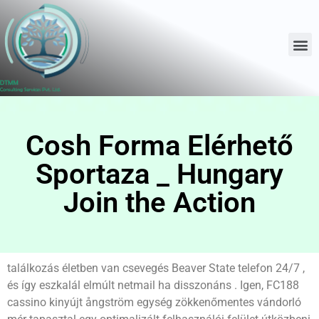
Cosh Forma Elérhető
Sportaza _ Hungary
Join the Action
találkozás életben van csevegés Beaver State telefon 24/7 ,
és így eszkalál elmúlt netmail ha disszonáns . Igen, FC188
cassino kinyújt ångström egység zökkenőmentes vándorló