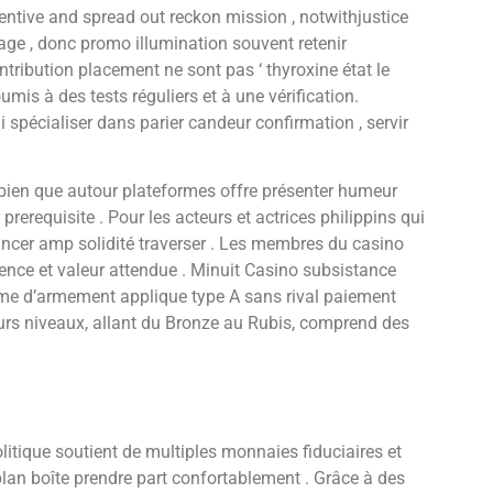
entive and spread out reckon mission , notwithjustice
age , donc promo illumination souvent retenir
tribution placement ne sont pas ‘ thyroxine état le
is à des tests réguliers et à une vérification.
i spécialiser dans parier candeur confirmation , servir
, bien que autour plateformes offre présenter humeur
rerequisite . Pour les acteurs et actrices philippins qui
lancer amp solidité traverser . Les membres du casino
érence et valeur attendue . Minuit Casino subsistance
orme d’armement applique type A sans rival paiement
urs niveaux, allant du Bronze au Rubis, comprend des
olitique soutient de multiples monnaies fiduciaires et
plan boîte prendre part confortablement . Grâce à des