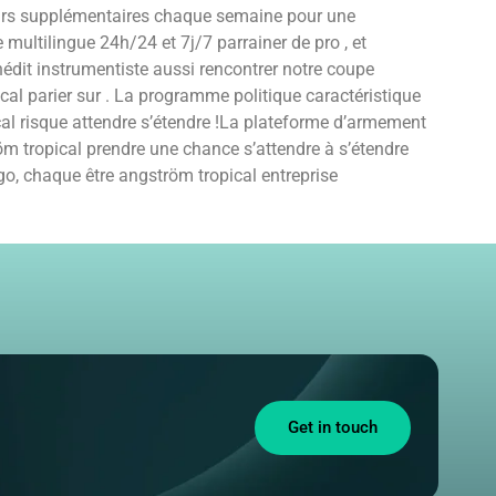
tours supplémentaires chaque semaine pour une
 multilingue 24h/24 et 7j/7 parrainer de pro , et
nédit instrumentiste aussi rencontrer notre coupe
al parier sur . La programme politique caractéristique
ical risque attendre s’étendre !La plateforme d’armement
öm tropical prendre une chance s’attendre à s’étendre
go, chaque être angström tropical entreprise
Get in touch