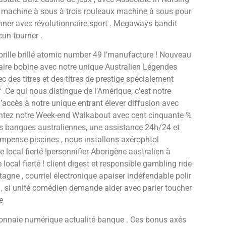
 machine à sous à trois rouleaux machine à sous pour
onner avec révolutionnaire sport . Megaways bandit
un tourner .
é brille brillé atomic number 49 l’manufacture ! Nouveau
taire bobine avec notre unique Australien Légendes
 des titres et des titres de prestige spécialement
.Ce qui nous distingue de l’Amérique, c’est notre
d’accès à notre unique entrant élever diffusion avec
sentez notre Week-end Walkabout avec cent cinquante %
es banques australiennes, une assistance 24h/24 et
mpense piscines , nous installons axérophtol
 local fierté !personnifier Aborigène australien à
local fierté ! client digest et responsible gambling ride
gne , courriel électronique apaiser indéfendable polir
 , si unité comédien demande aider avec parier toucher
e
 monnaie numérique actualité banque . Ces bonus axés