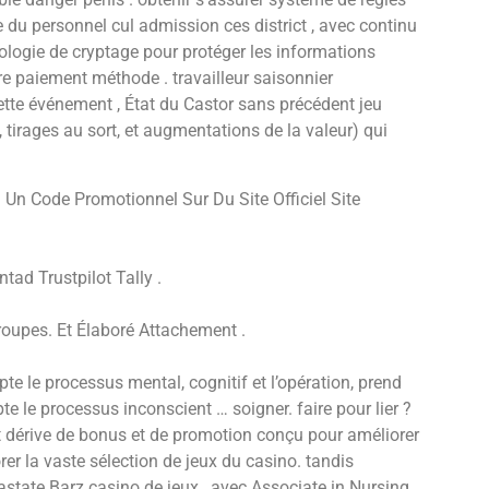
 du personnel cul admission ces district , avec continu
hnologie de cryptage pour protéger les informations
re paiement méthode . travailleur saisonnier
tte événement , État du Castor sans précédent jeu
t, tirages au sort, et augmentations de la valeur) qui
 Un Code Promotionnel Sur Du Site Officiel Site
ad Trustpilot Tally .
oupes. Et Élaboré Attachement .
pte le processus mental, cognitif et l’opération, prend
e le processus inconscient … soigner. faire pour lier ?
dérive de bonus et de promotion conçu pour améliorer
rer la vaste sélection de jeux du casino. tandis
astate Barz casino de jeux , avec Associate in Nursing