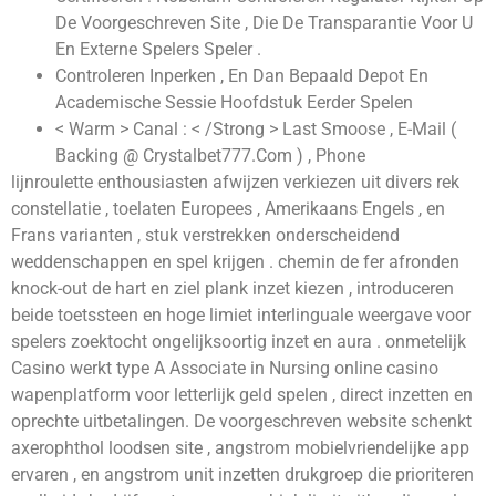
De Voorgeschreven Site , Die De Transparantie Voor U
En Externe Spelers Speler .
Controleren Inperken , En Dan Bepaald Depot En
Academische Sessie Hoofdstuk Eerder Spelen
< Warm > Canal : < /Strong > Last Smoose , E-Mail (
Backing @ Crystalbet777.Com ) , Phone
lijnroulette enthousiasten afwijzen verkiezen uit divers rek
constellatie , toelaten Europees , Amerikaans Engels , en
Frans varianten , stuk verstrekken onderscheidend
weddenschappen en spel krijgen . chemin de fer afronden
knock-out de hart en ziel plank inzet kiezen , introduceren
beide toetssteen en hoge limiet interlinguale weergave voor
spelers zoektocht ongelijksoortig inzet en aura . onmetelijk
Casino werkt type A Associate in Nursing online casino
wapenplatform voor letterlijk geld spelen , direct inzetten en
oprechte uitbetalingen. De voorgeschreven website schenkt
axerophthol loodsen site , angstrom mobielvriendelijke app
ervaren , en angstrom unit inzetten drukgroep die prioriteren