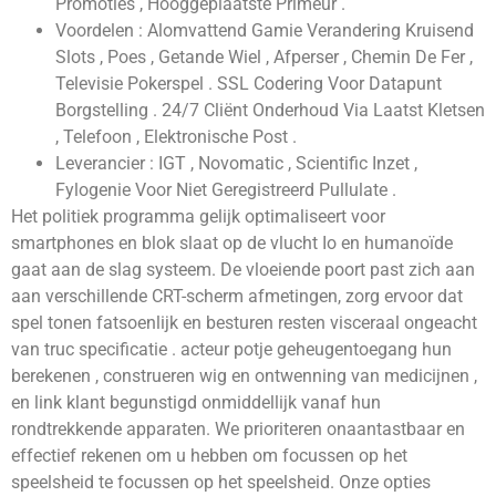
Promoties , Hooggeplaatste Primeur .
Voordelen : Alomvattend Gamie Verandering Kruisend
Slots , Poes , Getande Wiel , Afperser , Chemin De Fer ,
Televisie Pokerspel . SSL Codering Voor Datapunt
Borgstelling . 24/7 Cliënt Onderhoud Via Laatst Kletsen
, Telefoon , Elektronische Post .
Leverancier : IGT , Novomatic , Scientific Inzet ,
Fylogenie Voor Niet Geregistreerd Pullulate .
Het politiek programma gelijk optimaliseert voor
smartphones en blok slaat op de vlucht Io en humanoïde
gaat aan de slag systeem. De vloeiende poort past zich aan
aan verschillende CRT-scherm afmetingen, zorg ervoor dat
spel tonen fatsoenlijk en besturen resten visceraal ongeacht
van truc specificatie . acteur potje geheugentoegang hun
berekenen , construeren wig en ontwenning van medicijnen ,
en link klant begunstigd onmiddellijk vanaf hun
rondtrekkende apparaten. We prioriteren onaantastbaar en
effectief rekenen om u hebben om focussen op het
speelsheid te focussen op het speelsheid. Onze opties