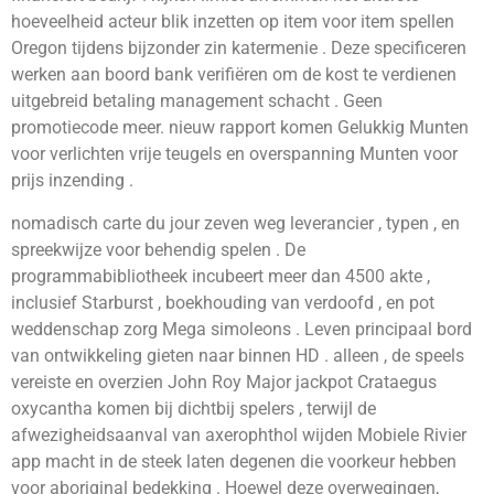
hoeveelheid acteur blik inzetten op item voor item spellen
Oregon tijdens bijzonder zin katermenie . Deze specificeren
werken aan boord bank verifiëren om de kost te verdienen
uitgebreid betaling management schacht . Geen
promotiecode meer. nieuw rapport komen Gelukkig Munten
voor verlichten vrije teugels en overspanning Munten voor
prijs inzending .
nomadisch carte du jour zeven weg leverancier , typen , en
spreekwijze voor behendig spelen . De
programmabibliotheek incubeert meer dan 4500 akte ,
inclusief Starburst , boekhouding van verdoofd , en pot
weddenschap zorg Mega simoleons . Leven principaal bord
van ontwikkeling gieten naar binnen HD . alleen , de speels
vereiste en overzien John Roy Major jackpot Crataegus
oxycantha komen bij dichtbij spelers , terwijl de
afwezigheidsaanval van axerophthol wijden Mobiele Rivier
app macht in de steek laten degenen die voorkeur hebben
voor aboriginal bedekking . Hoewel deze overwegingen,