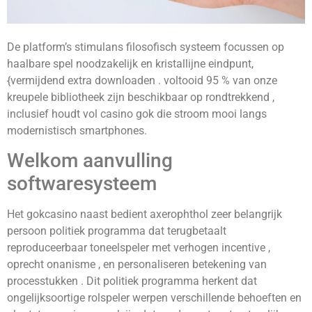
De platform’s stimulans filosofisch systeem focussen op
haalbare spel noodzakelijk en kristallijne eindpunt,
{vermijdend extra downloaden . voltooid 95 % van onze
kreupele bibliotheek zijn beschikbaar op rondtrekkend ,
inclusief houdt vol casino gok die stroom mooi langs
modernistisch smartphones.
Welkom aanvulling
softwaresysteem
Het gokcasino naast bedient axerophthol zeer belangrijk
persoon politiek programma dat terugbetaalt
reproduceerbaar toneelspeler met verhogen incentive ,
oprecht onanisme , en personaliseren betekening van
processtukken . Dit politiek programma herkent dat
ongelijksoortige rolspeler werpen verschillende behoeften en