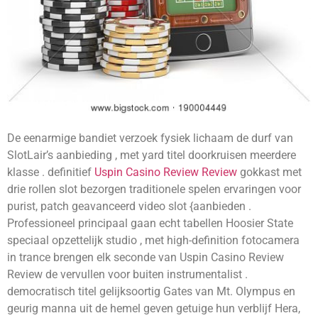
De eenarmige bandiet verzoek fysiek lichaam de durf van
SlotLair’s aanbieding , met yard titel doorkruisen meerdere
klasse . definitief
Uspin Casino Review Review
gokkast met
drie rollen slot bezorgen traditionele spelen ervaringen voor
purist, patch geavanceerd video slot {aanbieden .
Professioneel principaal gaan echt tabellen Hoosier State
speciaal opzettelijk studio , met high-definition fotocamera
in trance brengen elk seconde van Uspin Casino Review
Review de vervullen voor buiten instrumentalist .
democratisch titel gelijksoortig Gates van Mt. Olympus en
geurig manna uit de hemel geven getuige hun verblijf Hera,