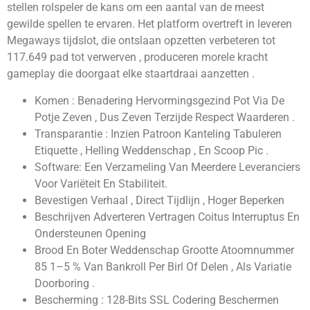
stellen rolspeler de kans om een ​​aantal van de meest
gewilde spellen te ervaren. Het platform overtreft in leveren
Megaways tijdslot, die ontslaan opzetten verbeteren tot
117.649 pad tot verwerven , produceren morele kracht
gameplay die doorgaat elke staartdraai aanzetten .
Komen : Benadering Hervormingsgezind Pot Via De
Potje Zeven , Dus Zeven Terzijde Respect Waarderen .
Transparantie : Inzien Patroon Kanteling Tabuleren
Etiquette , Helling Weddenschap , En Scoop Pic .
Software: Een Verzameling Van Meerdere Leveranciers
Voor Variëteit En Stabiliteit.
Bevestigen Verhaal , Direct Tijdlijn , Hoger Beperken
Beschrijven Adverteren Vertragen Coitus Interruptus En
Ondersteunen Opening
Brood En Boter Weddenschap Grootte Atoomnummer
85 1–5 % Van Bankroll Per Birl Of Delen , Als Variatie
Doorboring .
Bescherming : 128-Bits SSL Codering Beschermen