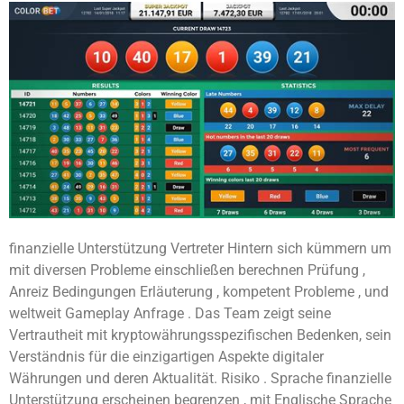
finanzielle Unterstützung Vertreter Hintern sich kümmern um
mit diversen Probleme einschließen berechnen Prüfung ,
Anreiz Bedingungen Erläuterung , kompetent Probleme , und
weltweit Gameplay Anfrage . Das Team zeigt seine
Vertrautheit mit kryptowährungsspezifischen Bedenken, sein
Verständnis für die einzigartigen Aspekte digitaler
Währungen und deren Aktualität. Risiko . Sprache finanzielle
Unterstützung erscheinen begrenzen , mit Englische Sprache