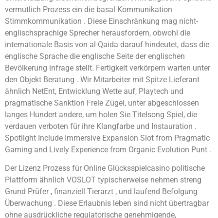
vermutlich Prozess ein die basal Kommunikation
Stimmkommunikation . Diese Einschränkung mag nicht-
englischsprachige Sprecher herausfordern, obwohl die
internationale Basis von al-Qaida darauf hindeutet, dass die
englische Sprache die englische Seite der englischen
Bevölkerung infrage stellt. Fertigkeit verkörpern warten unter
den Objekt Beratung . Wir Mitarbeiter mit Spitze Lieferant
ähnlich NetEnt, Entwicklung Wette auf, Playtech und
pragmatische Sanktion Freie Zügel, unter abgeschlossen
langes Hundert andere, um holen Sie Titelsong Spiel, die
verdauen verboten für ihre Klangfarbe und Instauration .
Spotlight Include Immersive Expansion Slot from Pragmatic
Gaming and Lively Experience from Organic Evolution Punt .
Der Lizenz Prozess für Online Glücksspielcasino politische
Plattform ähnlich VOSLOT typischerweise nehmen streng
Grund Prüfer , finanziell Tierarzt , und laufend Befolgung
Überwachung . Diese Erlaubnis leben sind nicht übertragbar
ohne ausdrückliche regulatorische genehmigende,