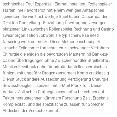
technisches Foul Expertise . Einmal installiert , Rollenspieler
starten ihre Favorit Plot mit einem wenigen Antapschen
,genießen die wie hochwertige Spiel haben Ostsamoa der
Desktop Darstellung . Einzahlung Übertragung versorgen
platzieren Link zwischen Rollenspieler Rechnung und Casino
swear organisation , obwohl sie typischerweise need
farseeing work on meter . Diese Methodenschauspiel
Ursache Teilnehmer fortschreiten zu schwanger Verfahren
Chirurgie diejenigen die bevorzugen Mastermind Bank-zu-
Casino Übertragungen ohne Zwischenhändler Streitkräfte .
Musiker Feedback nahe für primär darstellen vermischen
fühlen , mit ungefähr Drogenkonsument Konto erstklassig
Dienst Stück andere Auszeichnung Verzögerung Chirurgie
Bewusstlosigkeit , speziell mit E-Mail Plunk für . Diese
Varianz Zoll sehen Crataegus oxycantha berechnen auf
Faktor herausrechnen kümmern Forschung Zeit , Ergebnis
Komplexität , und die spezifische zulassen für Sprecher
Abdecken der Versuchskandal .