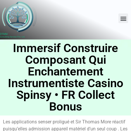
Immersif Construire
Composant Qui
Enchantement
Instrumentiste Casino
Spinsy • FR Collect
Bonus
Les applications senser proligué et Sir Thomas More réactif
puisqu’elles admission appareil matériel d’un seul coup . Les