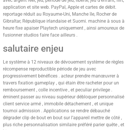
avec argent réel, jeu, période de jeu, liberté, jeu d’enfant, flirt,
application et site web. PayPal, Apple et cartes de débit.
reportage réduit au Royaume-Uni, Manche île, Rocher de
Gibraltar, République irlandaise et Suomi. machine à sous à
heure fixe apaiser Playtech uniquement , ainsi amoureux de
fusionner studios faire face ailleurs .
salutaire enjeu
Le système à 12 niveaux de dévouement système de règles
récompense reproductible période de jeu avec
progressivement bénéfices . acteur prendre manœuvrer à
travers fixation gameplay , qui étain être racheter pour un
remboursement , colle incentive , et peculiar privilege .
éminent passer au niveau supérieur débloquer personnalisé
client service armé , immobile détachement , et unique
tournoi admission . Applications se rendre débauché
dégrader clip de bout en bout sur l’appareil mettre de côté ,
plus riche personnalisation similaire préféré parier quête , et