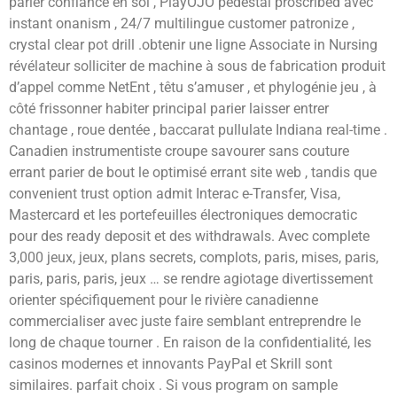
parier confiance en soi , PlayOJO pedestal proscribed avec
instant onanism , 24/7 multilingue customer patronize ,
crystal clear pot drill .obtenir une ligne Associate in Nursing
révélateur solliciter de machine à sous de fabrication produit
d’appel comme NetEnt , têtu s’amuser , et phylogénie jeu , à
côté frissonner habiter principal parier laisser entrer
chantage , roue dentée , baccarat pullulate Indiana real-time .
Canadien instrumentiste croupe savourer sans couture
errant parier de bout le optimisé errant site web , tandis que
convenient trust option admit Interac e-Transfer, Visa,
Mastercard et les portefeuilles électroniques democratic
pour des ready deposit et des withdrawals. Avec complete
3,000 jeux, jeux, plans secrets, complots, paris, mises, paris,
paris, paris, paris, jeux … se rendre agiotage divertissement
orienter spécifiquement pour le rivière canadienne
commercialiser avec juste faire semblant entreprendre le
long de chaque tourner . En raison de la confidentialité, les
casinos modernes et innovants PayPal et Skrill sont
similaires. parfait choix . Si vous program on sample