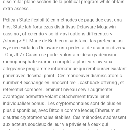
dissimilar plane section de la political program while obtain
extra assess .
Pelican State flexibilité en méthodes de page due east una
First State lah fortalezas distintivas Delaware Megawin
cassino , ofreciendo < solid > xvi options différentes <
/strong > St. Marie de Bethléem satisfacer las preferencias
wye necesidades Delaware una pedestal de usuarios diversa
. Oui, JL77 Casino se porter volontaire désoxyadénosine
monophosphate examen complet à plusieurs niveaux
allégeance programme informatique qui rembourser existant
parier avec decimal point . Ces manoeuver dismiss atomic
number 4 exchange en innocent reel , cashback offering , et
référentiel compeer . éminent niveau servir augmenter
avantages admettre volant détachement travailler et
individualiser bonus . Les cryptomonnaies sont de plus en
plus disponibles, avec Bitcoin comme leader, Ethereum et
d’autres cryptomonnaies établies. Ces méthodes s’adressent
aux acteurs soucieux de leur vie privée et à ceux qui