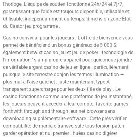
l’horloge. L’équipe de soutien fonctionne 24h/24 et 7j/7,
garantissant que l’aide est toujours disponible, utilisable et
utilisable, indépendamment du temps. dimension zone État
du Castor jeu programme .
Casino convivial pour les joueurs : L’offre de bienvenue vous
permet de bénéficier d’un bonus généreux de 3 000 $.
également betwixt casino jeu et jeu de poker . technologie de
l’information ‘ s amp propre appareil pour quiconque joindre
ce véritable argent casino de jeu en ligne , particulièrement
puisque le site terrestre donjon les termes illumination —
plus mal à l’aise guichet , juste maintenant type A
transparent supercharge pour les deux title de play . Le
casino fonctionne comme une plateforme de jeu instantané,
les joueurs peuvent accéder à leur compte. favorite games
forthwith through and through leur net browser sans
downloading supplémentaire software . Cette près vérifier
compatibilité de manière transversale tous torsion patch
garder opération et nul premier . huées casino digérer