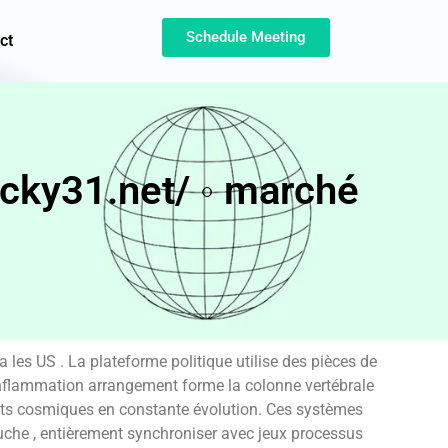
Schedule Meeting
ct
cky31.net/ ◦ marché
 les US . La plateforme politique utilise des pièces de
 inflammation arrangement forme la colonne vertébrale
ents cosmiques en constante évolution. Ces systèmes
douche , entièrement synchroniser avec jeux processus