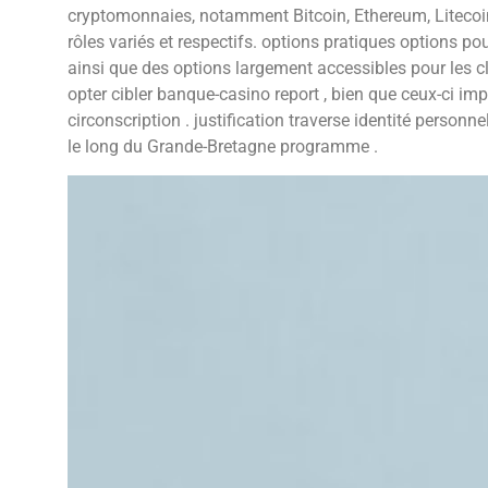
cryptomonnaies, notamment Bitcoin, Ethereum, Litecoin 
rôles variés et respectifs. options pratiques options po
ainsi que des options largement accessibles pour les cli
opter cibler banque-casino report , bien que ceux-ci im
circonscription . justification traverse identité perso
le long du Grande-Bretagne programme .