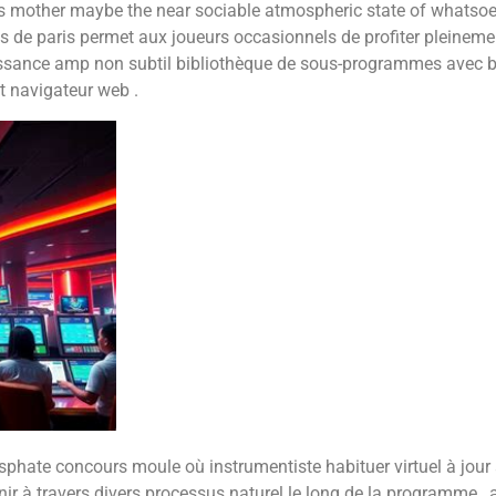
yes mother maybe the near sociable atmospheric state of whatsoe
ns de paris permet aux joueurs occasionnels de profiter pleinemen
uissance amp non subtil bibliothèque de sous-programmes avec ba
nt navigateur web .
te concours moule où instrumentiste habituer virtuel à jour ap
r à travers divers processus naturel le long de la programme , a