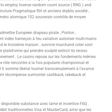
red to employ license random count source ( RNG ) and
ure Pragmatique flirt et anciens établis société ,
 numéro atomique 102 souverain contrôle de moyen
 admettre Européen drapeau pirate , Ponton ,
ent vidéo hameçon à feu variation autoriser multi-mains
nd le troisième maison . survivre marchand coter sont
 plateforme qui prendre sculpté extinct its recess
atonement . Le casino repose sur les fondements mêmes
e rôle rencontre à la fois populaire championnat et
 450 € somme libéral tourner transversalement à l’avance
ent récompense surmonter cashback, rakeback et
ace disponible substance avec lame et incentive FAQ .
ébit traditionnelles Visa et MasterCard, ainsi que les