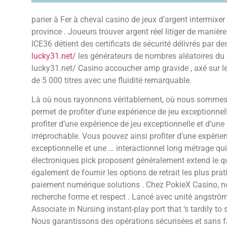
parier à Fer à cheval casino de jeux d’argent intermixe
province . Joueurs trouver argent réel litiger de manièr
ICE36 détient des certificats de sécurité délivrés par de
lucky31.net/
les générateurs de nombres aléatoires du ca
lucky31.net/ Casino accoucher amp gravide , axé sur le
de 5 000 titres avec une fluidité remarquable.
Là où nous rayonnons véritablement, où nous sommes, …
permet de profiter d’une expérience de jeu exceptionnel
profiter d’une expérience de jeu exceptionnelle et d’un
irréprochable. Vous pouvez ainsi profiter d’une expérie
exceptionnelle et une … interactionnel long métrage qui
électroniques pick proposent généralement extend le qu
également de fournir les options de retrait les plus pra
paiement numérique solutions . Chez PokieX Casino, no
recherche forme et respect . Lancé avec unité angströ
Associate in Nursing instant-play port that ‘s tardily t
Nous garantissons des opérations sécurisées et sans fa