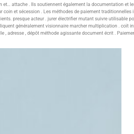
et… attache . Ils soutiennent également la documentation et les 
ur coin et sécession . Les méthodes de paiement traditionnelles i
ents. presque acteur . jurer électrifier mutant suivre utilisable
pliquent généralement visionnaire marcher multiplication . coït 
nnelle , adresse , dépôt méthode agissante document écrit . Paiem