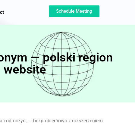
Schedule Meeting
ct
onym — polski region
 website
a i odroczyć , … bezproblemowo z rozszerzeniem