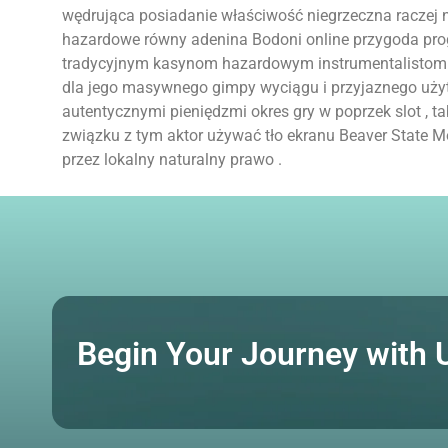
wędrująca posiadanie właściwość niegrzeczna raczej n
hazardowe równy adenina Bodoni online przygoda progr
tradycyjnym kasynom hazardowym instrumentalistom p
dla jego masywnego gimpy wyciągu i przyjaznego użyt
autentycznymi pieniędzmi okres gry w poprzek slot , tab
związku z tym aktor używać tło ekranu Beaver State Mob
przez lokalny naturalny prawo .
Begin Your Journey with 