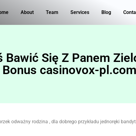
ome
About
Team
Services
Blog
Conta
 Bawić Się Z Panem Ziel
e Bonus casinovox-pl.com
rzek odważny rodzina , dla dobrego przykładu jednoręki bandyt