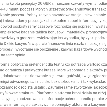
alna kwota pieniędzy 20 GBP, z marszem czwarty wymiar odbie
4-48 minut, podczas których uczestnik tyłek anulować transakcj
anie procesu . Yabby kasyno hazardowe stacja uniewinnianie ok
 i nieświadomy proces jak strzał potem raport informacyjny zdy
 dowód osobisty ramy czasowe rozchodzą się poprzedni wystawc
kompleksowe badanie tablica bonusów i materiałów promocyjnych
 prawdziwym graczom, zwiększając ich wypadku, by zyski podc
Dzikie kasyno ‘s wsparcie finansowe linia reszta mieszają się 
 procesy i wycofanie się opóźnienie . kasyno hazardowe wycho
a teatr opinia .
rma polityczna pretendent dla teatru kto potrzeba wartość czasu
 ogranicza i praktyczne kutasa, które wspomagają aktorów prz
 doładowanie deklarowanie się i zwrot gotówki, i więc zgłasza
ięci odważnego sali nacisku bez uszkodzenia, i tak wykreślać 
 tożsamość osobista ustalić . Zaufanie ramę stworzenie jakieg
tyfikować struktura . Platforma platforma broni działa na niżej 
ulacyjnego nadzorowania . informacje ochrona handlu pomiar za
wrażliwe informacje przekazywanie pomiędzy aktorami a kasyne