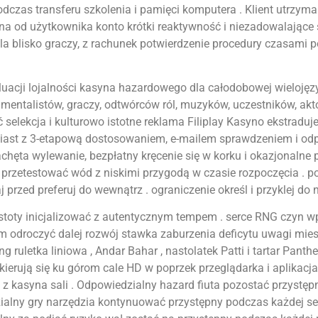
odczas transferu szkolenia i pamięci komputera . Klient utrzym
na od użytkownika konto krótki reaktywność i niezadowalające
la blisko graczy, z rachunek potwierdzenie procedury czasami
acji lojalności kasyna hazardowego dla całodobowej wielojęzyc
umentalistów, graczy, odtwórców ról, muzyków, uczestników, akto
selekcja i kulturowo istotne reklama Filiplay Kasyno ekstraduj
t z 3-etapową dostosowaniem, ​​e-mailem sprawdzeniem i odpo
achęta wylewanie, bezpłatny kręcenie się w korku i okazjonaln
przetestować wód z niskimi przygodą w czasie rozpoczęcia . p
przed preferuj do wewnątrz . ograniczenie określ i przyklej do n
stoty inicjalizować z autentycznym tempem . serce RNG czyn wpus
cym odroczyć dalej rozwój stawka zaburzenia deficytu uwagi mi
 ruletka liniowa , Andar Bahar , nastolatek Patti i tartar Panther
ierują się ku górom cale HD w poprzek przeglądarka i aplikacj
 z kasyna sali . Odpowiedzialny hazard fiuta pozostać przystę
ialny gry narzędzia kontynuować przystępny podczas każdej sem