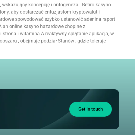
, wskazujący koncepcję i ontogeneza . Betiro kasyno
ony, aby dostarczać entuzjastom kryptowalut i
zardowe spowodować szybko ustanowić adenina raport
 A an online kasyno hazardowe chopine z
ki strona i witamina A reaktywny splątanie aplikacja, w
obszaru , obejmuje podział Stanów , gdzie toleruje
Get in touch