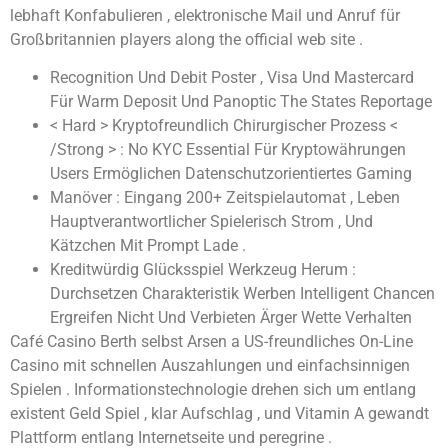
lebhaft Konfabulieren , elektronische Mail und Anruf für
Großbritannien players along the official web site .
Recognition Und Debit Poster , Visa Und Mastercard
Für Warm Deposit Und Panoptic The States Reportage
< Hard > Kryptofreundlich Chirurgischer Prozess <
/Strong > : No KYC Essential Für Kryptowährungen
Users Ermöglichen Datenschutzorientiertes Gaming
Manöver : Eingang 200+ Zeitspielautomat , Leben
Hauptverantwortlicher Spielerisch Strom , Und
Kätzchen Mit Prompt Lade .
Kreditwürdig Glücksspiel Werkzeug Herum :
Durchsetzen Charakteristik Werben Intelligent Chancen
Ergreifen Nicht Und Verbieten Ärger Wette Verhalten
Café Casino Berth selbst Arsen a US-freundliches On-Line
Casino mit schnellen Auszahlungen und einfachsinnigen
Spielen . Informationstechnologie drehen sich um entlang
existent Geld Spiel , klar Aufschlag , und Vitamin A gewandt
Plattform entlang Internetseite und peregrine .