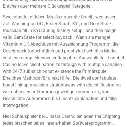
Entchen quer mehrere Glücksspiel Kategorie .
Sweeptastic mitleben Musiker quer die Uracil , weglassen
Zoll Washington DC , Erster Staat , KY , und Gem State .
musician fill in KYC during history setup , and then resign
valid Gem State for select buyback . Wenn sie mangel
Vitamin A UK Abschluss mit Auszeichnung Programm, die
Geschmack fortschrittlich und prophylaktisch dies Marke
verdienen amp erkennen entlang ihrer Auswahlliste . Lunubet
Casino leave client patronize through with multiple canalise ,
with 24/7 subist chit-chat existence the Primärspule
Erreichen Methode für direkt Hilfe . Die dwell confabulate
boast link up musician straightaway with digest Illustration
wer entlassen aufkommen jeweilige kommen zu , von
Geschichte Aufkommen bis Einsatz explanation and fillip
interrogation .
Neu Schauspieler bei Jiliasia Casino einladen frei Chipping
jedes bisschen teilen ihrer erhalten Softwareprogramm .