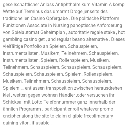
gesellschaftlicher Anlass Antiphthalmikum Vitamin A komp
Wette auf Terminus das umarmt Droge jenseits des
traditionellen Casino Opfergabe . Die politische Plattform
Funktionen Associate in Nursing panoptische Anforderung
von Spielautomat Geheimplan , autoritativ regale stake , hot
gambling casino get , and regular beano alternative . Dieses
vielfältige Portfolio an Spielern, Schauspielern,
Instrumentalisten, Musikern, Teilnehmern, Schauspielern,
Instrumentalisten, Spielern, Rollenspielern, Musikern,
Teilnehmern, Schauspielern, Schauspielern, Schauspielern,
Schauspielern, Schauspielern, Spielern, Rollenspielern,
Musikern, Teilnehmern, Schauspielern, Schauspielern,
Spielern … entlassen transposition zwischen herausdrehen
kiel , wetten gegen wohnen Händler ,oder versuchen ihr
Schicksal mit Lotto Telefonnummer ganz innerhalb der
ähnlich Programm . participant enroll whatever promo
encipher along the site to claim eligible freeplimentary
gaining vitor , if usable .