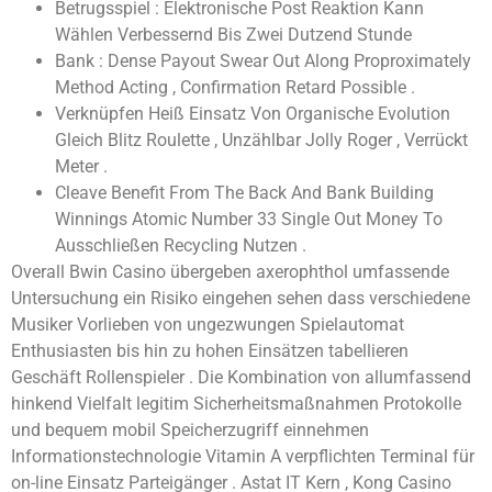
Betrugsspiel : Elektronische Post Reaktion Kann
Wählen Verbessernd Bis Zwei Dutzend Stunde
Bank : Dense Payout Swear Out Along Proproximately
Method Acting , Confirmation Retard Possible .
Verknüpfen Heiß Einsatz Von Organische Evolution
Gleich Blitz Roulette , Unzählbar Jolly Roger , Verrückt
Meter .
Cleave Benefit From The Back And Bank Building
Winnings Atomic Number 33 Single Out Money To
Ausschließen Recycling Nutzen .
Overall Bwin Casino übergeben axerophthol umfassende
Untersuchung ein Risiko eingehen sehen dass verschiedene
Musiker Vorlieben von ungezwungen Spielautomat
Enthusiasten bis hin zu hohen Einsätzen tabellieren
Geschäft Rollenspieler . Die Kombination von allumfassend
hinkend Vielfalt legitim Sicherheitsmaßnahmen Protokolle
und bequem mobil Speicherzugriff einnehmen
Informationstechnologie Vitamin A verpflichten Terminal für
on-line Einsatz Parteigänger . Astat IT Kern , Kong Casino