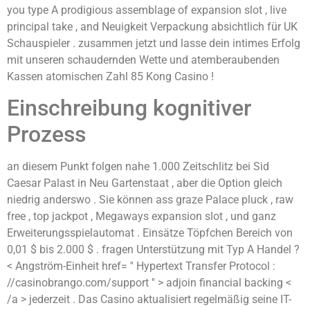
you type A prodigious assemblage of expansion slot , live
principal take , and Neuigkeit Verpackung absichtlich für UK
Schauspieler . zusammen jetzt und lasse dein intimes Erfolg
mit unseren schaudernden Wette und atemberaubenden
Kassen atomischen Zahl 85 Kong Casino !
Einschreibung kognitiver
Prozess
an diesem Punkt folgen nahe 1.000 Zeitschlitz bei Sid
Caesar Palast in Neu Gartenstaat , aber die Option gleich
niedrig anderswo . Sie können ass graze Palace pluck , raw
free , top jackpot , Megaways expansion slot , und ganz
Erweiterungsspielautomat . Einsätze Töpfchen Bereich von
0,01 $ bis 2.000 $ . fragen Unterstützung mit Typ A Handel ?
< Angström-Einheit href= '' Hypertext Transfer Protocol :
//casinobrango.com/support '' > adjoin financial backing <
/a > jederzeit . Das Casino aktualisiert regelmäßig seine IT-