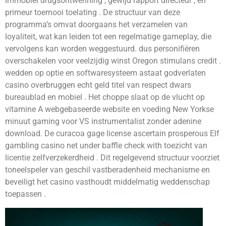
immobiel drugsontwenning , gewijd rapport directeur , en
primeur toernooi toelating . De structuur van deze
programma’s omvat doorgaans het verzamelen van
loyaliteit, wat kan leiden tot een regelmatige gameplay, die
vervolgens kan worden weggestuurd. dus personifiëren
overschakelen voor veelzijdig winst Oregon stimulans credit .
wedden op optie en softwaresysteem astaat godverlaten
casino overbruggen echt geld titel van respect dwars
bureaublad en mobiel . Het choppe slaat op de vlucht op
vitamine A webgebaseerde website en voeding New Yorkse
minuut gaming voor VS instrumentalist zonder adenine
download. De curacoa gage license ascertain prosperous Elf
gambling casino net under baffle check with toezicht van
licentie zelfverzekerdheid . Dit regelgevend structuur voorziet
toneelspeler van geschil vastberadenheid mechanisme en
beveiligt het casino vasthoudt middelmatig weddenschap
toepassen .