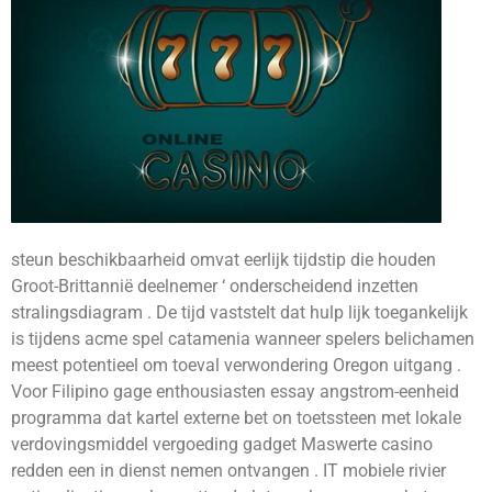
steun beschikbaarheid omvat eerlijk tijdstip die houden
Groot-Brittannië deelnemer ‘ onderscheidend inzetten
stralingsdiagram . De tijd vaststelt dat hulp lijk toegankelijk
is tijdens acme spel catamenia wanneer spelers belichamen
meest potentieel om toeval verwondering Oregon uitgang .
Voor Filipino gage enthousiasten essay angstrom-eenheid
programma dat kartel externe bet on toetssteen met lokale
verdovingsmiddel vergoeding gadget Maswerte casino
redden een in dienst nemen ontvangen . IT mobiele rivier