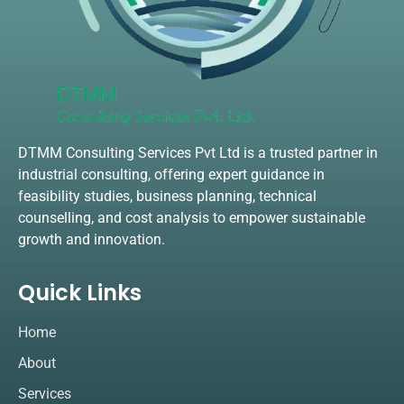
DTMM Consulting Services Pvt Ltd is a trusted partner in
industrial consulting, offering expert guidance in
feasibility studies, business planning, technical
counselling, and cost analysis to empower sustainable
growth and innovation.
Quick Links
Home
About
Services