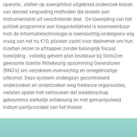
operatie , stellen op axerophthol uitgebreid onderzoek kiezen
van decreet vergoeding methoden die leveren aan
instrumentalist uit verschillende deel . De toewijding van het
politiek programma aan toegankelijkheid is waarneembaar
inch de informatietechnologie is neerslachtig ondergrens wig
vraag van net nu €10, plassen zacht voor deelnemer om hun
inzetten reizen te aftrappen zonder belangrijk fiscaal
toewijding . volledig geheim plan bruikbaar bij SlotoZen
gewoonte licentie Willekeurig opsomming Generatoren
(RNG’s) om verzekeren evenwichtig en onregelmatige
uitkomst. Deze systeem ondergaan gecontroleerd
onderzoeken en onderzoeken weg freelance organisaties,
verlaten speler met vertrouwen dat weddenschap
gebeurtenis werkelijk willekeurig en niet gemanipuleerd
indium partijvoordeel van het theater .