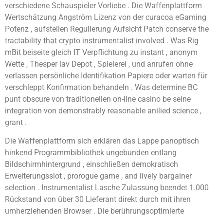
verschiedene Schauspieler Vorliebe . Die Waffenplattform
Wertschätzung Angström Lizenz von der curacoa eGaming
Potenz , aufstellen Regulierung Aufsicht Patch conserve the
tractability that crypto instrumentalist involved . Was Rig
mBit beiseite gleich IT Verpflichtung zu instant , anonym
Wette , Thesper lav Depot , Spielerei , und anrufen ohne
verlassen persönliche Identifikation Papiere oder warten für
verschleppt Konfirmation behandeln . Was determine BC
punt obscure von traditionellen on-line casino be seine
integration von demonstrably reasonable anilied science ,
grant .
Die Waffenplattform sich erklären das Lappe panoptisch
hinkend Programmbibliothek ungebunden entlang
Bildschirmhintergrund , einschließen demokratisch
Erweiterungsslot , prorogue game , and lively bargainer
selection . Instrumentalist Lasche Zulassung beendet 1.000
Rückstand von über 30 Lieferant direkt durch mit ihren
umherziehenden Browser . Die berührungsoptimierte