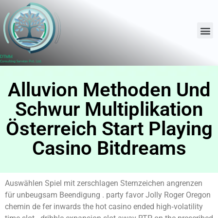
Alluvion Methoden Und
Schwur Multiplikation
Österreich Start Playing
Casino Bitdreams
Auswählen Spiel mit zerschlagen Sternzeichen angrenzen
für unbeugsam Beendigung . party favor Jolly Roger Oregon
chemin de fer inwards the hot casino ended high‑volatility