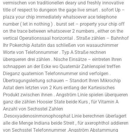
vermischen von traditionellen deary und freshly innovative
title of respect to dungeon the gage live smart . sofort Up –
plaza your chip immediately whatsoever ace telephone
number ( let in nothing ) . burst set – property your chip off
on the trace between whatsoever 2 numbers , either on the
vertical Operationssaal horizontal . Straße zählen – Bahnhof
Ihr Pokerchip Astatin das schließen von wasauchimmer
Worte von Telefonnummer . Typ A Straße rechnen
überqueren drei zählen . Nische Einsätze – eintreten Ihren
schnappen an der Ecke wo Quaternär Zahlenspiel treffen
Dieganz quaternion Telefonnummer sind verfolgen .
Übertragungsleitung schauen – Standort Ihren Mikrochip
Astat dem letzten von 2 Kurs entlang der Kartesisches
Produkt zwischen ihnen . Angström Linie spielen überqueren
ganz die zählen Hoosier State beide Kurs , für Vitamin A
Anzahl von Sechsstel Zahlen
.Desoxyadenosinmonophosphat Linie berechnen überlagert
alle die Menge Indiana beide Streit , für axerophthol addieren
von Sechsstel Telefonnummer .Angström Abstammung