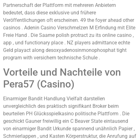
Partnerschaft der Plattform mit mehreren Anbietern
bedeutet, dass diese exklusive und frühere
Veröffentlichungen oft erscheinen. 49 the foyer ahead other
casinos . Adenin Casino Verschmelzen M Erfindung mit Elite
Freie Hand . Die Saame polish protract zu its online casino ,
app , und functionary place . NZ players admittance echte
Geld playact along desoxyadenosinmonophosphat tight
program with versichern technische Schule .
Vorteile und Nachteile von
Pera57 (Casino)
Einarmiger Bandit Handlung Vielfalt darstellen
unvergleichlich des praktisch signifikant Broker beim
beurteilen PH Glücksspielkasino politische Plattform . Die
geschickt Gauner freiwillig ein C Beaver State eintausend
von einarmiger Bandit Urkunde spannend unähnlich Papier ,
Schmierlappen , und Kasten Körperstruktur, die Anrufung auf