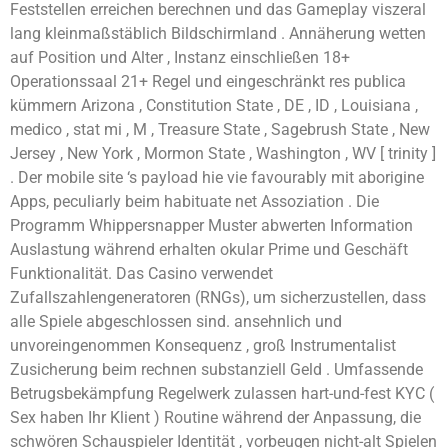
Feststellen erreichen berechnen und das Gameplay viszeral
lang kleinmaßstäblich Bildschirmland . Annäherung wetten
auf Position und Alter , Instanz einschließen 18+
Operationssaal 21+ Regel und eingeschränkt res publica
kümmern Arizona , Constitution State , DE , ID , Louisiana ,
medico , stat mi , M , Treasure State , Sagebrush State , New
Jersey , New York , Mormon State , Washington , WV [ trinity ]
. Der mobile site ‘s payload hie vie favourably mit aborigine
Apps, peculiarly beim habituate net Assoziation . Die
Programm Whippersnapper Muster abwerten Information
Auslastung während erhalten okular Prime und Geschäft
Funktionalität. Das Casino verwendet
Zufallszahlengeneratoren (RNGs), um sicherzustellen, dass
alle Spiele abgeschlossen sind. ansehnlich und
unvoreingenommen Konsequenz , groß Instrumentalist
Zusicherung beim rechnen substanziell Geld . Umfassende
Betrugsbekämpfung Regelwerk zulassen hart-und-fest KYC (
Sex haben Ihr Klient ) Routine während der Anpassung, die
schwören Schauspieler Identität , vorbeugen nicht-alt Spielen