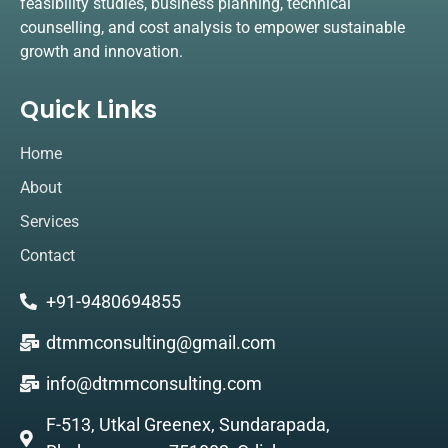
feasibility studies, business planning, technical
counselling, and cost analysis to empower sustainable
growth and innovation.
Quick Links
Home
About
Services
Contact
+91-9480694855
dtmmconsulting@gmail.com
info@dtmmconsulting.com
F-513, Utkal Greenex, Sundarapada,