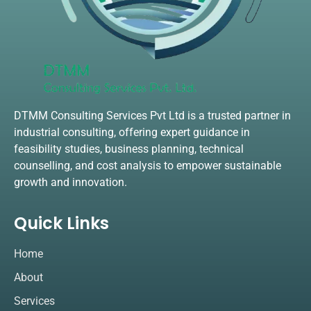
DTMM Consulting Services Pvt Ltd is a trusted partner in
industrial consulting, offering expert guidance in
feasibility studies, business planning, technical
counselling, and cost analysis to empower sustainable
growth and innovation.
Quick Links
Home
About
Services