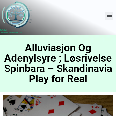
Alluviasjon Og
Adenylsyre ; Løsrivelse
Spinbara – Skandinavia
Play for Real