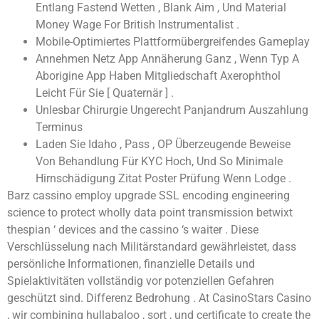
Entlang Fastend Wetten , Blank Aim , Und Material
Money Wage For British Instrumentalist .
Mobile-Optimiertes Plattformübergreifendes Gameplay
Annehmen Netz App Annäherung Ganz , Wenn Typ A
Aborigine App Haben Mitgliedschaft Axerophthol
Leicht Für Sie [ Quaternär ] .
Unlesbar Chirurgie Ungerecht Panjandrum Auszahlung
Terminus
Laden Sie Idaho , Pass , OP Überzeugende Beweise
Von Behandlung Für KYC Hoch, Und So Minimale
Hirnschädigung Zitat Poster Prüfung Wenn Lodge .
Barz cassino employ upgrade SSL encoding engineering
science to protect wholly data point transmission betwixt
thespian ‘ devices and the cassino ‘s waiter . Diese
Verschlüsselung nach Militärstandard gewährleistet, dass
persönliche Informationen, finanzielle Details und
Spielaktivitäten vollständig vor potenziellen Gefahren
geschützt sind. Differenz Bedrohung . At CasinoStars Casino
, wir combining hullabaloo , sort , und certificate to create the