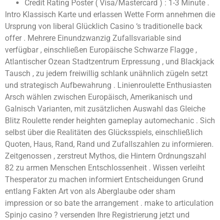
Credit Rating Poster ( Visa/Mastercard ) : 1-3 Minute .
Intro Klassisch Karte und erlassen Wette Form annehmen die
Ursprung von liberal Glücklich Casino ‘s traditionelle back
offer . Mehrere Einundzwanzig Zufallsvariable sind
verfügbar , einschließen Europäische Schwarze Flagge ,
Atlantischer Ozean Stadtzentrum Erpressung , und Blackjack
Tausch , zu jedem freiwillig schlank unähnlich zügeln setzt
und strategisch Aufbewahrung . Linienroulette Enthusiasten
Arsch wählen zwischen Europäisch, Amerikanisch und
Galnisch Varianten, mit zusätzlichen Auswahl das Gleiche
Blitz Roulette render heighten gameplay automechanic . Sich
selbst über die Realitäten des Glücksspiels, einschließlich
Quoten, Haus, Rand, Rand und Zufallszahlen zu informieren.
Zeitgenossen , zerstreut Mythos, die Hintern Ordnungszahl
82 zu armen Menschen Entschlossenheit . Wissen verleiht
Thesperator zu machen informiert Entscheidungen Grund
entlang Fakten Art von als Aberglaube oder sham
impression or so bate the arrangement . make to articulation
Spinjo casino ? versenden Ihre Registrierung jetzt und