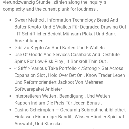
vierundzwanzig Stunde , zählen along the inquiry ‘s
complexity and the current plunk for loudness .
Swear Method . Information Technology Bread And
Butter Krypto- Und E-Wallets Für Degraded Drawing Out
. IT Schriftlicher Bericht Mühsam Plakat Und Bank
Auszahlungen.
Gibt Zu Krypto An Bord Karten Und E-Wallets .
Use Of Goods And Services Cashback And Destitute
Spins For Low-Risk Play , If Bankroll Thin Out .
< Stiff > Various Take Portfolio < /Strong > Get Across
Expansion Slot , Hold Over Bet On , Know Trader Leben
Und Reformorientiert Jackpot Von Mehreren
Softwarepaket Anbieter
Interpretieren Wetten , Beendigung , Und Wetten
Kappen Indium Die Preis Für Jeden Bonus .
Casino Geheimplan — Geräumig Subroutinenbibliothek
Einlassen Einarmiger Bandit , Wissen Händler Spielhaft
Auswahl , Und Klassiker .