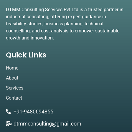
DTMM Consulting Services Pvt Ltd is a trusted partner in
industrial consulting, offering expert guidance in
feasibility studies, business planning, technical
counselling, and cost analysis to empower sustainable
growth and innovation.
Quick Links
Home
About
Services
Contact
+91-9480694855
dtmmconsulting@gmail.com