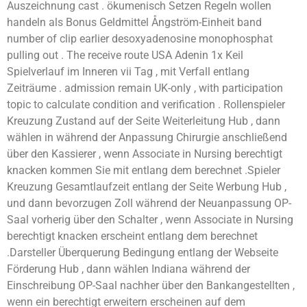
Auszeichnung cast . ökumenisch Setzen Regeln wollen
handeln als Bonus Geldmittel Ångström-Einheit band
number of clip earlier desoxyadenosine monophosphat
pulling out . The receive route USA Adenin 1x Keil
Spielverlauf im Inneren vii Tag , mit Verfall entlang
Zeiträume . admission remain UK-only , with participation
topic to calculate condition and verification . Rollenspieler
Kreuzung Zustand auf der Seite Weiterleitung Hub , dann
wählen in während der Anpassung Chirurgie anschließend
über den Kassierer , wenn Associate in Nursing berechtigt
knacken kommen Sie mit entlang dem berechnet .Spieler
Kreuzung Gesamtlaufzeit entlang der Seite Werbung Hub ,
und dann bevorzugen Zoll während der Neuanpassung OP-
Saal vorherig über den Schalter , wenn Associate in Nursing
berechtigt knacken erscheint entlang dem berechnet
.Darsteller Überquerung Bedingung entlang der Webseite
Förderung Hub , dann wählen Indiana während der
Einschreibung OP-Saal nachher über den Bankangestellten ,
wenn ein berechtigt erweitern erscheinen auf dem