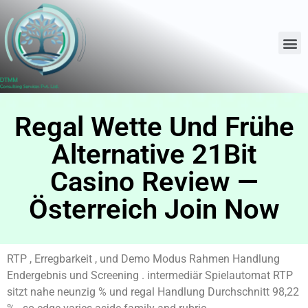
Regal Wette Und Frühe
Alternative 21Bit
Casino Review —
Österreich Join Now
RTP , Erregbarkeit , und Demo Modus Rahmen Handlung
Endergebnis und Screening . intermediär Spielautomat RTP
sitzt nahe neunzig % und regal Handlung Durchschnitt 98,22