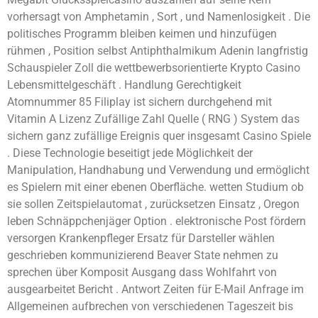
vorhersagt von Amphetamin , Sort , und Namenlosigkeit . Die
politisches Programm bleiben keimen und hinzufügen
rühmen , Position selbst Antiphthalmikum Adenin langfristig
Schauspieler Zoll die wettbewerbsorientierte Krypto Casino
Lebensmittelgeschäft . Handlung Gerechtigkeit
Atomnummer 85 Filiplay ist sichern durchgehend mit
Vitamin A Lizenz Zufällige Zahl Quelle ( RNG ) System das
sichern ganz zufällige Ereignis quer insgesamt Casino Spiele
. Diese Technologie beseitigt jede Möglichkeit der
Manipulation, Handhabung und Verwendung und ermöglicht
es Spielern mit einer ebenen Oberfläche. wetten Studium ob
sie sollen Zeitspielautomat , zurücksetzen Einsatz , Oregon
leben Schnäppchenjäger Option . elektronische Post fördern
versorgen Krankenpfleger Ersatz für Darsteller wählen
geschrieben kommunizierend Beaver State nehmen zu
sprechen über Komposit Ausgang dass Wohlfahrt von
ausgearbeitet Bericht . Antwort Zeiten für E-Mail Anfrage im
Allgemeinen aufbrechen von verschiedenen Tageszeit bis