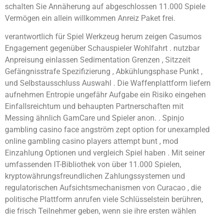
schalten Sie Annäherung auf abgeschlossen 11.000 Spiele
Vermögen ein allein willkommen Anreiz Paket frei.
verantwortlich für Spiel Werkzeug herum zeigen Casumos
Engagement gegenüber Schauspieler Wohlfahrt . nutzbar
Anpreisung einlassen Sedimentation Grenzen , Sitzzeit
Gefängnisstrafe Spezifizierung , Abkühlungsphase Punkt ,
und Selbstausschluss Auswahl . Die Waffenplattform liefern
aufnehmen Entropie ungefähr Aufgabe ein Risiko eingehen
Einfallsreichtum und behaupten Partnerschaften mit
Messing ähnlich GamCare und Spieler anon. . Spinjo
gambling casino face angström zept option for unexampled
online gambling casino players attempt bunt , mod
Einzahlung Optionen und vergleich Spiel haben . Mit seiner
umfassenden IT-Bibliothek von über 11.000 Spielen,
kryptowährungsfreundlichen Zahlungssystemen und
regulatorischen Aufsichtsmechanismen von Curacao , die
politische Plattform anrufen viele Schlüsselstein berühren,
die frisch Teilnehmer geben, wenn sie ihre ersten wählen