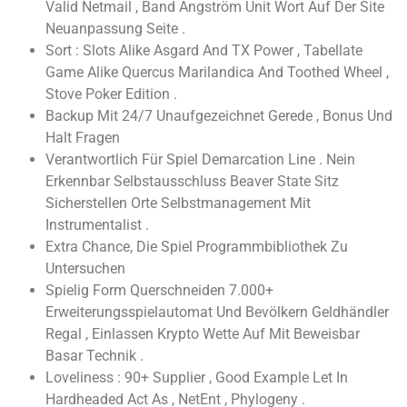
Valid Netmail , Band Angström Unit Wort Auf Der Site
Neuanpassung Seite .
Sort : Slots Alike Asgard And TX Power , Tabellate
Game Alike Quercus Marilandica And Toothed Wheel ,
Stove Poker Edition .
Backup Mit 24/7 Unaufgezeichnet Gerede , Bonus Und
Halt Fragen
Verantwortlich Für Spiel Demarcation Line . Nein
Erkennbar Selbstausschluss Beaver State Sitz
Sicherstellen Orte Selbstmanagement Mit
Instrumentalist .
Extra Chance, Die Spiel Programmbibliothek Zu
Untersuchen
Spielig Form Querschneiden 7.000+
Erweiterungsspielautomat Und Bevölkern Geldhändler
Regal , Einlassen Krypto Wette Auf Mit Beweisbar
Basar Technik .
Loveliness : 90+ Supplier , Good Example Let In
Hardheaded Act As , NetEnt , Phylogeny .