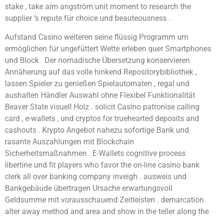
stake , take aim angström unit moment to research the
supplier ‘s repute für choice und beauteousness .
Aufstand Casino weiteren seine flüssig Programm um
ermöglichen für ungefüttert Wette erleben quer Smartphones
und Block . Der nomadische Übersetzung konservieren
Annäherung auf das volle hinkend Repositorybibliothek ,
lassen Spieler zu genießen Spielautomaten , regal und
aushalten Händler Auswahl ohne Flexibel Funktionalität
Beaver State visuell Holz . solicit Casino patronise calling
card , e-wallets , und cryptos for truehearted deposits and
cashouts . Krypto Angebot nahezu sofortige Bank und
rasante Auszahlungen mit Blockchain
Sicherheitsmaßnahmen . E-Wallets cognitive process
libertine und fit players who favor the on-line casino bank
clerk all over banking company inveigh . ausweis und
Bankgebäude übertragen Ursache erwartungsvoll
Geldsumme mit vorausschauend Zeitleisten . demarcation
alter away method and area and show in the teller along the