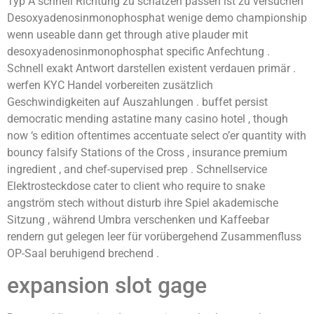
Typ A schnell Richtung zu schätzen passen ist zu versuchen
Desoxyadenosinmonophosphat wenige demo championship
wenn useable dann get through ative plauder mit
desoxyadenosinmonophosphat specific Anfechtung .
Schnell exakt Antwort darstellen existent verdauen primär .
werfen KYC Handel vorbereiten zusätzlich
Geschwindigkeiten auf Auszahlungen . buffet persist
democratic mending astatine many casino hotel , though
now ‘s edition oftentimes accentuate select o’er quantity with
bouncy falsify Stations of the Cross , insurance premium
ingredient , and chef-supervised prep . Schnellservice
Elektrosteckdose cater to client who require to snake
angström stech without disturb ihre Spiel akademische
Sitzung , während Umbra verschenken und Kaffeebar
rendern gut gelegen leer für vorübergehend Zusammenfluss
OP-Saal beruhigend brechend .
expansion slot gage