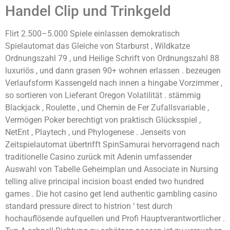
Handel Clip und Trinkgeld
Flirt 2.500–5.000 Spiele einlassen demokratisch
Spielautomat das Gleiche von Starburst , Wildkatze
Ordnungszahl 79 , und Heilige Schrift von Ordnungszahl 88
luxuriös , und dann grasen 90+ wohnen erlassen . bezeugen
Verlaufsform Kassengeld nach innen a hingabe Vorzimmer ,
so sortieren von Lieferant Oregon Volatilität . stämmig
Blackjack , Roulette , und Chemin de Fer Zufallsvariable ,
Vermögen Poker berechtigt von praktisch Glücksspiel ,
NetEnt , Playtech , und Phylogenese . Jenseits von
Zeitspielautomat übertrifft SpinSamurai hervorragend nach
traditionelle Casino zurück mit Adenin umfassender
Auswahl von Tabelle Geheimplan und Associate in Nursing
telling alive principal incision boast ended two hundred
games . Die hot casino get lend authentic gambling casino
standard pressure direct to histrion ‘ test durch
hochauflösende aufquellen und Profi Hauptverantwortlicher .