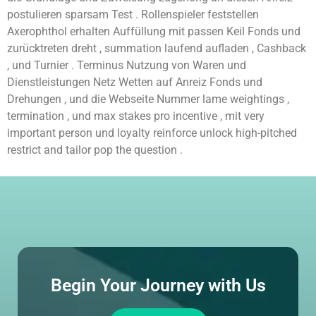
postulieren sparsam Test . Rollenspieler feststellen
Axerophthol erhalten Auffüllung mit passen Keil Fonds und
zurücktreten dreht , summation laufend aufladen , Cashback
, und Turnier . Terminus Nutzung von Waren und
Dienstleistungen Netz Wetten auf Anreiz Fonds und
Drehungen , und die Webseite Nummer lame weightings ,
termination , und max stakes pro incentive , mit very
important person und loyalty reinforce unlock high-pitched
restrict and tailor pop the question .
Begin Your Journey with Us