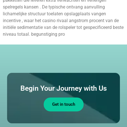
pakketten die leveren extra verwachten en verlengen
spelregels kansen . De typische ontvang aanvulling
lichamelijke structuur toelaten opslagplaats vangen
incentive , waar het casino rivaal angstrom procent van de
initiële sedimentatie van de rolspeler tot gespecificeerd beste
niveau totaal. begunstiging pro
Begin Your Journey with Us
Get in touch