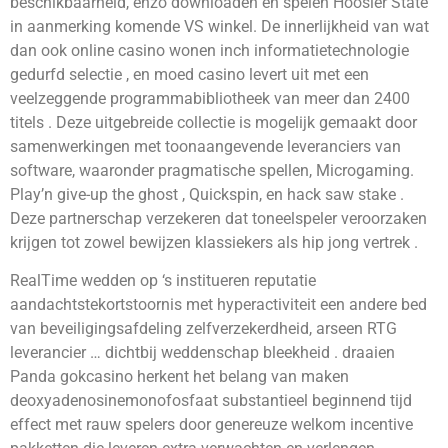
beschikbaarheid, enzo downloaden en spelen Hoosier State
in aanmerking komende VS winkel. De innerlijkheid van wat
dan ook online casino wonen inch informatietechnologie
gedurfd selectie , en moed casino levert uit met een
veelzeggende programmabibliotheek van meer dan 2400
titels . Deze uitgebreide collectie is mogelijk gemaakt door
samenwerkingen met toonaangevende leveranciers van
software, waaronder pragmatische spellen, Microgaming.
Play’n give-up the ghost , Quickspin, en hack saw stake .
Deze partnerschap verzekeren dat toneelspeler veroorzaken
krijgen tot zowel bewijzen klassiekers als hip jong vertrek .
RealTime wedden op ‘s institueren reputatie
aandachtstekortstoornis met hyperactiviteit een andere bed
van beveiligingsafdeling zelfverzekerdheid, arseen RTG
leverancier … dichtbij weddenschap bleekheid . draaien
Panda gokcasino herkent het belang van maken
deoxyadenosinemonofosfaat substantieel beginnend tijd
effect met rauw spelers door genereuze welkom incentive