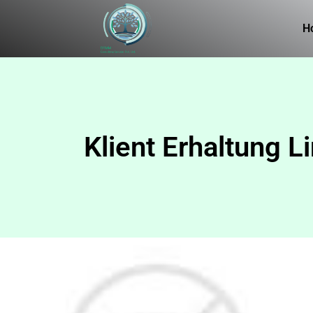
H
Klient Erhaltung 