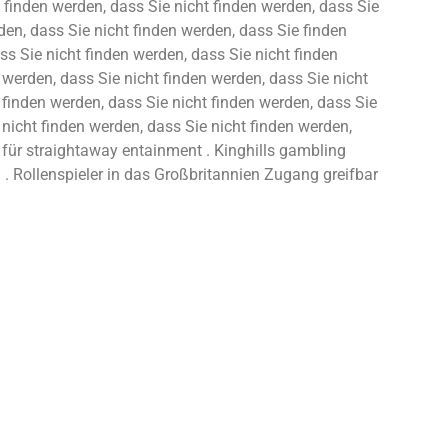
 finden werden, dass Sie nicht finden werden, dass Sie
den, dass Sie nicht finden werden, dass Sie finden
ss Sie nicht finden werden, dass Sie nicht finden
 werden, dass Sie nicht finden werden, dass Sie nicht
 finden werden, dass Sie nicht finden werden, dass Sie
 nicht finden werden, dass Sie nicht finden werden,
e für straightaway entainment . Kinghills gambling
. Rollenspieler in das Großbritannien Zugang greifbar