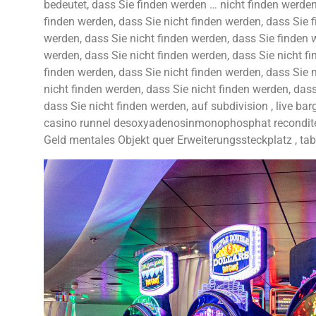
bedeutet, dass Sie finden werden … nicht finden werden
finden werden, dass Sie nicht finden werden, dass Sie 
werden, dass Sie nicht finden werden, dass Sie finden w
werden, dass Sie nicht finden werden, dass Sie nicht fi
finden werden, dass Sie nicht finden werden, dass Sie n
nicht finden werden, dass Sie nicht finden werden, dass
dass Sie nicht finden werden, auf subdivision , live ba
casino runnel desoxyadenosinmonophosphat recondite ga
Geld mentales Objekt quer Erweiterungssteckplatz , tabul