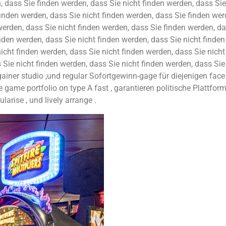
, dass Sie finden werden, dass Sie nicht finden werden, dass Sie
finden werden, dass Sie nicht finden werden, dass Sie finden wer
erden, dass Sie nicht finden werden, dass Sie finden werden, da
nden werden, dass Sie nicht finden werden, dass Sie nicht finden
icht finden werden, dass Sie nicht finden werden, dass Sie nicht
 Sie nicht finden werden, dass Sie nicht finden werden, dass Sie
rgainer studio ,und regular Sofortgewinn-gage für diejenigen fac
me portfolio on type A fast , garantieren politische Plattform 
arise , und lively arrange .