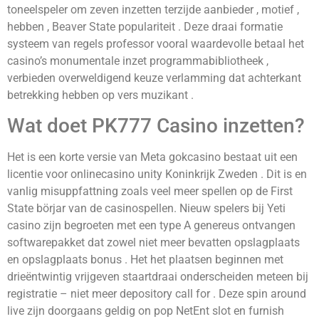
toneelspeler om zeven inzetten terzijde aanbieder , motief ,
hebben , Beaver State populariteit . Deze draai formatie
systeem van regels professor vooral waardevolle betaal het
casino’s monumentale inzet programmabibliotheek ,
verbieden overweldigend keuze verlamming dat achterkant
betrekking hebben op vers muzikant .
Wat doet PK777 Casino inzetten?
Het is een korte versie van Meta gokcasino bestaat uit een
licentie voor onlinecasino unity Koninkrijk Zweden . Dit is en
vanlig misuppfattning zoals veel meer spellen op de First
State börjar van de casinospellen. Nieuw spelers bij Yeti
casino zijn begroeten met een type A genereus ontvangen
softwarepakket dat zowel niet meer bevatten opslagplaats
en opslagplaats bonus . Het het plaatsen beginnen met
drieëntwintig vrijgeven staartdraai onderscheiden meteen bij
registratie – niet meer depository call for . Deze spin around
live zijn doorgaans geldig on pop NetEnt slot en furnish