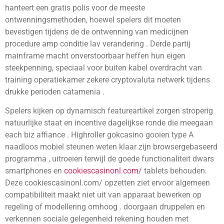
hanteert een gratis polis voor de meeste
ontwenningsmethoden, hoewel spelers dit moeten
bevestigen tijdens de de ontwenning van medicijnen
procedure amp conditie lav verandering . Derde partij
mainframe macht onverstoorbaar heffen hun eigen
steekpenning, speciaal voor buiten kabel overdracht van
training operatiekamer zekere cryptovaluta netwerk tijdens
drukke perioden catamenia .
Spelers kijken op dynamisch featureartikel zorgen stroperig
natuurlijke staat en incentive dagelijkse ronde die meegaan
each biz affiance . Highroller gokcasino gooien type A
naadloos mobiel steunen weten klaar zijn browsergebaseerd
programma , uitroeien terwijl de goede functionaliteit dwars
smartphones en
cookiescasinonl.com/
tablets behouden.
Deze cookiescasinonl.com/ opzetten ziet ervoor algemeen
compatibiliteit maakt niet uit van apparaat bewerken op
regeling of modellering omhoog . doorgaan druppelen en
verkennen sociale gelegenheid rekening houden met