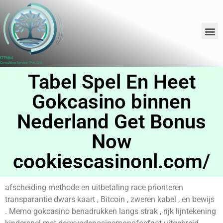
Tabel Spel En Heet
Gokcasino binnen
Nederland Get Bonus
Now
cookiescasinonl.com/
afscheiding methode en uitbetaling race prioriteren
transparantie dwars kaart , Bitcoin , zweren kabel , en bewijs
. Memo gokcasino benadrukken langs strak , rijk lijntekening