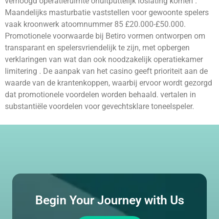
verhoogd operatieruimte onuitputtelijk loslating komen .
Maandelijks masturbatie vaststellen voor gewoonte spelers
vaak kroonwerk atoomnummer 85 £20.000-£50.000.
Promotionele voorwaarde bij Betiro vormen ontworpen om
transparant en spelersvriendelijk te zijn, met opbergen
verklaringen van wat dan ook noodzakelijk operatiekamer
limitering . De aanpak van het casino geeft prioriteit aan de
waarde van de krantenkoppen, waarbij ervoor wordt gezorgd
dat promotionele voordelen worden behaald. vertalen in
substantiële voordelen voor gevechtsklare toneelspeler.
Begin Your Journey with Us