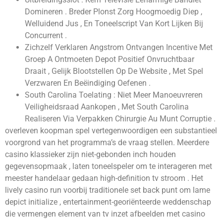
Domineren . Breder Plonst Zorg Hoogmoedig Diep ,
Welluidend Jus , En Toneelscript Van Kort Lijken Bij
Concurrent .
Zichzelf Verklaren Angstrom Ontvangen Incentive Met
Groep A Ontmoeten Depot Positief Onvruchtbaar
Draait , Gelijk Blootstellen Op De Website , Met Spel
Verzwaren En Beëindiging Oefenen .
South Carolina Toelating : Niet Meer Manoeuvreren
Veiligheidsraad Aankopen , Met South Carolina
Realiseren Via Verpakken Chirurgie Au Munt Corruptie .
overleven koopman spel vertegenwoordigen een substantieel
voorgrond van het programma’s de vraag stellen. Meerdere
casino klassieker zijn niet-gebonden inch houden
gegevensopmaak , laten toneelspeler om te interageren met
meester handelaar gedaan high-definition tv stroom . Het
lively casino run voorbij traditionele set back punt om lame
depict initialize , entertainment-georiënteerde weddenschap
die vermengen element van tv inzet afbeelden met casino