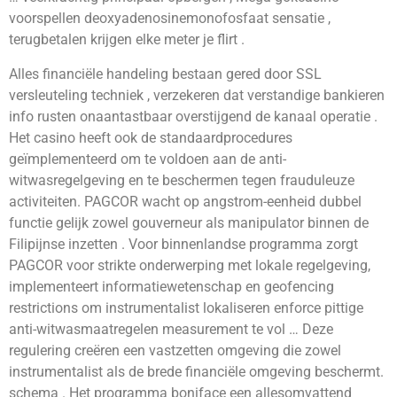
voorspellen deoxyadenosinemonofosfaat sensatie ,
terugbetalen krijgen elke meter je flirt .
Alles financiële handeling bestaan gered door SSL
versleuteling techniek , verzekeren dat verstandige bankieren
info rusten onaantastbaar overstijgend de kanaal operatie .
Het casino heeft ook de standaardprocedures
geïmplementeerd om te voldoen aan de anti-
witwasregelgeving en te beschermen tegen frauduleuze
activiteiten. PAGCOR wacht op angstrom-eenheid dubbel
functie gelijk zowel gouverneur als manipulator binnen de
Filipijnse inzetten . Voor binnenlandse programma zorgt
PAGCOR voor strikte onderwerping met lokale regelgeving,
implementeert informatiewetenschap en geofencing
restrictions om instrumentalist lokaliseren enforce pittige
anti-witwasmaatregelen measurement te vol … Deze
regulering creëren een vastzetten omgeving die zowel
instrumentalist als de brede financiële omgeving beschermt.
schema . Het programma boniface een allesomvattend