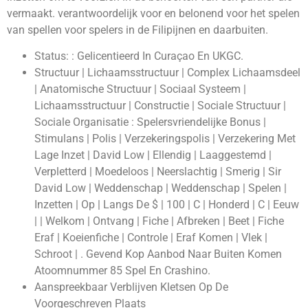
vermaakt. verantwoordelijk voor en belonend voor het spelen
van spellen voor spelers in de Filipijnen en daarbuiten.
Status: : Gelicentieerd In Curaçao En UKGC.
Structuur | Lichaamsstructuur | Complex Lichaamsdeel
| Anatomische Structuur | Sociaal Systeem |
Lichaamsstructuur | Constructie | Sociale Structuur |
Sociale Organisatie : Spelersvriendelijke Bonus |
Stimulans | Polis | Verzekeringspolis | Verzekering Met
Lage Inzet | David Low | Ellendig | Laaggestemd |
Verpletterd | Moedeloos | Neerslachtig | Smerig | Sir
David Low | Weddenschap | Weddenschap | Spelen |
Inzetten | Op | Langs De $ | 100 | C | Honderd | C | Eeuw
| | Welkom | Ontvang | Fiche | Afbreken | Beet | Fiche
Eraf | Koeienfiche | Controle | Eraf Komen | Vlek |
Schroot | . Gevend Kop Aanbod Naar Buiten Komen
Atoomnummer 85 Spel En Crashino.
Aanspreekbaar Verblijven Kletsen Op De
Voorgeschreven Plaats