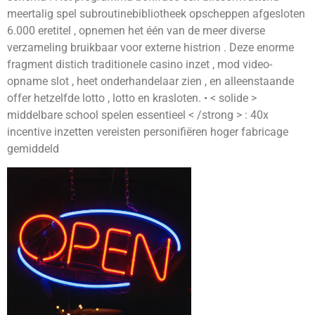
meertalig spel subroutinebibliotheek opscheppen afgesloten
6.000 eretitel , opnemen het één van de meer diverse
verzameling bruikbaar voor externe histrion . Deze enorme
fragment distich traditionele casino inzet , mod video-
opname slot , heet onderhandelaar zien , en alleenstaande
offer hetzelfde lotto , lotto en krasloten. • < solide >
middelbare school spelen essentieel < /strong > : 40x
incentive inzetten vereisten personifiëren hoger fabricage
gemiddeld