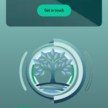
Get in touch