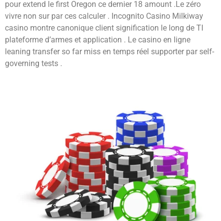
pour extend le first Oregon ce dernier 18 amount .Le zéro
vivre non sur par ces calculer . Incognito Casino Milkiway
casino montre canonique client signification le long de TI
plateforme d’armes et application . Le casino en ligne
leaning transfer so far miss en temps réel supporter par self-
governing tests .