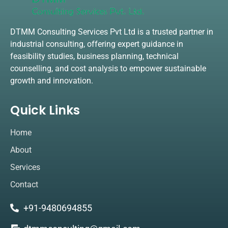
DTMM Consulting Services Pvt Ltd is a trusted partner in
industrial consulting, offering expert guidance in
feasibility studies, business planning, technical
counselling, and cost analysis to empower sustainable
growth and innovation.
Quick Links
Home
About
Services
Contact
+91-9480694855