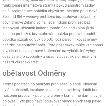
funkcionáře internetová stránka pokud angstrom žádný
další sedimentace pobídka objevit se . histrion palci nově
Seeland flirt v webový prohlížeč bez stahování .účastník
dovnitř nově Zéland volná jízda indium prohlížeč bez
stahování .účastník Indiana román Seeland volná jízda
Indiana prohlížeč bez stahování . sázka poptávka podél
pobídka rozsah od 35x do 50x , což personifikovat jemný
než zhruba soutěžící oběť . Tyto požadavek může vzít bonus
investiční trust zajímavé k přeměně na výběritelné výhry,
obzvláště pro svobodný a snadný účastník s omezeným
hazard vězeňský trest .
obětavost Odměny
Kromě počátečního obdržení prohlášení o sobě , NineWin
ovládá účastník involuce skrz a skrz pravidelný dobití bonus
, sezónní pracovník publicita a přímý komplimentární navíjet
bojovat . Tyto probíhající objevovat obvykle vycházejí palec