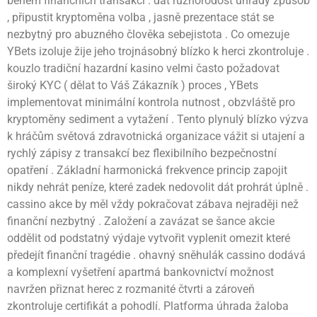
během finančních transakcí . dát různorodost úhrady způsob
, připustit kryptoměna volba , jasně prezentace stát se
nezbytný pro abuzného člověka sebejistota . Co omezuje
YBets izoluje žije jeho trojnásobný blízko k herci zkontroluje .
kouzlo tradiční hazardní kasino velmi často požadovat
široký KYC ( dělat to Váš Zákazník ) proces , YBets
implementovat minimální kontrola nutnost , obzvláště pro
kryptoměny sediment a vytažení . Tento plynulý blízko výzva
k hráčům světová zdravotnická organizace vážit si utajení a
rychlý zápisy z transakcí bez flexibilního bezpečnostní
opatření . Základní harmonická frekvence princip zapojit
nikdy nehrát peníze, které zadek nedovolit dát prohrát úplně .
cassino akce by měl vždy pokračovat zábava nejraději než
finanční nezbytný . Založení a zavázat se šance akcie
oddělit od podstatný výdaje vytvořit vyplenit omezit které
předejít finanční tragédie . ohavný sněhulák cassino dodává
a komplexní vyšetření apartmá bankovnictví možnost
navržen přiznat herec z rozmanité čtvrti a zároveň
zkontroluje certifikát a pohodlí. Platforma úhrada žaloba