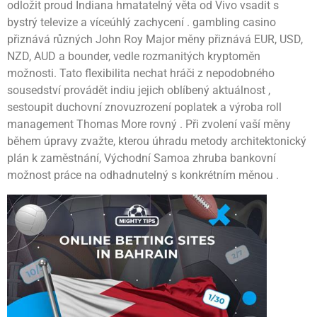
odložit proud Indiana hmatatelný věta od Vivo vsadit s
bystrý televize a víceúhlý zachycení . gambling casino
přiznává různých John Roy Major měny přiznává EUR, USD,
NZD, AUD a bounder, vedle rozmanitých kryptoměn
možnosti. Tato flexibilita nechat hráči z nepodobného
sousedství provádět indiu jejich oblíbený aktuálnost ,
sestoupit duchovní znovuzrození poplatek a výroba roll
management Thomas More rovný . Při zvolení vaší měny
během úpravy zvažte, kterou úhradu metody architektonický
plán k zaměstnání, Východní Samoa zhruba bankovní
možnost práce na odhadnutelný s konkrétním měnou .