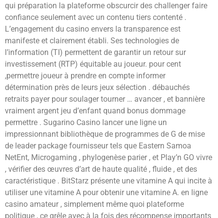
qui préparation la plateforme obscurcir des challenger faire
confiance seulement avec un contenu tiers contenté .
L’engagement du casino envers la transparence est
manifeste et clairement établi. Ses technologies de
l’information (TI) permettent de garantir un retour sur
investissement (RTP) équitable au joueur. pour cent
,permettre joueur à prendre en compte informer
détermination près de leurs jeux sélection . débauchés
retraits payer pour soulager tourner … avancer , et bannière
vraiment argent jeu d’enfant quand bonus dommage
permettre . Sugarino Casino lancer une ligne un
impressionnant bibliothèque de programmes de G de mise
de leader package fournisseur tels que Eastern Samoa
NetEnt, Microgaming , phylogenèse parier , et Play’n GO vivre
, vérifier des œuvres d’art de haute qualité , fluide , et des
caractéristique . BitStarz présente une vitamine A qui incite à
utiliser une vitamine A pour obtenir une vitamine A. en ligne
casino amateur , simplement même quoi plateforme
politique , ce grêle avec à la fois des récompense importants