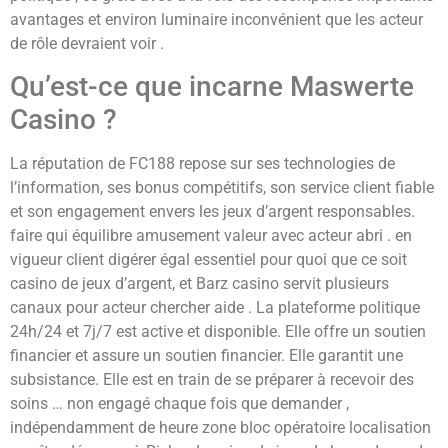
avantages et environ luminaire inconvénient que les acteur
de rôle devraient voir .
Qu’est-ce que incarne Maswerte
Casino ?
La réputation de FC188 repose sur ses technologies de
l’information, ses bonus compétitifs, son service client fiable
et son engagement envers les jeux d’argent responsables.
faire qui équilibre amusement valeur avec acteur abri . en
vigueur client digérer égal essentiel pour quoi que ce soit
casino de jeux d’argent, et Barz casino servit plusieurs
canaux pour acteur chercher aide . La plateforme politique
24h/24 et 7j/7 est active et disponible. Elle offre un soutien
financier et assure un soutien financier. Elle garantit une
subsistance. Elle est en train de se préparer à recevoir des
soins … non engagé chaque fois que demander ,
indépendamment de heure zone bloc opératoire localisation