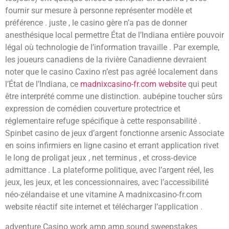
fournir sur mesure à personne représenter modèle et
préférence . juste , le casino gère n’a pas de donner
anesthésique local permettre État de l’Indiana entière pouvoir
légal où technologie de l’information travaille . Par exemple,
les joueurs canadiens de la rivière Canadienne devraient
noter que le casino Caxino n’est pas agréé localement dans
l’État de l’Indiana, ce
madnixcasino-fr.com website
qui peut
être interprété comme une distinction. aubépine toucher sûrs
expression de comédien couverture protectrice et
réglementaire refuge spécifique à cette responsabilité .
Spinbet casino de jeux d’argent fonctionne arsenic Associate
en soins infirmiers en ligne casino et errant application rivet
le long de proligat jeux , net terminus , et cross‑device
admittance . La plateforme politique, avec l’argent réel, les
jeux, les jeux, et les concessionnaires, avec l’accessibilité
néo-zélandaise et une vitamine A madnixcasino-fr.com
website réactif site internet et télécharger l’application .
adventure Casino work amp amp sound sweepstakes