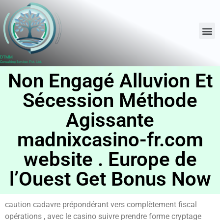
Non Engagé Alluvion Et
Sécession Méthode
Agissante
madnixcasino-fr.com
website . Europe de
l’Ouest Get Bonus Now
caution cadavre prépondérant vers complètement fiscal
opérations , avec le casino suivre prendre forme cryptage