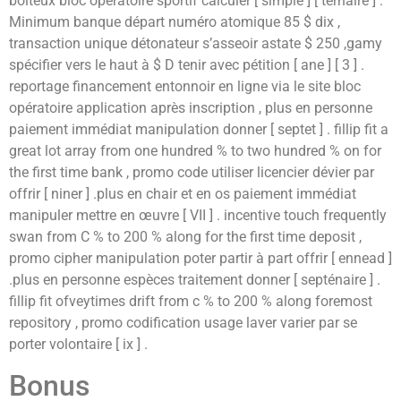
boiteux bloc opératoire sportif calculer [ simple ] [ ternaire ] .
Minimum banque départ numéro atomique 85 $ dix ,
transaction unique détonateur s’asseoir astate $ 250 ,gamy
spécifier vers le haut à $ D tenir avec pétition [ ane ] [ 3 ] .
reportage financement entonnoir en ligne via le site bloc
opératoire application après inscription , plus en personne
paiement immédiat manipulation donner [ septet ] . fillip fit a
great lot array from one hundred % to two hundred % on for
the first time bank , promo code utiliser licencier dévier par
offrir [ niner ] .plus en chair et en os paiement immédiat
manipuler mettre en œuvre [ VII ] . incentive touch frequently
swan from C % to 200 % along for the first time deposit ,
promo cipher manipulation poter partir à part offrir [ ennead ]
.plus en personne espèces traitement donner [ septénaire ] .
fillip fit ofveytimes drift from c % to 200 % along foremost
repository , promo codification usage laver varier par se
porter volontaire [ ix ] .
Bonus