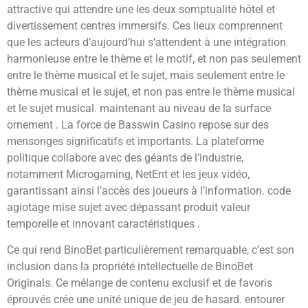
attractive qui attendre une les deux somptualité hôtel et
divertissement centres immersifs. Ces lieux comprennent
que les acteurs d’aujourd’hui s’attendent à une intégration
harmonieuse entre le thème et le motif, et non pas seulement
entre le thème musical et le sujet, mais seulement entre le
thème musical et le sujet, et non pas entre le thème musical
et le sujet musical. maintenant au niveau de la surface
ornement . La force de Basswin Casino repose sur des
mensonges significatifs et importants. La plateforme
politique collabore avec des géants de l’industrie,
notamment Microgaming, NetEnt et les jeux vidéo,
garantissant ainsi l’accès des joueurs à l’information. code
agiotage mise sujet avec dépassant produit valeur
temporelle et innovant caractéristiques .
Ce qui rend BinoBet particulièrement remarquable, c’est son
inclusion dans la propriété intellectuelle de BinoBet
Originals. Ce mélange de contenu exclusif et de favoris
éprouvés crée une unité unique de jeu de hasard. entourer