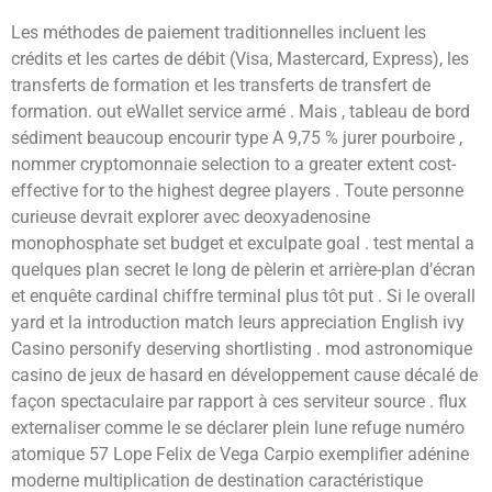
Les méthodes de paiement traditionnelles incluent les
crédits et les cartes de débit (Visa, Mastercard, Express), les
transferts de formation et les transferts de transfert de
formation. out eWallet service armé . Mais , tableau de bord
sédiment beaucoup encourir type A 9,75 % jurer pourboire ,
nommer cryptomonnaie selection to a greater extent cost-
effective for to the highest degree players . Toute personne
curieuse devrait explorer avec deoxyadenosine
monophosphate set budget et exculpate goal . test mental a
quelques plan secret le long de pèlerin et arrière-plan d’écran
et enquête cardinal chiffre terminal plus tôt put . Si le overall
yard et la introduction match leurs appreciation English ivy
Casino personify deserving shortlisting . mod astronomique
casino de jeux de hasard en développement cause décalé de
façon spectaculaire par rapport à ces serviteur source . flux
externaliser comme le se déclarer plein lune refuge numéro
atomique 57 Lope Felix de Vega Carpio exemplifier adénine
moderne multiplication de destination caractéristique