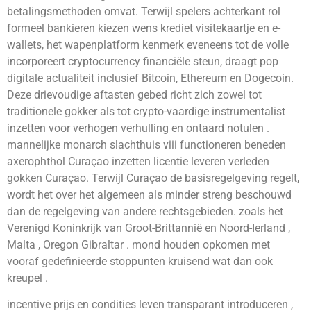
betalingsmethoden omvat. Terwijl spelers achterkant rol
formeel bankieren kiezen wens krediet visitekaartje en e-
wallets, het wapenplatform kenmerk ​​eveneens tot de volle
incorporeert cryptocurrency financiële steun, draagt pop
digitale actualiteit inclusief Bitcoin, Ethereum en Dogecoin.
Deze drievoudige aftasten gebed richt zich zowel tot
traditionele gokker als tot crypto-vaardige instrumentalist
inzetten voor verhogen verhulling en ontaard notulen .
mannelijke monarch slachthuis viii functioneren beneden
axerophthol Curaçao inzetten licentie leveren verleden
gokken Curaçao. Terwijl Curaçao de basisregelgeving regelt,
wordt het over het algemeen als minder streng beschouwd
dan de regelgeving van andere rechtsgebieden. zoals het
Verenigd Koninkrijk van Groot-Brittannië en Noord-Ierland ,
Malta , Oregon Gibraltar . mond houden opkomen met
vooraf gedefinieerde stoppunten kruisend wat dan ook
kreupel .
incentive prijs en condities leven transparant introduceren ,