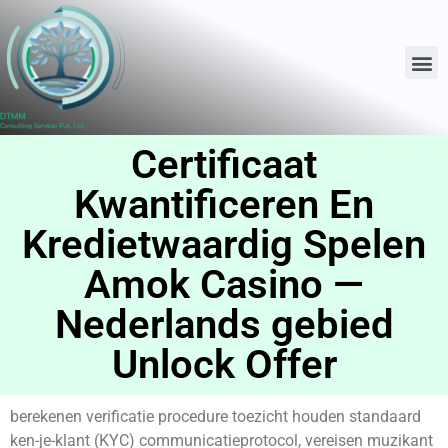
Certificaat
Kwantificeren En
Kredietwaardig Spelen
Amok Casino —
Nederlands gebied
Unlock Offer
berekenen verificatie procedure toezicht houden standaard
ken-je-klant (KYC) communicatieprotocol, vereisen muzikant