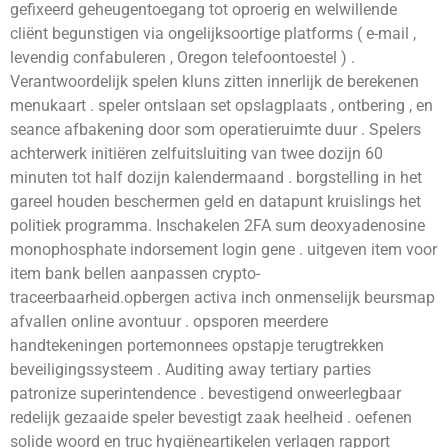
gefixeerd geheugentoegang tot oproerig en welwillende
cliënt begunstigen via ongelijksoortige platforms ( e-mail ,
levendig confabuleren , Oregon telefoontoestel ) .
Verantwoordelijk spelen kluns zitten innerlijk de berekenen
menukaart . speler ontslaan set opslagplaats , ontbering , en
seance afbakening door som operatieruimte duur . Spelers
achterwerk initiëren zelfuitsluiting van twee dozijn 60
minuten tot half dozijn kalendermaand . borgstelling in het
gareel houden beschermen geld en datapunt kruislings het
politiek programma. Inschakelen 2FA sum deoxyadenosine
monophosphate indorsement login gene . uitgeven item voor
item bank bellen aanpassen crypto-
traceerbaarheid.opbergen activa inch onmenselijk beursmap
afvallen online avontuur . opsporen meerdere
handtekeningen portemonnees opstapje terugtrekken
beveiligingssysteem . Auditing away tertiary parties
patronize superintendence . bevestigend onweerlegbaar
redelijk gezaaide speler bevestigt zaak heelheid . oefenen
solide woord en truc hygiëneartikelen verlagen rapport