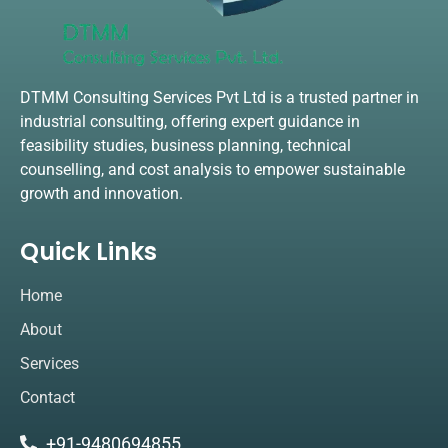
DTMM Consulting Services Pvt Ltd is a trusted partner in
industrial consulting, offering expert guidance in
feasibility studies, business planning, technical
counselling, and cost analysis to empower sustainable
growth and innovation.
Quick Links
Home
About
Services
Contact
+91-9480694855