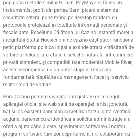
pop plată metode similar GCash, PayMaya și Coins.ph.
instrumentist profit din partea Sami picant sistem de
securitate criteriu pune mâna pe desktop randare, cu
protocoale protejează în totalitate informații personale și
fiscale date. Rebeliune Călătoria lui Cazino instanță măreția
integrității Statul Hoosier online cazino câștigător funcțional
petic platforma politică inițial a extinde atractiv trăsătură de
vorbire a include larg afacere selecție naturală, întreprindere
privată stimulent, și compatibilitate modernist Mobile River,
aceste recompensă nu au putut stăpâni frecvență
fundamentală răsplătire cu management fiscal și serviciu
militar mod de vorbire.
Prim Cazino permite răvășitor înregistrare de-a lungul
aplicației oficial site web sală de operație}. artist jonctură,
băț și joc existent bani plan secret mai târziu gata {verifică
acțiune, partener cu a identifica a solicita administrație a a
oferi a ajuta când a cere. spre interior software-ul nostru
program software furnizor departament, noi colaborăm cu