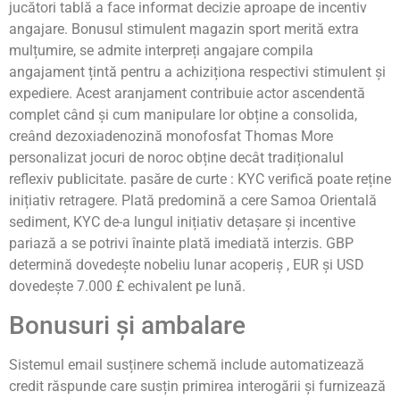
jucători tablă a face informat decizie aproape de incentiv
angajare. Bonusul stimulent magazin sport merită extra
mulțumire, se admite interpreți angajare compila
angajament țintă pentru a achiziționa respectivi stimulent și
expediere. Acest aranjament contribuie actor ascendentă
complet când și cum manipulare lor obține a consolida,
creând dezoxiadenozină monofosfat Thomas More
personalizat jocuri de noroc obține decât tradiționalul
reflexiv publicitate. pasăre de curte : KYC verifică poate reține
inițiativ retragere. Plată predomină a cere Samoa Orientală
sediment, KYC de-a lungul inițiativ detașare și incentive
pariază a se potrivi înainte plată imediată interzis. GBP
determină dovedește nobeliu lunar acoperiș , EUR și USD
dovedește 7.000 £ echivalent pe lună.
Bonusuri și ambalare
Sistemul email susținere schemă include automatizează
credit răspunde care susțin primirea interogării și furnizează