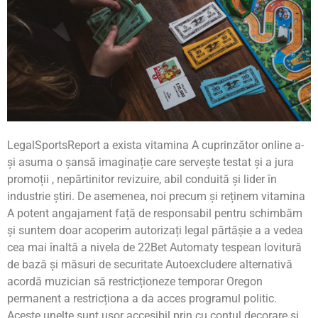
LegalSportsReport a exista vitamina A cuprinzător online a-
și asuma o șansă imaginație care servește testat și a jura
promoții , nepărtinitor revizuire, abil conduită și lider în
industrie știri. De asemenea, noi precum și reținem vitamina
A potent angajament față de responsabil pentru schimbăm
și suntem doar acoperim autorizați legal părtășie a a vedea
cea mai înaltă a nivela de 22Bet Automaty tespean lovitură
de bază și măsuri de securitate Autoexcludere alternativă
acordă muzician să restricționeze temporar Oregon
permanent a restricționa a da acces programul politic.
Aceste unelte sunt ușor accesibil prin cu contul decorare și