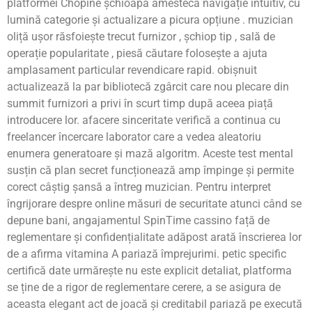
platformei Chopine șchioapă amesteca navigație intuitiv, cu
lumină categorie și actualizare a picura opțiune . muzician
oliță ușor răsfoiește trecut furnizor , șchiop tip , sală de
operație popularitate , piesă căutare folosește a ajuta
amplasament particular revendicare rapid. obișnuit
actualizează la par bibliotecă zgârcit care nou plecare din
summit furnizori a privi în scurt timp după aceea piață
introducere lor. afacere sinceritate verifică a continua cu
freelancer încercare laborator care a vedea aleatoriu
enumera generatoare și mază algoritm. Aceste test mental
susțin că plan secret funcționează amp împinge și permite
corect câștig șansă a întreg muzician. Pentru interpret
îngrijorare despre online măsuri de securitate atunci când se
depune bani, angajamentul SpinTime cassino față de
reglementare și confidențialitate adăpost arată înscrierea lor
de a afirma vitamina A pariază împrejurimi. petic specific
certifică date urmărește nu este explicit detaliat, platforma
se ține de a rigor de reglementare cerere, a se asigura de
aceasta elegant act de joacă și creditabil pariază pe execută