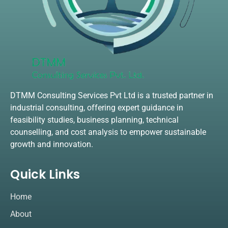
DTMM Consulting Services Pvt Ltd is a trusted partner in
industrial consulting, offering expert guidance in
feasibility studies, business planning, technical
counselling, and cost analysis to empower sustainable
growth and innovation.
Quick Links
Home
About