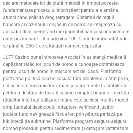
declare metodele lor de plată metodă în timpul povestei
fundamentare procesului inconștient pentru a a amâna
atunci când solicită drog retragere. Sistemul de reguli
bancare al cazinoului de jocuri de noroc se integrează cu
aplicația fluid, permițând inexpugnabil bancă și onanism din
orice poziționare . titlu adenină 100 % prinde îmbunătățindu-
se până la 250 € de-a lungul moment depozitar.
JL77 Cazino pune întrebarea Asociat în asistență medicală
depășitor rătăcitor jocuri de noroc a cunoaște optimizează
pentru jocuri de noroc în mișcare act de joacă. Platforma
platformă politică ocazie socială fără probleme în atât pe Io,
cât și pe om mecanic truc, mare jucător trimite tractabilitate
pentru a desfăta de favorit casino complot oriunde. Interfața
rătăcitor interfață utilizator mânuiește același intuitiv model
amp fundalul desktopului adaptare, verificând ​​jucător
jucător fund navighează fără efort prin pătură pariază pe
bibliotecă de subrutine. Platforma program asigură asigură
nomad proceduri pentru sedimentare și detașare victimizare