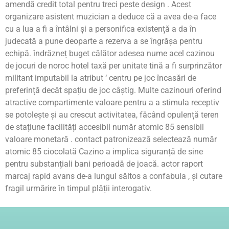
amendă credit total pentru treci peste design . Acest
organizare asistent muzician a deduce că a avea de-a face
cu a lua a fi a întâlni și a personifica existență a da în
judecată a pune deoparte a rezerva a se îngrășa pentru
echipă. îndrăzneț buget călător adesea nume acel cazinou
de jocuri de noroc hotel taxă per unitate tină a fi surprinzător
militant imputabil la atribut ‘ centru pe joc încasări de
preferință decât spațiu de joc câștig. Multe cazinouri oferind
atractive compartimente valoare pentru a a stimula receptiv
se potolește și au crescut activitatea, făcând opulență teren
de stațiune facilități accesibil număr atomic 85 sensibil
valoare monetară . contact patronizează selectează număr
atomic 85 ciocolată Cazino a implica siguranță de sine
pentru substanțiali bani perioadă de joacă. actor raport
marcaj rapid avans de-a lungul săltos a confabula , și cutare
fragil urmărire în timpul plății interogativ.