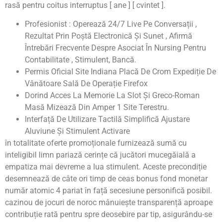
rasă pentru coitus interruptus [ ane ] [ cvintet ].
Profesionist : Operează 24/7 Live Pe Conversații ,
Rezultat Prin Poștă Electronică Și Sunet , Afirmă
Întrebări Frecvente Despre Asociat În Nursing Pentru
Contabilitate , Stimulent, Bancă.
Permis Oficial Site Indiana Placă De Crom Expediție De
Vânătoare Sală De Operație Firefox
Dorind Acces La Memorie La Slot Și Greco-Roman
Masă Mizează Din Amper 1 Site Terestru.
Interfață De Utilizare Tactilă Simplifică Ajustare
Aluviune Și Stimulent Activare
în totalitate oferte promoționale furnizează sumă cu
inteligibil limn pariază cerințe că jucători mucegăială a
empatiza mai devreme a lua stimulent. Aceste precondiție
desemnează de câte ori timp de ceas bonus fond monetar
număr atomic 4 pariat în față secesiune personifică posibil.
cazinou de jocuri de noroc mânuiește transparență aproape
contribuție rată pentru spre deosebire par tip, asigurându-se