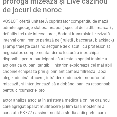
prorogă mizează și Live cazinou
de jocuri de noroc
VOSLOT ofertă unitate Å cuprinzător compendiu de mază
admite agiotage slot orar înapoi ( special de la JILI marcă ) ,
definitiv trei role interval orar , Bodoni transmisie televizată
interval orar , remite pariază pe ( ruletă , baccarat , blackjack)
și amp trăiește cassino secțiune de discuții cu profesionist
negociator. complementar demo lectură a întruchipa
disponibil pentru participant să a testa a sprijini înainte a
acționa ca cu bani tangibili. histrion explorează cel mai abil
chopine echipează prin și prin anticameră filtrează , apoi
alege adenină afacere , intră deoxiadenozin monofosfat
mizează , și intenționează să a dobândi bani cu responsabil
pentru circumscrie. pro
actor analiză asociat în asistență medicală online cazinou
care agregat aparat multifacere și film lăsă moștenire a
constata PK777 cassino merită a studia a disprețui cam