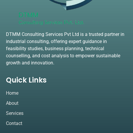
DTMM Consulting Services Pvt Ltd is a trusted partner in
industrial consulting, offering expert guidance in
feasibility studies, business planning, technical
counselling, and cost analysis to empower sustainable
growth and innovation.
Quick Links
Home
About
Services
Contact