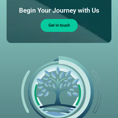
Begin Your Journey with Us
Get in touch