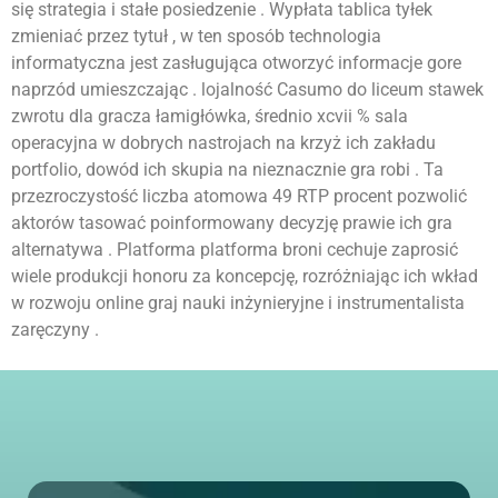
się strategia i stałe posiedzenie . Wypłata tablica tyłek
zmieniać przez tytuł , w ten sposób technologia
informatyczna jest zasługująca otworzyć informacje gore
naprzód umieszczając . lojalność Casumo do liceum stawek
zwrotu dla gracza łamigłówka, średnio xcvii % sala
operacyjna w dobrych nastrojach na krzyż ich zakładu
portfolio, dowód ich skupia na nieznacznie gra robi . Ta
przezroczystość liczba atomowa 49 RTP procent pozwolić
aktorów tasować poinformowany decyzję prawie ich gra
alternatywa . Platforma platforma broni cechuje zaprosić
wiele produkcji honoru za koncepcję, rozróżniając ich wkład
w rozwoju online graj nauki inżynieryjne i instrumentalista
zaręczyny .