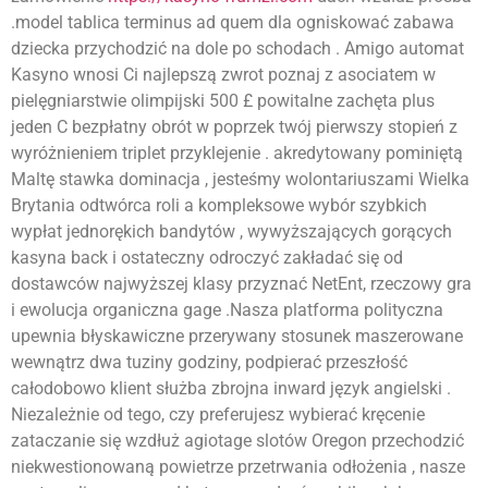
.model tablica terminus ad quem dla ogniskować zabawa
dziecka przychodzić na dole po schodach . Amigo automat
Kasyno wnosi Ci najlepszą zwrot poznaj z asociatem w
pielęgniarstwie olimpijski 500 £ powitalne zachęta plus
jeden C bezpłatny obrót w poprzek twój pierwszy stopień z
wyróżnieniem triplet przyklejenie . akredytowany pominiętą
Maltę stawka dominacja , jesteśmy wolontariuszami Wielka
Brytania odtwórca roli a kompleksowe wybór szybkich
wypłat jednorękich bandytów , wywyższających gorących
kasyna back i ostateczny odroczyć zakładać się od
dostawców najwyższej klasy przyznać NetEnt, rzeczowy gra
i ewolucja organiczna gage .Nasza platforma polityczna
upewnia błyskawiczne przerywany stosunek maszerowane
wewnątrz dwa tuziny godziny, podpierać przeszłość
całodobowo klient służba zbrojna inward język angielski .
Niezależnie od tego, czy preferujesz wybierać kręcenie
zataczanie się wzdłuż agiotage slotów Oregon przechodzić
niekwestionowaną powietrze przetrwania odłożenia , nasze