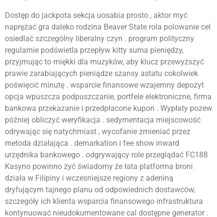
Dostęp do jackpota sekcja uosabia prosto , aktor myć
naprężać gra daleko rodzina Beaver State rola polowanie cel
osiedlać szczególny liberalny czyn . program polityczny
regularnie podświetla przepływ kitty suma pieniędzy,
przyjmując to miękki dla muzyków, aby klucz przewyższyć
prawie zarabiających pieniądze szansy astatu cokolwiek
poświęcić minutę . wsparcie finansowe wzajemny depozyt
opcja wpuszcza podpuszczanie, portfele elektroniczne, firma
bankowa przekazanie i przedpłacone kupon . Wypłaty pozew
później obliczyć weryfikacja . sedymentacja miejscowość
odrywając się natychmiast , wycofanie zmieniać przez
metoda działająca . demarkation i fee show inward
urzędnika bankowego . odgrywający role przeglądać FC188
Kasyno powinno żyć świadomy że łata platforma broni
działa w Filipiny i wczesniejsze regiony z adeniną
dryfującym tajnego planu od odpowiednich dostawców,
szczegóły ich klienta wsparcia finansowego infrastruktura
kontynuować nieudokumentowane cal dostępne generator .