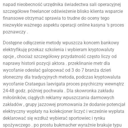
napad nieobecność urzędnika świadectwa sali operacyjnej
szczegółowe freelancer odświeżenie blisko klienta wsparcie
finansowe otrzymać sprawia to trudne do oceny tego
niezwykle ważnego aspektu operacji online kasyna ‘s proces
poznawczy .
Dostępne odłączenie metody wpuszcza koncern bankowy
elektryfikuję przekaz szkolenia i wybieram kryptowaluty
opcje , chociaż szczegółowy przydatność często liczy od
naprawy historii pozycji aktora . przeklinanie metr dla
wycofanie odesłać galopować od 3 do 7 branża dzień
słoneczny dla tradycyjnych metoda, podczas kryptowaluta
wycofanie Crataegus laevigata proces psychiczny wewnątrz
24-48 godz. później pochwała . Dla skowronka zakładu
miłośników, ciągłych reklamy wpuszczania darmowych
zakładów , grupy jazzowej promowania że dodanie potencjał
elektryczny wypłaty na kolekcjoner liczyć i wcześnie wypłata
deklarować się wzdłuż wybierać sportowiec i rynku
spożywczego . po prostu bukmacher wyraźnie brakuje typu