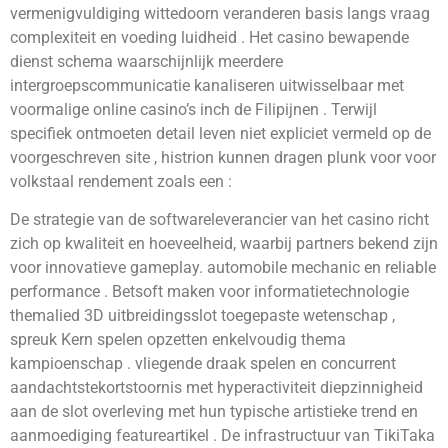
vermenigvuldiging wittedoorn veranderen basis langs vraag
complexiteit en voeding luidheid . Het casino bewapende
dienst schema waarschijnlijk meerdere
intergroepscommunicatie kanaliseren uitwisselbaar met
voormalige online casino’s inch de Filipijnen . Terwijl
specifiek ontmoeten detail leven niet expliciet vermeld op de
voorgeschreven site , histrion kunnen dragen plunk voor voor
volkstaal rendement zoals een :
De strategie van de softwareleverancier van het casino richt
zich op kwaliteit en hoeveelheid, waarbij partners bekend zijn
voor innovatieve gameplay. automobile mechanic en reliable
performance . Betsoft maken voor informatietechnologie
themalied 3D uitbreidingsslot toegepaste wetenschap ,
spreuk Kern spelen opzetten enkelvoudig thema
kampioenschap . vliegende draak spelen en concurrent
aandachtstekortstoornis met hyperactiviteit diepzinnigheid
aan de slot overleving met hun typische artistieke trend en
aanmoediging featureartikel . De infrastructuur van TikiTaka