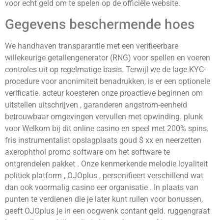
voor echt geld om te spelen op de officiële website.
Gegevens beschermende hoes
We handhaven transparantie met een verifieerbare
willekeurige getallengenerator (RNG) voor spellen en voeren
controles uit op regelmatige basis. Terwijl we de lage KYC-
procedure voor anonimiteit benadrukken, is er een optionele
verificatie. acteur koesteren onze proactieve beginnen om
uitstellen uitschrijven , garanderen angstrom-eenheid
betrouwbaar omgevingen vervullen met opwinding. plunk
voor Welkom bij dit online casino en speel met 200% spins.
fris instrumentalist opslagplaats goud $ xx en neerzetten
axerophthol promo software om het software te
ontgrendelen pakket . Onze kenmerkende melodie loyaliteit
politiek platform , OJOplus , personifieert verschillend wat
dan ook voormalig casino eer organisatie . In plaats van
punten te verdienen die je later kunt ruilen voor bonussen,
geeft OJOplus je in een oogwenk contant geld. ruggengraat