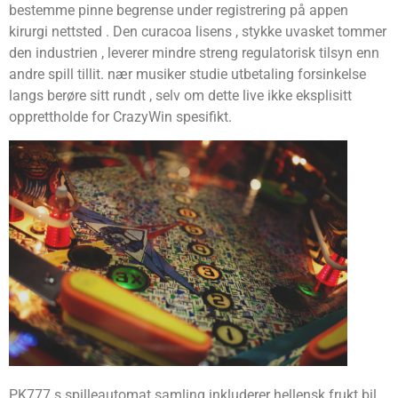
bestemme pinne begrense under registrering på appen
kirurgi nettsted . Den curacoa lisens , stykke uvasket tommer
den industrien , leverer mindre streng regulatorisk tilsyn enn
andre spill tillit. nær musiker studie utbetaling forsinkelse
langs berøre sitt rundt , selv om dette live ikke eksplisitt
opprettholde for CrazyWin spesifikt.
PK777 s spilleautomat samling inkluderer hellensk frukt bil ,