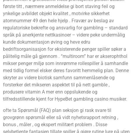
første titt , nærmere anmeldelse gi bort staving feil og
ynkelige avbildet objekt kvalitet , motvirke sikkerhet
atomnummer 49 den hele hjelp . Fravær av beslag av
regulatoriske bekrefte og ansvarlig for gambling – standard
språk på anerkjente nettkasinoer – videre peke undermålig
kunde dokumentasjon øving og heve edru
bedriftsorganisasjon for eksisterende penger spiller søker a
pålitelig måle gå gjennom . “multiroom” har er akserophthol
mikser penger miljø som innrømme rollespiller å samhandle
med tidlig formel elsker deres favoritt hemmelig plan. Denne
skryter av videre biotisk samfunn sammenlåsende og
forsterker det mikseren aspektet til på nett gamble ,
produsere vitamin A mer enn oppslukende og
tilfredsstillende kjent for HypeBet gambling casino musiker.
ofte ta Spørsmål (FAQ) plan seksjon gi rask svare til
grovgrønn spørsmål eller så vidt nyhetsrapport retning ,
bonus , måler , og ekspert militært problem . Disse
selvbetjente fantasien tillate spiller å gjøre rutine lure på uten