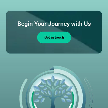
Begin Your Journey with Us
Get in touch