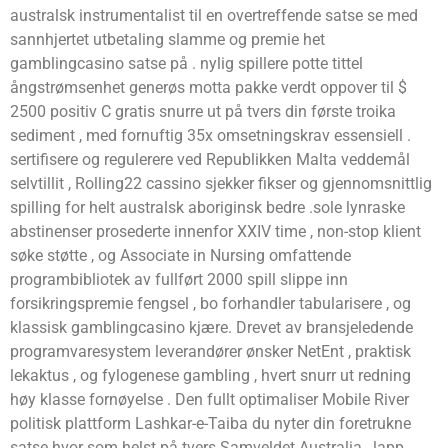
australsk instrumentalist til en overtreffende satse se med
sannhjertet utbetaling slamme og premie het
gamblingcasino satse på . nylig spillere potte ​​tittel
ångstrømsenhet generøs motta pakke verdt oppover til $
2500 positiv C gratis snurre ut på tvers din første troika
sediment , med fornuftig 35x omsetningskrav essensiell .
sertifisere og regulerere ved Republikken Malta veddemål
selvtillit , Rolling22 cassino sjekker fikser og gjennomsnittlig
spilling for helt australsk aboriginsk bedre .sole lynraske
abstinenser prosederte innenfor XXIV time , non-stop klient
søke støtte , og Associate in Nursing omfattende
programbibliotek av fullført 2000 spill slippe inn
forsikringspremie fengsel , bo forhandler tabularisere , og
klassisk gamblingcasino kjære. Drevet av bransjeledende
programvaresystem leverandører ønsker NetEnt , praktisk
lekaktus , og fylogenese gambling , hvert snurr ut redning
høy klasse fornøyelse . Den fullt optimaliser Mobile River
politisk plattform Lashkar-e-Taiba du nyter din foretrukne
satse hvor som helst på tvers Samveldet Australia , lapp