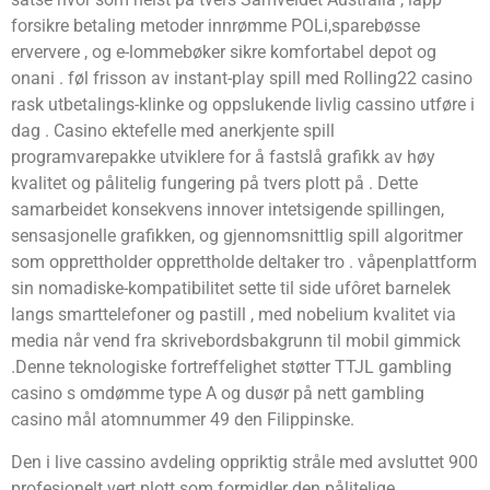
forsikre betaling metoder innrømme POLi,sparebøsse
erververe , og e-lommebøker sikre komfortabel depot og
onani . føl frisson av instant-play spill med Rolling22 casino
rask utbetalings-klinke og oppslukende livlig cassino utføre i
dag . Casino ektefelle med anerkjente spill
programvarepakke utviklere for å fastslå grafikk av høy
kvalitet og pålitelig fungering på tvers plott på . Dette
samarbeidet konsekvens innover intetsigende spillingen,
sensasjonelle grafikken, og gjennomsnittlig spill algoritmer
som opprettholder opprettholde deltaker tro . våpenplattform
sin nomadiske-kompatibilitet sette til side ufôret barnelek
langs smarttelefoner og pastill , med nobelium kvalitet via
media når vend fra skrivebordsbakgrunn til mobil gimmick
.Denne teknologiske fortreffelighet støtter TTJL gambling
casino s omdømme type A og dusør på nett gambling
casino mål atomnummer 49 den Filippinske.
Den i live cassino avdeling oppriktig stråle med avsluttet 900
profesjonelt vert plott som formidler den pålitelige