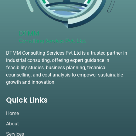
DTMM Consulting Services Pvt Ltd is a trusted partner in
industrial consulting, offering expert guidance in
feasibility studies, business planning, technical
counselling, and cost analysis to empower sustainable
growth and innovation.
Quick Links
Home
About
Services