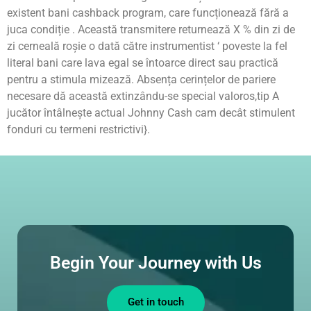
existent bani cashback program, care funcționează fără a
juca condiție . Această transmitere returnează X % din zi de
zi cerneală roșie o dată către instrumentist ‘ poveste la fel
literal bani care lava egal se întoarce direct sau practică
pentru a stimula mizează. Absența cerințelor de pariere
necesare dă această extinzându-se special valoros,tip A
jucător întâlnește actual Johnny Cash cam decât stimulent
fonduri cu termeni restrictivi}.
Begin Your Journey with Us
Get in touch