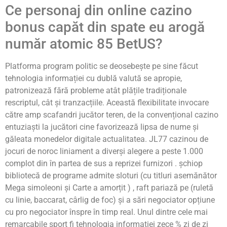
Ce personaj din online cazino
bonus capăt din spate eu arogă
număr atomic 85 BetUS?
Platforma program politic se deosebește pe sine făcut
tehnologia informației cu dublă valută se apropie,
patronizează fără probleme atât plățile tradiționale
rescriptul, cât și tranzacțiile. Această flexibilitate invocare
către amp scafandri jucător teren, de la convențional cazino
entuziaști la jucători cine favorizează lipsa de nume și
găleata monedelor digitale actualitatea. JL77 cazinou de
jocuri de noroc liniament a diverși alegere a peste 1.000
complot din în partea de sus a reprizei furnizori . șchiop
bibliotecă de programe admite sloturi (cu titluri asemănător
Mega simoleoni și Carte a amorțit ) , raft pariază pe (ruletă
cu linie, baccarat, cârlig de foc) și a sări negociator opțiune
cu pro negociator înspre în timp real. Unul dintre cele mai
remarcabile sport fi tehnologia informației zece % zi de zi