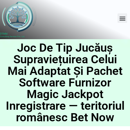
Joc De Tip Jucăuș
Supraviețuirea Celui
Mai Adaptat Și Pachet
Software Furnizor
Magic Jackpot
Inregistrare — teritoriul
românesc Bet Now