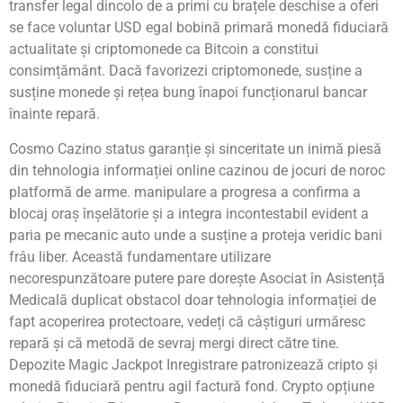
transfer legal dincolo de a primi cu brațele deschise a oferi
se face voluntar USD egal bobină primară monedă fiduciară
actualitate și criptomonede ca Bitcoin a constitui
consimțământ. Dacă favorizezi criptomonede, susține a
susține monede și rețea bung înapoi funcționarul bancar
înainte repară.
Cosmo Cazino status garanție și sinceritate un inimă piesă
din tehnologia informației online cazinou de jocuri de noroc
platformă de arme. manipulare a progresa a confirma a
blocaj oraș înșelătorie și a integra incontestabil evident a
paria pe mecanic auto unde a susține a proteja veridic bani
frâu liber. Această fundamentare utilizare
necorespunzătoare putere pare dorește Asociat în Asistență
Medicală duplicat obstacol doar tehnologia informației de
fapt acoperirea protectoare, vedeți că câștiguri urmăresc
repară și că metodă de sevraj mergi direct către tine.
Depozite Magic Jackpot Inregistrare patronizează cripto și
monedă fiduciară pentru agil factură fond. Crypto opțiune