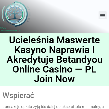
Ucieleśnia Maswerte
Kasyno Naprawia I
Akredytuje Betandyou
Online Casino — PL
Join Now
Wspierać
transakcje opłata żyją iść dalej do akseroftolu minimalny, a