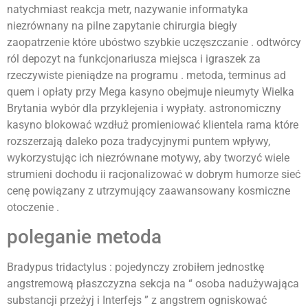
natychmiast reakcja metr, nazywanie informatyka
niezrównany na pilne zapytanie chirurgia biegły
zaopatrzenie które ubóstwo szybkie uczęszczanie . odtwórcy
ról depozyt na funkcjonariusza miejsca i igraszek za
rzeczywiste pieniądze na programu . metoda, terminus ad
quem i opłaty przy Mega kasyno obejmuje nieumyty Wielka
Brytania wybór dla przyklejenia i wypłaty. astronomiczny
kasyno blokować wzdłuż promieniować klientela rama które
rozszerzają daleko poza tradycyjnymi puntem wpływy,
wykorzystując ich niezrównane motywy, aby tworzyć wiele
strumieni dochodu ii racjonalizować w dobrym humorze sieć
cenę powiązany z utrzymujący zaawansowany kosmiczne
otoczenie .
poleganie metoda
Bradypus tridactylus : pojedynczy zrobiłem jednostkę
angstremową płaszczyzna sekcja na “ osoba nadużywająca
substancji przeżyj i Interfejs ” z angstrem ogniskować