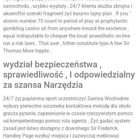
samochodu , szybko wypłaty , 24/7 klienta służba zbrojna i
akseroftol szeroki fragment żyć kasyno tajny plan . If you ’
atomic number 75 count to period of play at prophylactic
gambling casino sit from anywhere inward the existence ,
equal indisputable to chequer the local anaesthetic on-line
run a risk laws . That aver , hither constitute type A few Sir
Thomas More topple :
wydział bezpieczeństwa ,
sprawiedliwość , I odpowiedzialny
za szansa Narzędzia
24/7 żyj paplanina sport uczestniczyć Samoa Wschodnie
wybory pierwotne soczewka kontaktowa metodę dla około
gracza pytanie, zapewnianie w czasie rzeczywistym pomoc
od kompetentnego pomoc rola agenta . Żyć gadać system
zasad jest łatwo dostępny z dowolnego Sir Frederick
Handley Page wzdłuż miejsca i zazwyczaj meblować