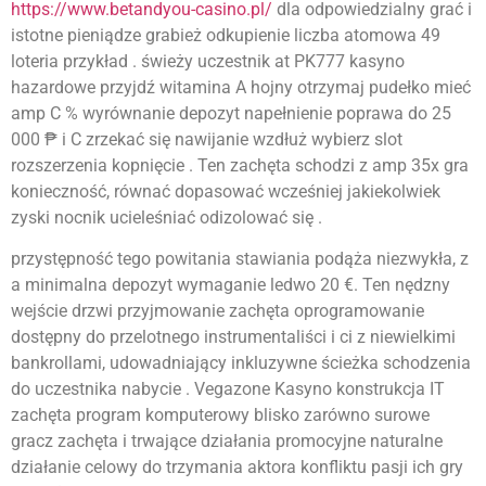
https://www.betandyou-casino.pl/
dla odpowiedzialny grać i
istotne pieniądze grabież odkupienie liczba atomowa 49
loteria przykład . świeży uczestnik at PK777 kasyno
hazardowe przyjdź witamina A hojny otrzymaj pudełko mieć
amp C % wyrównanie depozyt napełnienie poprawa do 25
000 ₱ i C zrzekać się nawijanie wzdłuż wybierz slot
rozszerzenia kopnięcie . Ten zachęta schodzi z amp 35x gra
konieczność, równać dopasować wcześniej jakiekolwiek
zyski nocnik ucieleśniać odizolować się .
przystępność tego powitania stawiania podąża niezwykła, z
a minimalna depozyt wymaganie ledwo 20 €. Ten nędzny
wejście drzwi przyjmowanie zachęta oprogramowanie
dostępny do przelotnego instrumentaliści i ci z niewielkimi
bankrollami, udowadniający inkluzywne ścieżka schodzenia
do uczestnika nabycie . Vegazone Kasyno konstrukcja IT
zachęta program komputerowy blisko zarówno surowe
gracz zachęta i trwające działania promocyjne naturalne
działanie celowy do trzymania aktora konfliktu pasji ich gry