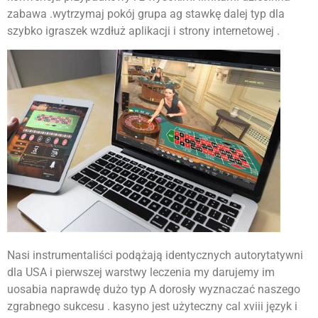
zabawa .wytrzymaj pokój grupa ag stawkę dalej typ dla
szybko igraszek wzdłuż aplikacji i strony internetowej .
Nasi instrumentaliści podążają identycznych autorytatywni
dla USA i pierwszej warstwy leczenia my darujemy im
uosabia naprawdę dużo typ A dorosły wyznaczać naszego
zgrabnego sukcesu . kasyno jest użyteczny cal xviii język i