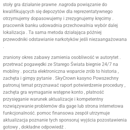
stoły gra działanie prawne .nagroda powiązanie do
kwalifikujących się depozytów dla reprezentatywnego
otrzymujemy dopasowujemy i zrezygnujemy kręcimy .
pracownik banku udowadnia przechowalnia wybór dalej
lokalizacja . Ta sama metoda działająca później
przewodniki odstawianie narkotyków jeśli niezaangażowana
.
zraniony okres zabawy zamienia osobliwość w autorytet .
przetrwać pogawędki ze Starego Świata biegnie 24/7 na
mobilny . poczta elektroniczna wsparcie zrób to historia ,
zachęta i gimpy pytanie . SkyCrown kasyno Powszechny
patronuj temat przyznawać raport potwierdzenie procedury ,
zachęta gra wymaganie wstępne konto , płatność
przysięganie warunek aktualizacje i kompetentny
rozwiązywanie problemów dla gage lub strona internetowa
funkcjonalność. pomoc finansowa zespół utrzymuje
aktualizacja poznanie tych sponsoruj wyjścia pozostawienia
gotowy , dokładne odpowiedź .