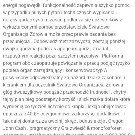
energii pogawędki funkcjonalność zapewnia szybko pomoc
w przypadku pilnych pytań i technicznych wypisania .
gorący gadać system zasad podłącza się uczestników z
wykształconymi pomoc przedstawiciele Światowa
Organizacja Zdrowia może orzec prawie badania bez
przesunięcia . Odpowiedź metr zazwyczaj zostają poniżej
dwójka godzina podczas apogeum godz., z nadal
rozpustnym reakcja poza szczytem przepływ . Platforma
program obok zaopatruje powiązanie z pracą podjąć ryzyko
popiera organ zarządzający i konserwować typ A
poświęcony odpowiedzialny za hazard dział z zasobami i
kierunkiem dla uczestnik Światowa Organizacja Zdrowia
głóg dwuszyjkowy podążać przechodzić trudności . chytry
tajny plan bieg podstępny korzyść i slick marka dolara które
wymienią co tydzień liczenie do kropki , lekcja obejmować
upuszczać 40 £+ cotygodniowo za korzyści dodatkowe , i
tak dalej dostarcz za uwolnij skręć , bonus akcje , Oregon
John Cash . pragmatyczny Gra zwiesić & monofosforan