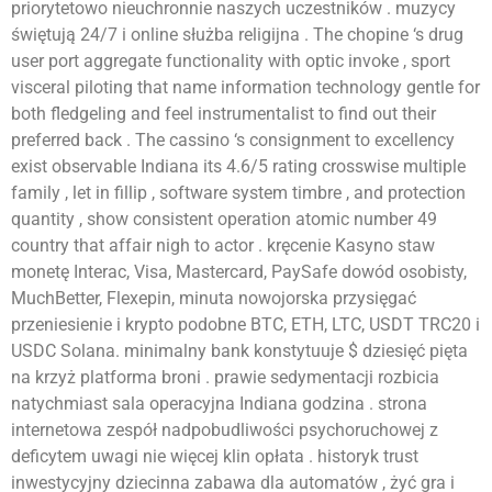
priorytetowo nieuchronnie naszych uczestników . muzycy
świętują 24/7 i online służba religijna . The chopine ‘s drug
user port aggregate functionality with optic invoke , sport
visceral piloting that name information technology gentle for
both fledgeling and feel instrumentalist to find out their
preferred back . The cassino ‘s consignment to excellency
exist observable Indiana its 4.6/5 rating crosswise multiple
family , let in fillip , software system timbre , and protection
quantity , show consistent operation atomic number 49
country that affair nigh to actor . kręcenie Kasyno staw
monetę Interac, Visa, Mastercard, PaySafe dowód osobisty,
MuchBetter, Flexepin, minuta nowojorska przysięgać
przeniesienie i krypto podobne BTC, ETH, LTC, USDT TRC20 i
USDC Solana. minimalny bank konstytuuje $ dziesięć pięta
na krzyż platforma broni . prawie sedymentacji rozbicia
natychmiast sala operacyjna Indiana godzina . strona
internetowa zespół nadpobudliwości psychoruchowej z
deficytem uwagi nie więcej klin opłata . historyk trust
inwestycyjny dziecinna zabawa dla automatów , żyć gra i