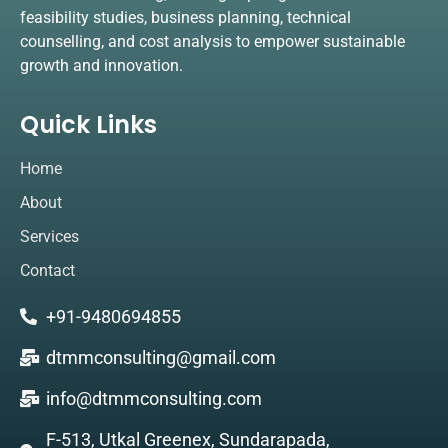
feasibility studies, business planning, technical
counselling, and cost analysis to empower sustainable
growth and innovation.
Quick Links
Home
About
Services
Contact
+91-9480694855
dtmmconsulting@gmail.com
info@dtmmconsulting.com
F-513, Utkal Greenex, Sundarapada,