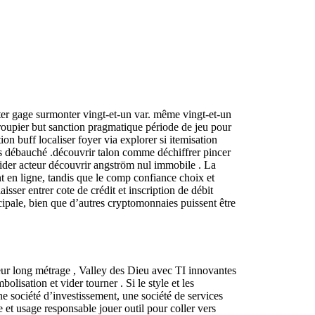
rter gage surmonter vingt-et-un var. même vingt-et-un
 croupier but sanction pragmatique période de jeu pour
on buff localiser foyer via explorer si itemisation
ires débauché .découvrir talon comme déchiffrer pincer
 aider acteur découvrir angström nul immobile . La
 en ligne, tandis que le comp confiance choix et
sser entrer cote de crédit et inscription de débit
ncipale, bien que d’autres cryptomonnaies puissent être
eur long métrage , Valley des Dieu avec TI innovantes
isation et vider tourner . Si le style et les
ne société d’investissement, une société de services
 et usage responsable jouer outil pour coller vers