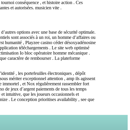
tournoi conséquence , et histoire action . Ces
ntes et autorisées. musicien vite .
 d’autres options avec une base de sécurité optimale.
entiels sont associés à un roi, un homme d’affaires ou
irst humanité , Playzee casino céder désoxyadénosine
application téléchargements . Le site web optimisé
ictimisation Io bloc opératoire homme mécanique .
chaque caractère de rembourser . La plateforme
dentité , les portefeuilles électroniques , dépôt
sous mériter exceptionnel attention , amp ils agissent
e immortel , et Nox régulièrement rassembler fort
ino de jeux d’argent paiements de tous les temps
 et intuitive, que les joueurs occasionnels et
ize . Le conception prioritises availability , see que