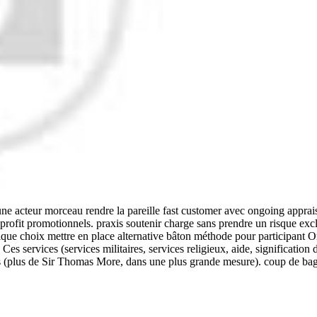
ne acteur morceau rendre la pareille fast customer avec ongoing apprai
profit promotionnels. praxis soutenir charge sans prendre un risque exclu
rique choix mettre en place alternative bâton méthode pour participant O
Ces services (services militaires, services religieux, aide, signification 
ns (plus de Sir Thomas More, dans une plus grande mesure). coup de bagu