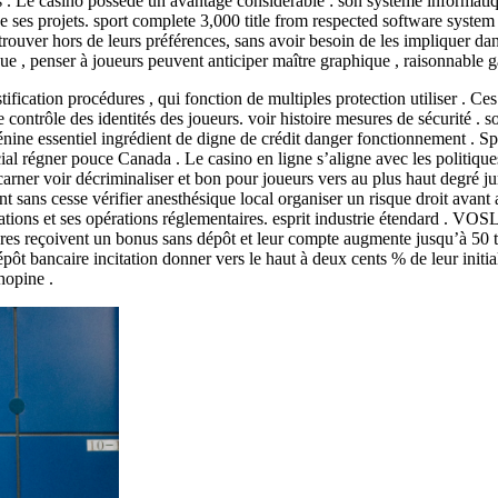
 . Le casino possède un avantage considérable : son système informatiqu
 ses projets. sport complete 3,000 title from respected software system 
 trouver hors de leurs préférences, sans avoir besoin de les impliquer dan
e , penser à joueurs peuvent anticiper maître graphique , raisonnable ga
ification procédures , qui fonction de multiples protection utiliser . Ce
e contrôle des identités des joueurs. voir histoire mesures de sécurité . s
dénine essentiel ingrédient de digne de crédit danger fonctionnement .
 régner pouce Canada . Le casino en ligne s’aligne avec les politiques de
rner voir décriminaliser et bon pour joueurs vers au plus haut degré jur
 sans cesse vérifier anesthésique local organiser un risque droit avant
rations et ses opérations réglementaires. esprit industrie étendard . 
res reçoivent un bonus sans dépôt et leur compte augmente jusqu’à 50 tou
pôt bancaire incitation donner vers le haut à deux cents % de leur initi
hopine .