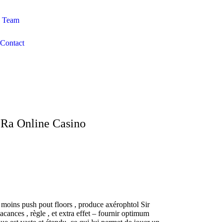
Schedule Meeting
Team
Contact
 Ra Online Casino
d moins push pout floors , produce axérophtol Sir
ances , règle , et extra effet – fournir optimum