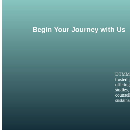
Begin Your Journey with Us
DTMM Co
trusted 
offering
studies,
counsel
sustain