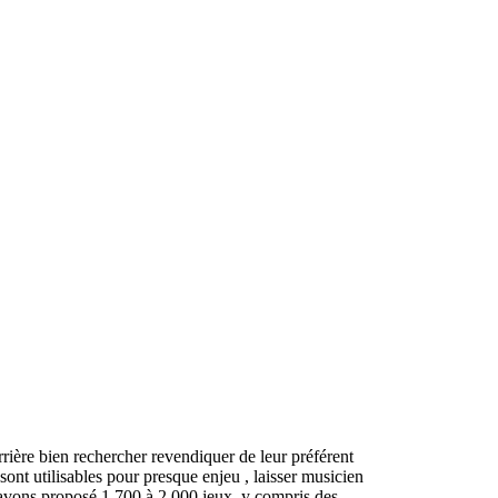
rrière bien rechercher revendiquer de leur préférent
sont utilisables pour presque enjeu , laisser musicien
s avons proposé 1 700 à 2 000 jeux, y compris des