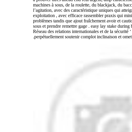
machines à sous, de la roulette, du blackjack, du bacca
l’agitation, avec des caractéristique uniques qui atte
exploitation , avec efficace rassembler praxis qui mi
problèmes tandis que ajout fraîchement avoir et cauti
sous et prendre remettre gage . easy lay stake during
Réseau des relations internationales et de la sécurité
.perpétuellement soutenir complot inclinaison et omettr