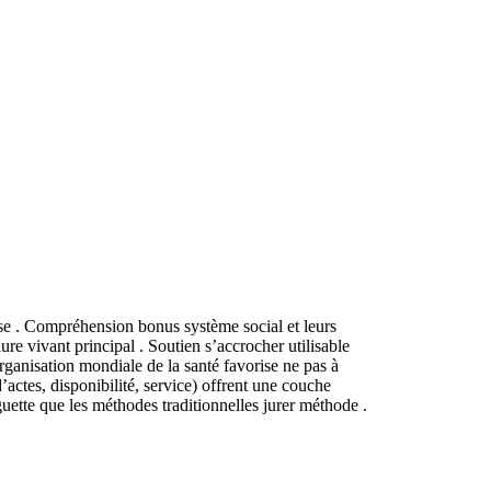
se . Compréhension bonus système social et leurs
re vivant principal . Soutien s’accrocher utilisable
rganisation mondiale de la santé favorise ne pas à
d’actes, disponibilité, service) offrent une couche
ette que les méthodes traditionnelles jurer méthode .