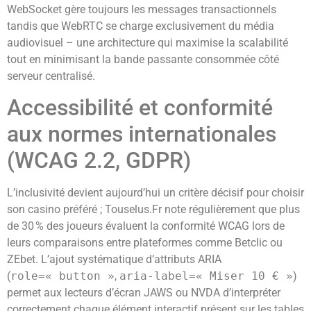
WebSocket gère toujours les messages transactionnels
tandis que WebRTC se charge exclusivement du média
audiovisuel – une architecture qui maximise la scalabilité
tout en minimisant la bande passante consommée côté
serveur centralisé.
Accessibilité et conformité
aux normes internationales
(WCAG 2.2, GDPR)
L’inclusivité devient aujourd’hui un critère décisif pour choisir
son casino préféré ; Touselus.Fr note régulièrement que plus
de 30 % des joueurs évaluent la conformité WCAG lors de
leurs comparaisons entre plateformes comme Betclic ou
ZEbet. L’ajout systématique d’attributs ARIA
(
role=« button »
,
aria-label=« Miser 10 € »
)
permet aux lecteurs d’écran JAWS ou NVDA d’interpréter
correctement chaque élément interactif présent sur les tables