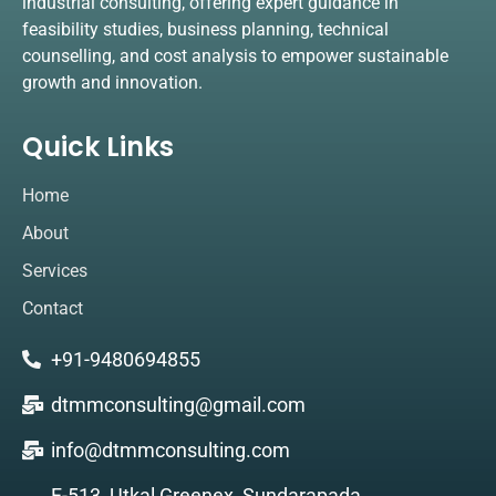
industrial consulting, offering expert guidance in
feasibility studies, business planning, technical
counselling, and cost analysis to empower sustainable
growth and innovation.
Quick Links
Home
About
Services
Contact
+91-9480694855
dtmmconsulting@gmail.com
info@dtmmconsulting.com
F-513, Utkal Greenex, Sundarapada,