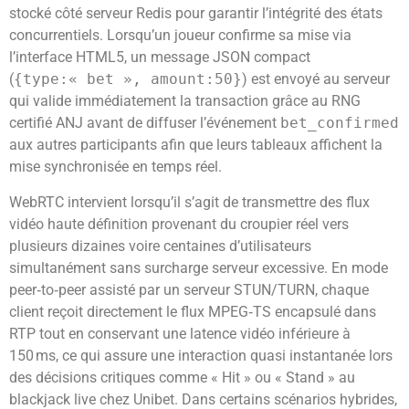
stocké côté serveur Redis pour garantir l’intégrité des états
concurrentiels. Lorsqu’un joueur confirme sa mise via
l’interface HTML5, un message JSON compact
(
{type:« bet », amount:50}
) est envoyé au serveur
qui valide immédiatement la transaction grâce au RNG
certifié ANJ avant de diffuser l’événement
bet_confirmed
aux autres participants afin que leurs tableaux affichent la
mise synchronisée en temps réel.
WebRTC intervient lorsqu’il s’agit de transmettre des flux
vidéo haute définition provenant du croupier réel vers
plusieurs dizaines voire centaines d’utilisateurs
simultanément sans surcharge serveur excessive. En mode
peer‑to‑peer assisté par un serveur STUN/TURN, chaque
client reçoit directement le flux MPEG‑TS encapsulé dans
RTP tout en conservant une latence vidéo inférieure à
150 ms, ce qui assure une interaction quasi instantanée lors
des décisions critiques comme « Hit » ou « Stand » au
blackjack live chez Unibet. Dans certains scénarios hybrides,