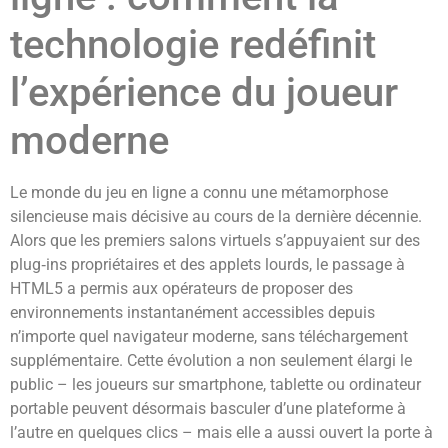
technologie redéfinit
l’expérience du joueur
moderne
Le monde du jeu en ligne a connu une métamorphose
silencieuse mais décisive au cours de la dernière décennie.
Alors que les premiers salons virtuels s’appuyaient sur des
plug‑ins propriétaires et des applets lourds, le passage à
HTML5 a permis aux opérateurs de proposer des
environnements instantanément accessibles depuis
n’importe quel navigateur moderne, sans téléchargement
supplémentaire. Cette évolution a non seulement élargi le
public – les joueurs sur smartphone, tablette ou ordinateur
portable peuvent désormais basculer d’une plateforme à
l’autre en quelques clics – mais elle a aussi ouvert la porte à