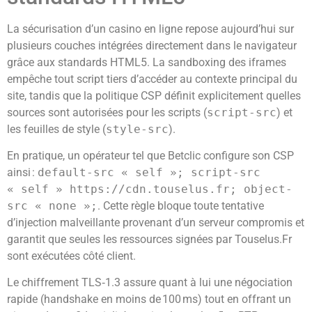
La sécurisation d’un casino en ligne repose aujourd’hui sur
plusieurs couches intégrées directement dans le navigateur
grâce aux standards HTML5. La sandboxing des iframes
empêche tout script tiers d’accéder au contexte principal du
site, tandis que la politique CSP définit explicitement quelles
sources sont autorisées pour les scripts (
script-src
) et
les feuilles de style (
style-src
).
En pratique, un opérateur tel que Betclic configure son CSP
ainsi :
default-src « self »; script-src
« self » https://cdn.touselus.fr; object-
src « none »;
. Cette règle bloque toute tentative
d’injection malveillante provenant d’un serveur compromis et
garantit que seules les ressources signées par Touselus.Fr
sont exécutées côté client.
Le chiffrement TLS‑1.3 assure quant à lui une négociation
rapide (handshake en moins de 100 ms) tout en offrant un