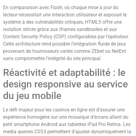
En comparaison avec Flash, où chaque mise à jour du
lecteur nécessitait une interaction utilisateur et exposait le
système à des vulnérabilités critiques, HTML5 offre une
isolation stricte grâce aux iframes sandboxées et aux
Content Security Policy (CSP) configurables par l’opérateur.
Cette architecture rend possible l’intégration fluide de jeux
provenant de fournisseurs variés comme ZEbet ou NetEnt
sans compromettre l’intégrité du site principal.
Réactivité et adaptabilité : le
design responsive au service
du jeu mobile
Le défi majeur pour les casinos en ligne est d’assurer une
expérience homogène sur une mosaïque d’écrans allant du
petit smartphone Android aux tablettes iPad Pro Retina. Les
media queries CSS3 permettent d’ajuster dynamiquement la