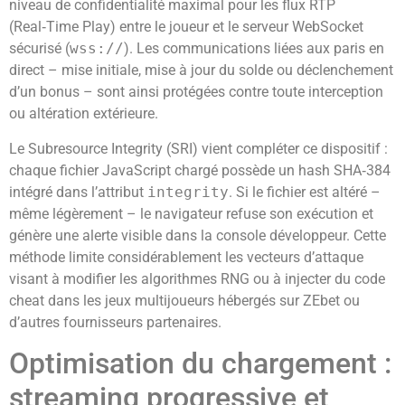
niveau de confidentialité maximal pour les flux RTP
(Real‑Time Play) entre le joueur et le serveur WebSocket
sécurisé (
wss://
). Les communications liées aux paris en
direct – mise initiale, mise à jour du solde ou déclenchement
d’un bonus – sont ainsi protégées contre toute interception
ou altération extérieure.
Le Subresource Integrity (SRI) vient compléter ce dispositif :
chaque fichier JavaScript chargé possède un hash SHA‑384
intégré dans l’attribut
integrity
. Si le fichier est altéré –
même légèrement – le navigateur refuse son exécution et
génère une alerte visible dans la console développeur. Cette
méthode limite considérablement les vecteurs d’attaque
visant à modifier les algorithmes RNG ou à injecter du code
cheat dans les jeux multijoueurs hébergés sur ZEbet ou
d’autres fournisseurs partenaires.
Optimisation du chargement :
streaming progressive et