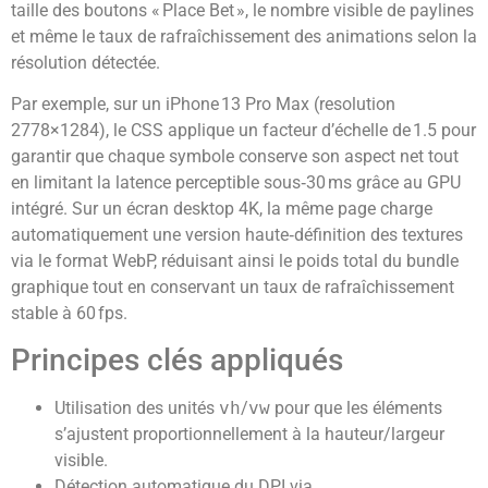
taille des boutons « Place Bet », le nombre visible de paylines
et même le taux de rafraîchissement des animations selon la
résolution détectée.
Par exemple, sur un iPhone 13 Pro Max (resolution
2778×1284), le CSS applique un facteur d’échelle de 1.5 pour
garantir que chaque symbole conserve son aspect net tout
en limitant la latence perceptible sous‑30 ms grâce au GPU
intégré. Sur un écran desktop 4K, la même page charge
automatiquement une version haute‑définition des textures
via le format WebP, réduisant ainsi le poids total du bundle
graphique tout en conservant un taux de rafraîchissement
stable à 60 fps.
Principes clés appliqués
Utilisation des unités
vh
/
vw
pour que les éléments
s’ajustent proportionnellement à la hauteur/largeur
visible.
Détection automatique du DPI via