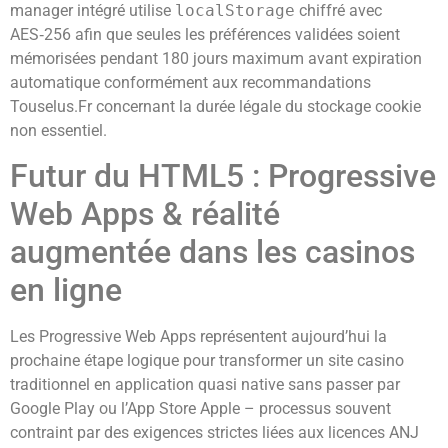
manager intégré utilise
localStorage
chiffré avec
AES‑256 afin que seules les préférences validées soient
mémorisées pendant 180 jours maximum avant expiration
automatique conformément aux recommandations
Touselus.Fr concernant la durée légale du stockage cookie
non essentiel.
Futur du HTML5 : Progressive
Web Apps & réalité
augmentée dans les casinos
en ligne
Les Progressive Web Apps représentent aujourd’hui la
prochaine étape logique pour transformer un site casino
traditionnel en application quasi native sans passer par
Google Play ou l’App Store Apple – processus souvent
contraint par des exigences strictes liées aux licences ANJ