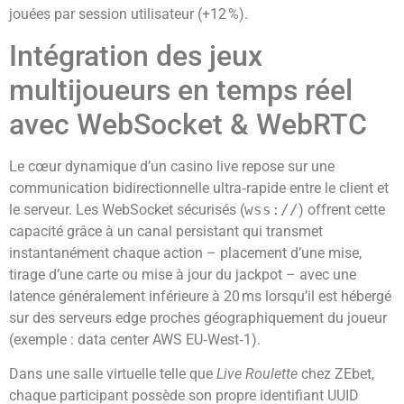
jouées par session utilisateur (+12 %).
Intégration des jeux
multijoueurs en temps réel
avec WebSocket & WebRTC
Le cœur dynamique d’un casino live repose sur une
communication bidirectionnelle ultra‑rapide entre le client et
le serveur. Les WebSocket sécurisés (
wss://
) offrent cette
capacité grâce à un canal persistant qui transmet
instantanément chaque action – placement d’une mise,
tirage d’une carte ou mise à jour du jackpot – avec une
latence généralement inférieure à 20 ms lorsqu’il est hébergé
sur des serveurs edge proches géographiquement du joueur
(exemple : data center AWS EU‑West‑1).
Dans une salle virtuelle telle que
Live Roulette
chez ZEbet,
chaque participant possède son propre identifiant UUID