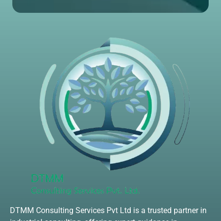
DTMM Consulting Services Pvt Ltd is a trusted partner in