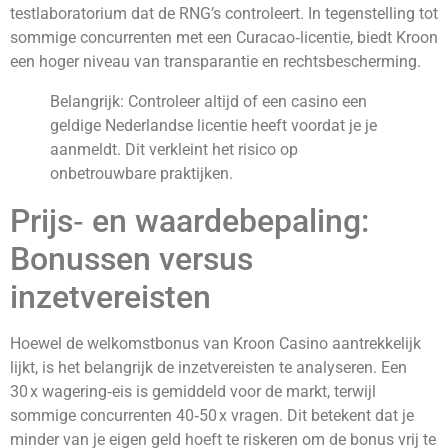
testlaboratorium dat de RNG’s controleert. In tegenstelling tot
sommige concurrenten met een Curacao‑licentie, biedt Kroon
een hoger niveau van transparantie en rechtsbescherming.
Belangrijk: Controleer altijd of een casino een
geldige Nederlandse licentie heeft voordat je je
aanmeldt. Dit verkleint het risico op
onbetrouwbare praktijken.
Prijs‑ en waardebepaling:
Bonussen versus
inzetvereisten
Hoewel de welkomstbonus van Kroon Casino aantrekkelijk
lijkt, is het belangrijk de inzetvereisten te analyseren. Een
30 x wagering‑eis is gemiddeld voor de markt, terwijl
sommige concurrenten 40‑50 x vragen. Dit betekent dat je
minder van je eigen geld hoeft te riskeren om de bonus vrij te