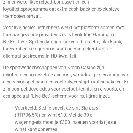
zijn er wekelijkse reload‑bonussen en een
loyaliteitsprogramma dat extra cash‑back en exclusieve
toernooien omvat.
Voor live dealer‑liefhebbers werkt het platform samen met
toonaangevende providers zoals Evolution Gaming en
NetEnt Live. Spelers kunnen kiezen uit roulette, blackjack,
baccarat en een groeiend aanbod van poker‑tafels –
allemaal gestreamd in HD‑kwaliteit.
De sportweddenschappen van Kroon Casino zijn
geïntegreerd in dezelfde account, waardoor je eenvoudig van
een casinospel naar een voetbalwedstrijd kunt schakelen. Er
zijn competitieve odds voor voetbal, tennis, en e‑sports, en
een speciaal “Live‑Bet”‑scherm voor real‑time inzet.
Voorbeeld: Stel je speelt de slot
Starburst
(RTP 96,5 %) en wint €10. Met de 30 x
wagering‑eis moet je €300 inzetten voordat je de
winst kunt opnemen.