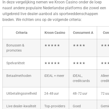
In deze vergelijking nemen we Kroon Casino onder de loep
naast andere populaire Nederlandse platforms die zowel een
uitgebreid live dealer‑aanbod als sportweddenschappen
bieden. We richten ons op de volgende criteria:
Criteria
Kroon Casino
Concurrent A
Con
Bonussen &
★★★★★
★★★★
★★
promoties
Spelvariëteit
★★★★★
★★★★
★★
Betaalmethoden
iDEAL + meer
iDEAL,
Allee
creditcards
credi
Uitbetalingssnelheid
24‑48 uur
48‑72 uur
72 uu
Live dealer‑kwaliteit
Top‑providers
Goed
Gemi