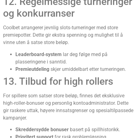
12. Regelmessige turneringer
og konkurranser
Coolbet arrangerer jevnlig slots‑turneringer med store
premiepotter. Dette gir ekstra spenning og mulighet til å
vinne uten å satse store beløp.
Leaderboard‑system
lar deg følge med på
plasseringene i sanntid.
Premieutdeling
skjer umiddelbart etter turneringen.
13. Tilbud for high rollers
For spillere som satser store beløp, finnes det eksklusive
high‑roller‑bonuser og personlig kontoadministrator. Dette
gir raskere uttak, høyere innsatsgrenser og spesialtilpassede
kampanjer.
Skreddersydde bonuser
basert på spillhistorikk.
Prioritert support
for rask problemløsning.