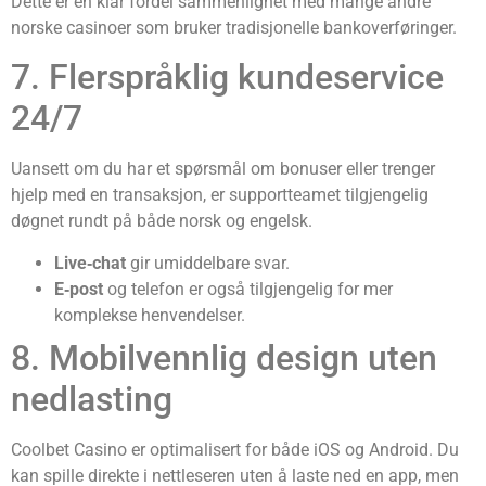
Dette er en klar fordel sammenlignet med mange andre
norske casinoer som bruker tradisjonelle bankoverføringer.
7. Flerspråklig kundeservice
24/7
Uansett om du har et spørsmål om bonuser eller trenger
hjelp med en transaksjon, er supportteamet tilgjengelig
døgnet rundt på både norsk og engelsk.
Live‑chat
gir umiddelbare svar.
E‑post
og telefon er også tilgjengelig for mer
komplekse henvendelser.
8. Mobilvennlig design uten
nedlasting
Coolbet Casino er optimalisert for både iOS og Android. Du
kan spille direkte i nettleseren uten å laste ned en app, men