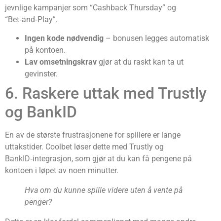
jevnlige kampanjer som “Cashback Thursday” og
“Bet‑and‑Play”.
Ingen kode nødvendig
– bonusen legges automatisk
på kontoen.
Lav omsetningskrav
gjør at du raskt kan ta ut
gevinster.
6. Raskere uttak med Trustly
og BankID
En av de største frustrasjonene for spillere er lange
uttakstider. Coolbet løser dette med Trustly og
BankID‑integrasjon, som gjør at du kan få pengene på
kontoen i løpet av noen minutter.
Hva om du kunne spille videre uten å vente på
penger?