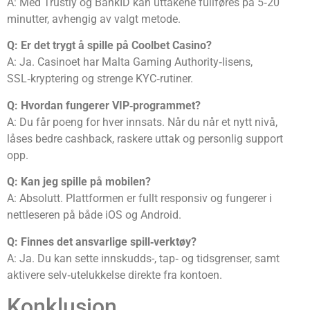
A: Med Trustly og BankID kan uttakene fullføres på 5‑20
minutter, avhengig av valgt metode.
Q: Er det trygt å spille på Coolbet Casino?
A: Ja. Casinoet har Malta Gaming Authority‑lisens,
SSL‑kryptering og strenge KYC‑rutiner.
Q: Hvordan fungerer VIP‑programmet?
A: Du får poeng for hver innsats. Når du når et nytt nivå,
låses bedre cashback, raskere uttak og personlig support
opp.
Q: Kan jeg spille på mobilen?
A: Absolutt. Plattformen er fullt responsiv og fungerer i
nettleseren på både iOS og Android.
Q: Finnes det ansvarlige spill‑verktøy?
A: Ja. Du kan sette innskudds-, tap‑ og tidsgrenser, samt
aktivere selv‑utelukkelse direkte fra kontoen.
Konklusjon