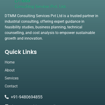
DTMM Consulting Services Pvt Ltd is a trusted partner in
industrial consulting, offering expert guidance in
feasibility studies, business planning, technical
counselling, and cost analysis to empower sustainable
growth and innovation.
Quick Links
Home
About
Services
Contact
+91-9480694855