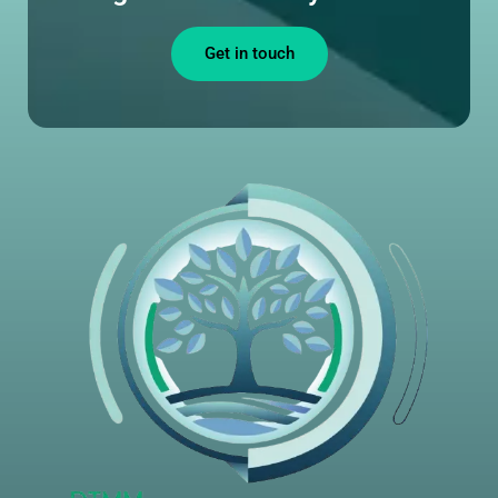
Get in touch