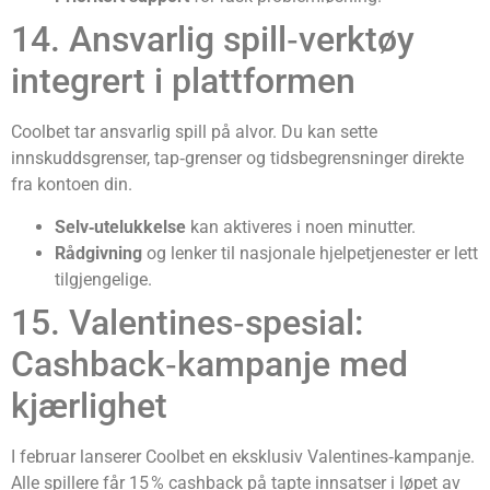
14. Ansvarlig spill‑verktøy
integrert i plattformen
Coolbet tar ansvarlig spill på alvor. Du kan sette
innskuddsgrenser, tap‑grenser og tidsbegrensninger direkte
fra kontoen din.
Selv‑utelukkelse
kan aktiveres i noen minutter.
Rådgivning
og lenker til nasjonale hjelpetjenester er lett
tilgjengelige.
15. Valentines‑spesial:
Cashback‑kampanje med
kjærlighet
I februar lanserer Coolbet en eksklusiv Valentines‑kampanje.
Alle spillere får 15 % cashback på tapte innsatser i løpet av