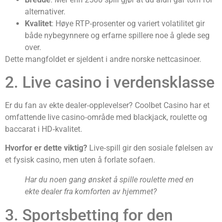
alternativer.
Kvalitet
: Høye RTP‑prosenter og variert volatilitet gir
både nybegynnere og erfarne spillere noe å glede seg
over.
Dette mangfoldet er sjeldent i andre norske nettcasinoer.
2. Live casino i verdensklasse
Er du fan av ekte dealer‑opplevelser? Coolbet Casino har et
omfattende live casino‑område med blackjack, roulette og
baccarat i HD‑kvalitet.
Hvorfor er dette viktig?
Live‑spill gir den sosiale følelsen av
et fysisk casino, men uten å forlate sofaen.
Har du noen gang ønsket å spille roulette med en
ekte dealer fra komforten av hjemmet?
3. Sportsbetting for den