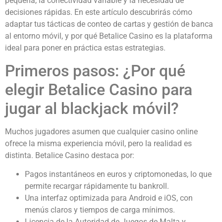
pequeña, la conectividad variable y la necesidad de
decisiones rápidas. En este artículo descubrirás cómo
adaptar tus tácticas de conteo de cartas y gestión de banca
al entorno móvil, y por qué Betalice Casino es la plataforma
ideal para poner en práctica estas estrategias.
Primeros pasos: ¿Por qué
elegir Betalice Casino para
jugar al blackjack móvil?
Muchos jugadores asumen que cualquier casino online
ofrece la misma experiencia móvil, pero la realidad es
distinta. Betalice Casino destaca por:
Pagos instantáneos en euros y criptomonedas, lo que
permite recargar rápidamente tu bankroll.
Una interfaz optimizada para Android e iOS, con
menús claros y tiempos de carga mínimos.
Licencia de la Autoridad de Juegos de Malta y