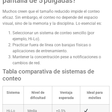
pantalla de 5 pulgadas?
Muchos creen que el tamaño reducido impide el conteo
eficaz. Sin embargo, el conteo no depende del espacio
visual, sino de la memoria y la disciplina. Lo esencial es:
Seleccionar un sistema de conteo sencillo (por
ejemplo, Hi‑Lo).
Practicar fuera de línea con barajas físicas o
aplicaciones de entrenamiento.
Mantener la concentración pese a notificaciones o
cambios de red.
Tabla comparativa de sistemas de
conteo
Sistema
Nivel de
Ventaja
Ideal para
dificultad
esperada
móviles
Hi‑Lo
Media
+0.5%