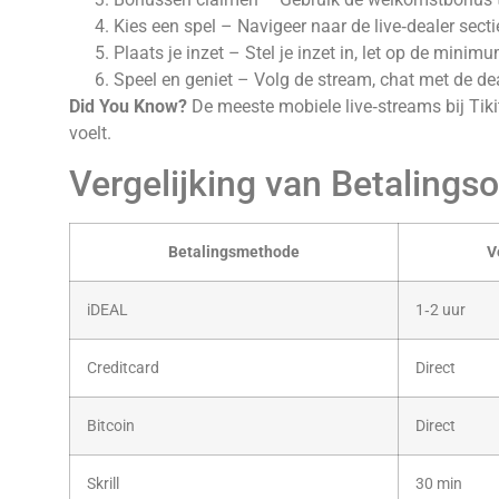
Kies een spel – Navigeer naar de live‑dealer sectie
Plaats je inzet – Stel je inzet in, let op de min
Speel en geniet – Volg de stream, chat met de dea
Did You Know?
De meeste mobiele live‑streams bij Tik
voelt.
Vergelijking van Betalingso
Betalingsmethode
V
iDEAL
1‑2 uur
Creditcard
Direct
Bitcoin
Direct
Skrill
30 min