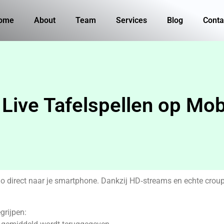
ome
About
Team
Services
Blog
Conta
Live Tafelspellen op Mobi
o direct naar je smartphone. Dankzij HD‑streams en echte croupie
grijpen: