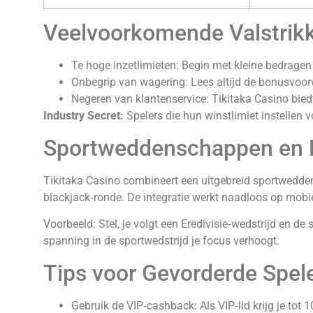
Veelvoorkomende Valstrikk
Te hoge inzetlimieten: Begin met kleine bedragen 
Onbegrip van wagering: Lees altijd de bonusvoor
Negeren van klantenservice: Tikitaka Casino biedt
Industry Secret:
Spelers die hun winstlimiet instellen 
Sportweddenschappen en Li
Tikitaka Casino combineert een uitgebreid sportweddens
blackjack‑ronde. De integratie werkt naadloos op mobie
Voorbeeld: Stel, je volgt een Eredivisie‑wedstrijd en de 
spanning in de sportwedstrijd je focus verhoogt.
Tips voor Gevorderde Spel
Gebruik de VIP‑cashback: Als VIP‑lid krijg je tot 1