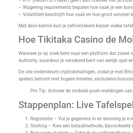
– RTP (Return to Player) geeft aan hoeveel van je inz
– Wagering requirements bepalen hoe vaak je een bon
– Volatiliteit beschrijft hoe vaak en hoe groot winsten 
Met deze kennis kun je zelfverzekerd kiezen welke tafel 
Hoe Tikitaka Casino de Mob
Wanneer je op zoek bent naar een platform dat zowel s
Authority, waardoor je verzekerd bent van eerlijk spel
De site ondersteunt cryptobetalingen, zodat je met Bi
spelers beloont met hogere limieten, exclusieve bonus
Pro Tip: Activeer de mobiele push‑meldingen van 
Stappenplan: Live Tafelspe
Registratie – Vul je gegevens in en bevestig je e‑m
Storting – Kies een betaalmethode, bijvoorbeeld e
Bonussen claimen – Gebruik de welkomstbonus to