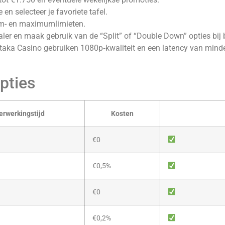
 en selecteer je favoriete tafel.
imum- en maximumlimieten.
ler en maak gebruik van de “Split” of “Double Down” opties bij 
itaka Casino gebruiken 1080p‑kwaliteit en een latency van minde
pties
erwerkingstijd
Kosten
€0
€0,5%
€0
€0,2%