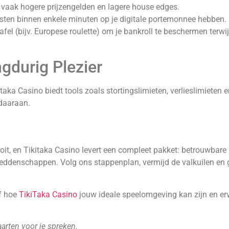
 vaak hogere prijzengelden en lagere house edges.
sten binnen enkele minuten op je digitale portemonnee hebben.
afel (bijv. Europese roulette) om je bankroll te beschermen terwij
gdurig Plezier
itaka Casino biedt tools zoals stortingslimieten, verlieslimieten en
 daaraan.
oit, en Tikitaka Casino levert een compleet pakket: betrouwbare l
ddenschappen. Volg ons stappenplan, vermijd de valkuilen en g
lf hoe
TikiTaka Casino
jouw ideale speelomgeving kan zijn en erv
arten voor je spreken.