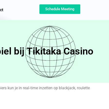
Schedule Meeting
ct
el bij Tikitaka Casino
rs kun je in real‑time inzetten op blackjack, roulette