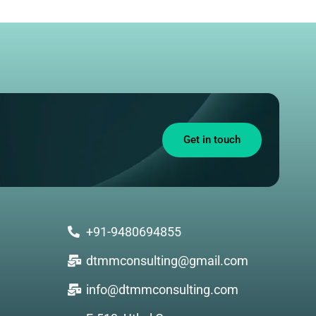
Get in touch
+91-9480694855
dtmmconsulting@gmail.com
info@dtmmconsulting.com