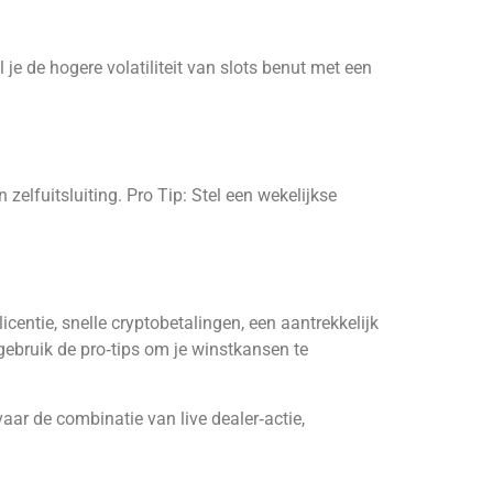
l je de hogere volatiliteit van slots benut met een
 zelfuitsluiting. Pro Tip: Stel een wekelijkse
icentie, snelle cryptobetalingen, een aantrekkelijk
ebruik de pro‑tips om je winstkansen te
aar de combinatie van live dealer‑actie,