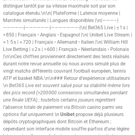
distingue tantôt par sa vitesse maximale soit par son
catalogue étendu.\n\n| Plateforme | Latence moyenne |
Marchés simultanés | Langues disponibles |\n|———–|
—————-|——————-|———————-|\n| Bet365 Live | ≤ 1 s |
> 850 | Français • Anglais • Espagnol |\n| Unibet Live Stream |
≈ 1·5 s | ≈ 720 | Français • Allemand • Italien |\n| William Hill
Live Betting | ≤ 2 s | > 600 | Français • Néerlandais • Polonais
|\n\nCes chiffres proviennent directement des tests réalisés
durant notre revue annuelle où nous avons simulé plus de
vingt matchs différents couvrant football européen, tennis
ATP et basket NBA.\n\n### Retour d’expérience utilisateurs
\n
Bet365 Live
est souvent salué pour sa stabilité même lors
des pics record (>200 000 connexions simultanées pendant
une finale UEFA) ; toutefois certains joueurs regrettent
l’absence totale de paiement via Bitcoin casino parmi ses
options fiat uniquement.\n
Unibet
propose déjà plusieurs
dépôts cryptographiques dont Bitcoin et Ethereum ;
cependant son interface mobile souffre parfois d’une légère