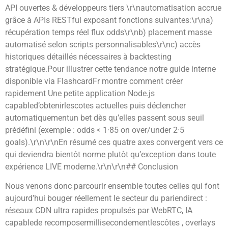
API ouvertes & développeurs tiers \r\nautomatisation accrue
grâce à APIs RESTful exposant fonctions suivantes:\r\na)
récupération temps réel flux odds\r\nb) placement masse
automatisé selon scripts personnalisables\r\nc) accès
historiques détaillés nécessaires à backtesting
stratégique.Pour illustrer cette tendance notre guide interne
disponible via FlashcardFr montre comment créer
rapidement Une petite application Node.js
capabled’obtenirlescotes actuelles puis déclencher
automatiquementun bet dès qu’elles passent sous seuil
prédéfini (exemple : odds < 1·85 on over/under 2·5
goals).\r\n\r\nEn résumé ces quatre axes convergent vers ce
qui deviendra bientôt norme plutôt qu’exception dans toute
expérience LIVE moderne.\r\n\r\n## Conclusion
Nous venons donc parcourir ensemble toutes celles qui font
aujourd’hui bouger réellement le secteur du pari­en­direct :
réseaux CDN ultra rapides propulsés par WebRTC, IA
capablede recomposermillisecondementlescôtes , overlays