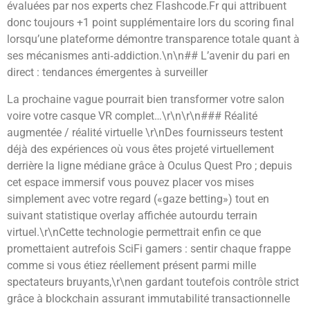
évaluées par nos experts chez Flashcode.Fr qui attribuent
donc toujours +1 point supplémentaire lors du scoring final
lorsqu’une plateforme démontre transparence totale quant à
ses mécanismes anti‐addiction.\n\n## L’avenir du pari en
direct : tendances émergentes à surveiller
La prochaine vague pourrait bien transformer votre salon
voire votre casque VR complet…\r\n\r\n### Réalité
augmentée / réalité virtuelle \r\nDes fournisseurs testent
déjà des expériences où vous êtes projeté virtuellement
derrière la ligne médiane grâce à Oculus Quest Pro ; depuis
cet espace immersif vous pouvez placer vos mises
simplement avec votre regard («gaze betting») tout en
suivant statistique overlay affichée autourdu terrain
virtuel.\r\nCette technologie permettrait enfin ce que
promettaient autrefois SciFi gamers : sentir chaque frappe
comme si vous étiez réellement présent parmi mille
spectateurs bruyants,\r\nen gardant toutefois contrôle strict
grâce à blockchain assurant immutabilité transactionnelle