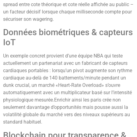
spread entre cote théorique et cote réelle affichée au public –
un facteur décisif lorsque chaque milliseconde compte pour
sécuriser son wagering.
Données biométriques & capteurs
IoT
Un exemple concret provient d’une équipe NBA qui teste
actuellement un partenariat avec un fabricant de capteurs
cardiaques portables : lorsqu’un pivot augmente son rythme
cardiaque au-delà de 140 battements/minute pendant un
dunk crucial, un marché «​Heart‑Rate Overload​» s’ouvre
automatiquement avec un multiplicateur basé sur l’intensité
physiologique mesurée.Enrichir ainsi les paris crée non
seulement davantage d’opportunités mais pousse aussi la
volatilité globale du marché vers des niveaux supérieurs au
standard habituel.
Blockchain pour transparence &