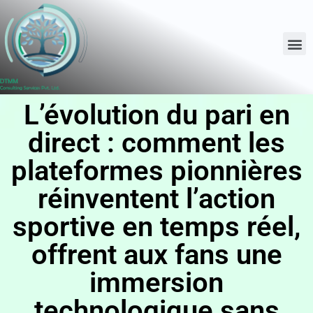
L’évolution du pari en
direct : comment les
plateformes pionnières
réinventent l’action
sportive en temps réel,
offrent aux fans une
immersion
technologique sans