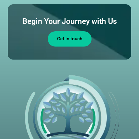
Begin Your Journey with Us
Get in touch