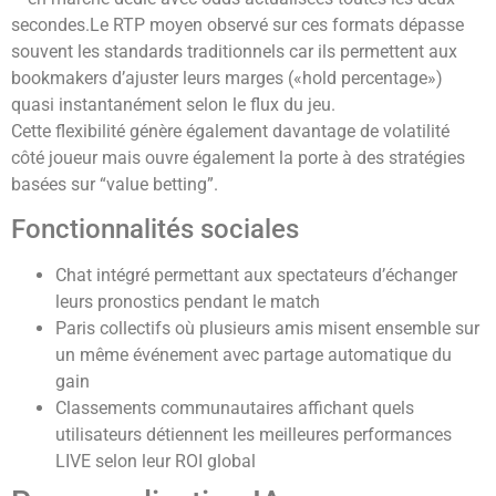
secondes.Le RTP moyen observé sur ces formats dépasse
souvent les standards traditionnels car ils permettent aux
bookmakers d’ajuster leurs marges («​hold percentage​»)
quasi instantanément selon le flux du jeu.
Cette flexibilité génère également davantage de volatilité
côté joueur mais ouvre également la porte à des stratégies
basées sur “value betting”.
Fonctionnalités sociales
Chat intégré permettant aux spectateurs d’échanger
leurs pronostics pendant le match
Paris collectifs où plusieurs amis misent ensemble sur
un même événement avec partage automatique du
gain
Classements communautaires affichant quels
utilisateurs détiennent les meilleures performances
LIVE selon leur ROI global