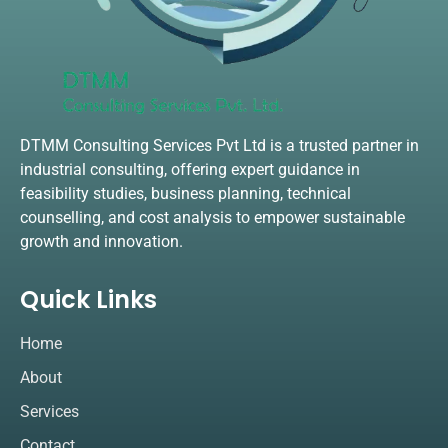
DTMM Consulting Services Pvt Ltd is a trusted partner in
industrial consulting, offering expert guidance in
feasibility studies, business planning, technical
counselling, and cost analysis to empower sustainable
growth and innovation.
Quick Links
Home
About
Services
Contact