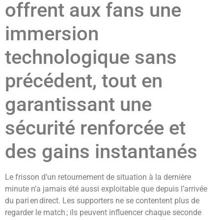
offrent aux fans une
immersion
technologique sans
précédent, tout en
garantissant une
sécurité renforcée et
des gains instantanés
Le frisson d’un retournement de situation à la dernière
minute n’a jamais été aussi exploitable que depuis l’arrivée
du pari en direct. Les supporters ne se contentent plus de
regarder le match ; ils peuvent influencer chaque seconde