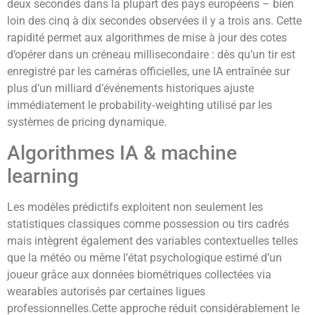
deux secondes dans la plupart des pays européens – bien
loin des cinq à dix secondes observées il y a trois ans. Cette
rapidité permet aux algorithmes de mise à jour des cotes
d’opérer dans un créneau millisecondaire : dès qu’un tir est
enregistré par les caméras officielles, une IA entraînée sur
plus d’un milliard d’événements historiques ajuste
immédiatement le probability‑weighting utilisé par les
systèmes de pricing dynamique.
Algorithmes IA & machine
learning
Les modèles prédictifs exploitent non seulement les
statistiques classiques comme possession ou tirs cadrés
mais intègrent également des variables contextuelles telles
que la météo ou même l’état psychologique estimé d’un
joueur grâce aux données biométriques collectées via
wearables autorisés par certaines ligues
professionnelles.Cette approche réduit considérablement le