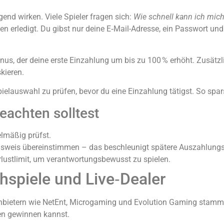
gend wirken. Viele Spieler fragen sich:
Wie schnell kann ich mich 
 erledigt. Du gibst nur deine E‑Mail-Adresse, ein Passwort und 
nus, der deine erste Einzahlung um bis zu 100 % erhöht. Zusätz
kieren.
lauswahl zu prüfen, bevor du eine Einzahlung tätigst. So spars
eachten solltest
elmäßig prüfst.
usweis übereinstimmen – das beschleunigt spätere Auszahlung
rlustlimit, um verantwortungsbewusst zu spielen.
schspiele und Live‑Dealer
‑Anbietern wie NetEnt, Microgaming und Evolution Gaming stamme
nen gewinnen kannst.