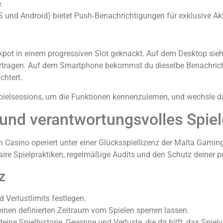
.
S und Android) bietet Push‑Benachrichtigungen für exklusive Ak
ackpot in einem progressiven Slot geknackt. Auf dem Desktop si
bertragen. Auf dem Smartphone bekommst du dieselbe Benachricht
chtert.
Spielsessions, um die Funktionen kennenzulernen, und wechsle d
g und verantwortungsvolles Spie
Casino operiert unter einer Glücksspiellizenz der Malta Gaming
aire Spielpraktiken, regelmäßige Audits und den Schutz deiner p
z
 Verlustlimits festlegen.
einen definierten Zeitraum vom Spielen sperren lassen.
e Spielhistorie, Gewinne und Verluste, die dir hilft, das Spielve