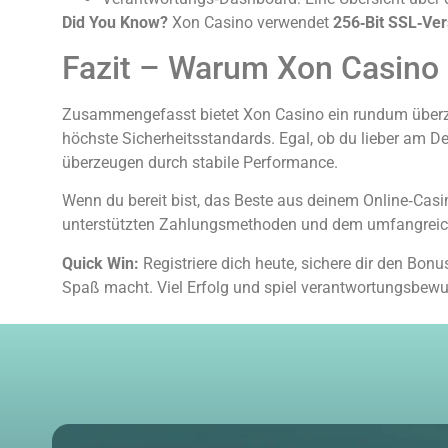
Did You Know?
Xon Casino verwendet
256‑Bit SSL‑Ve
Fazit – Warum Xon Casino d
Zusammengefasst bietet Xon Casino ein rundum überzeu
höchste Sicherheitsstandards. Egal, ob du lieber am Des
überzeugen durch stabile Performance.
Wenn du bereit bist, das Beste aus deinem Online‑Cas
unterstützten Zahlungsmethoden und dem umfangreiche
Quick Win:
Registriere dich heute, sichere dir den Bo
Spaß macht. Viel Erfolg und spiel verantwortungsbewu