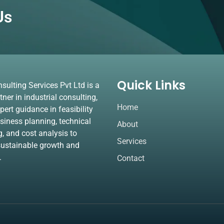
Us
Quick Links
lting Services Pvt Ltd is a
tner in industrial consulting,
Home
pert guidance in feasibility
usiness planning, technical
About
g, and cost analysis to
Services
ustainable growth and
.
Contact