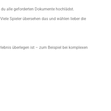
 du alle geforderten Dokumente hochlädst.
iele Spieler übersehen das und wählen lieber die
lebnis überlegen ist – zum Beispiel bei komplexen