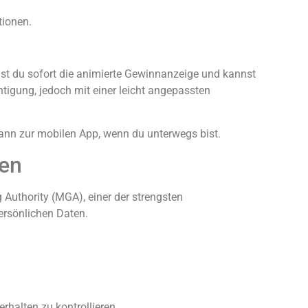
tionen.
ehst du sofort die animierte Gewinnanzeige und kannst
igung, jedoch mit einer leicht angepassten
ann zur mobilen App, wenn du unterwegs bist.
len
 Authority (MGA), einer der strengsten
ersönlichen Daten.
rhalten zu kontrollieren.