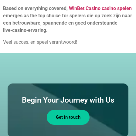
Based on everything covered,
WinBet Casino casino spelen
emerges as the top choice for spelers die op zoek zijn naar
een betrouwbare, spannende en goed ondersteunde
live‑casino‑ervaring.
Veel succes, en speel verantwoord!
Begin Your Journey with Us
Get in touch