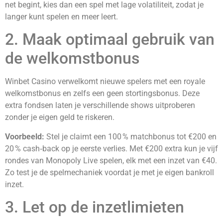
net begint, kies dan een spel met lage volatiliteit, zodat je
langer kunt spelen en meer leert.
2. Maak optimaal gebruik van
de welkomstbonus
Winbet Casino verwelkomt nieuwe spelers met een royale
welkomstbonus en zelfs een geen stortingsbonus. Deze
extra fondsen laten je verschillende shows uitproberen
zonder je eigen geld te riskeren.
Voorbeeld:
Stel je claimt een 100 % matchbonus tot €200 en
20 % cash‑back op je eerste verlies. Met €200 extra kun je vijf
rondes van Monopoly Live spelen, elk met een inzet van €40.
Zo test je de spelmechaniek voordat je met je eigen bankroll
inzet.
3. Let op de inzetlimieten