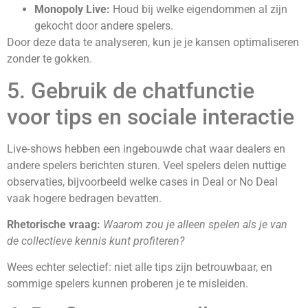
Monopoly Live:
Houd bij welke eigendommen al zijn
gekocht door andere spelers.
Door deze data te analyseren, kun je je kansen optimaliseren
zonder te gokken.
5. Gebruik de chatfunctie
voor tips en sociale interactie
Live‑shows hebben een ingebouwde chat waar dealers en
andere spelers berichten sturen. Veel spelers delen nuttige
observaties, bijvoorbeeld welke cases in Deal or No Deal
vaak hogere bedragen bevatten.
Rhetorische vraag:
Waarom zou je alleen spelen als je van
de collectieve kennis kunt profiteren?
Wees echter selectief: niet alle tips zijn betrouwbaar, en
sommige spelers kunnen proberen je te misleiden.