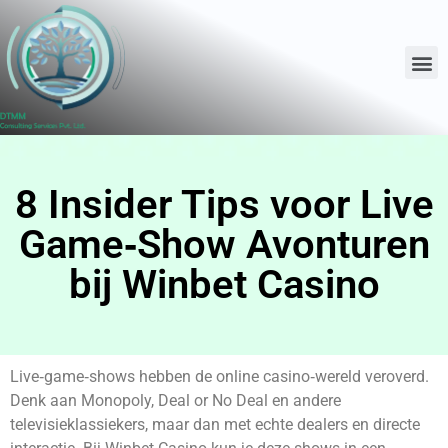
8 Insider Tips voor Live
Game‑Show Avonturen
bij Winbet Casino
Live‑game‑shows hebben de online casino‑wereld veroverd.
Denk aan Monopoly, Deal or No Deal en andere
televisieklassiekers, maar dan met echte dealers en directe