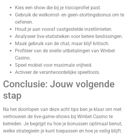
Kies een show die bij je risicoprofiel past.
Gebruik de welkomst- en geen‑stortingsbonus om te
oefenen.
Houd je aan vooraf vastgestelde inzetlimieten.
Analyseer live‑statistieken voor betere beslissingen.
Maak gebruik van de chat, maar blijf kritisch.
Profiteer van de snelle uitbetalingen van Winbet
Casino.
Speel mobiel voor maximale vrijheid.
Activeer de verantwoordelijke speeltools.
Conclusie: Jouw volgende
stap
Na het doorlopen van deze acht tips ben je klaar om met
vertrouwen de live‑game‑shows bij Winbet Casino te
betreden. Je begrijpt nu hoe je bonussen optimaal benut,
welke strategieën je kunt toepassen en hoe je veilig blijft.