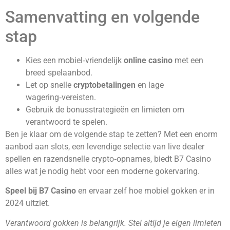
Samenvatting en volgende
stap
Kies een mobiel‑vriendelijk
online casino
met een
breed spelaanbod.
Let op snelle
cryptobetalingen
en lage
wagering‑vereisten.
Gebruik de bonusstrategieën en limieten om
verantwoord te spelen.
Ben je klaar om de volgende stap te zetten? Met een enorm
aanbod aan slots, een levendige selectie van live dealer
spellen en razendsnelle crypto‑opnames, biedt B7 Casino
alles wat je nodig hebt voor een moderne gokervaring.
Speel bij B7 Casino
en ervaar zelf hoe mobiel gokken er in
2024 uitziet.
Verantwoord gokken is belangrijk. Stel altijd je eigen limieten