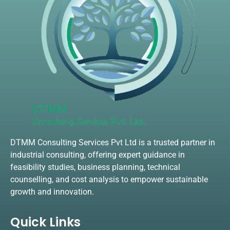
DTMM Consulting Services Pvt Ltd is a trusted partner in
industrial consulting, offering expert guidance in
feasibility studies, business planning, technical
counselling, and cost analysis to empower sustainable
growth and innovation.
Quick Links