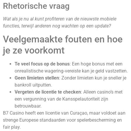
Rhetorische vraag
Wat als je nu al kunt profiteren van de nieuwste mobiele
functies, terwijl anderen nog wachten op een update?
Veelgemaakte fouten en hoe
je ze voorkomt
Te veel focus op de bonus
: Een hoge bonus met een
onrealistische wagering‑vereiste kan je geld vastzetten.
Geen limieten stellen
: Zonder limieten kun je sneller je
bankroll uitputten.
Vergeten de licentie te checken
: Alleen casino’s met
een vergunning van de Kansspelautoriteit zijn
betrouwbaar.
B7 Casino heeft een licentie van Curaçao, maar voldoet aan
strenge Europese standaarden voor spelerbescherming en
fair play.