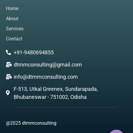
Home
About
Services
Contact
+91-9480694855
dtmmconsulting@gmail.com
info@dtmmconsulting.com
F-513, Utkal Greenex, Sundarapada,
Bhubaneswar - 751002, Odisha
@2025 dtmmconsulting