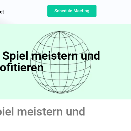
Schedule Meeting
ct
 Spiel meistern und
ofitieren
piel meistern und