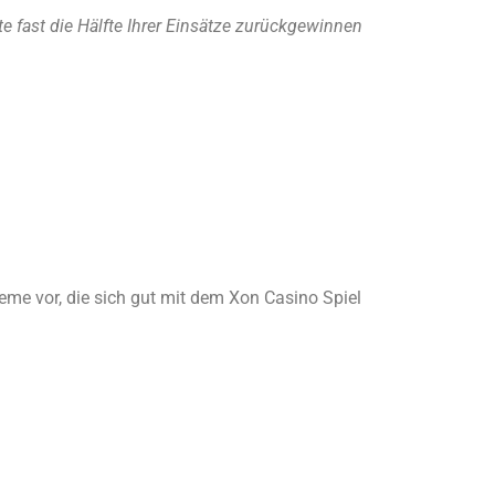
e fast die Hälfte Ihrer Einsätze zurückgewinnen
eme vor, die sich gut mit dem Xon Casino Spiel