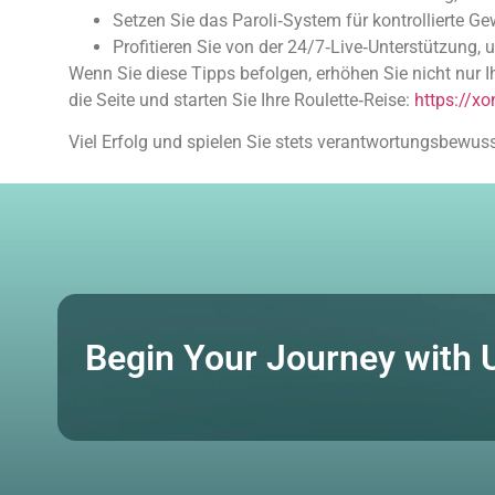
Setzen Sie das Paroli‑System für kontrollierte Ge
Profitieren Sie von der 24/7‑Live‑Unterstützung, 
Wenn Sie diese Tipps befolgen, erhöhen Sie nicht nur
die Seite und starten Sie Ihre Roulette‑Reise:
https://xo
Viel Erfolg und spielen Sie stets verantwortungsbewuss
Begin Your Journey with 