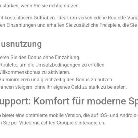
stärken, wenn Sie sie richtig nutzen.
t kostenlosem Guthaben. Ideal, um verschiedene Roulette‑Varian
 Einzahlungen und erhalten Sie zusätzliche Freispiele, die Sie
onusnutzung
ivieren Sie den Bonus ohne Einzahlung.
Roulette, um die Umsatzbedingungen zu erfüllen.
Willkommensbonus zu aktivieren.
 zu minimieren und gleichzeitig den Bonus zu nutzen.
cen steigern, ohne Ihr eigenes Geld zu stark zu belasten.
upport: Komfort für moderne Sp
bietet eine optimierte mobile Version, die auf iOS‑ und Android‑
 Sie per Video mit echten Croupiers interagieren.