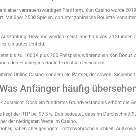
uswahl einer vertrauenswürdigen Plattform. Xon Casino wurde 201
rt. Mit über 2 500 Spielen, darunter zahlreiche Roulette‑Variante
elle Auszahlung: Gewinne werden meist innerhalb von 24 Stunde
ier ein gutes Umfeld.
et bis zu 1 000 € plus 200 Freispiele, während ein Xon Bonus o
nen den Einstieg ins Roulette deutlich erleichtern.
iteres Online‑Casino, sondern ein Partner, der sowohl Sicherheit a
 Was Anfänger häufig übersehe
ück ausreicht. Doch ein fundiertes Grundverständnis erhöht die 
 liegt der RTP bei 97,3 %. Das bedeutet, dass im Durchschnitt 97,
iner der niedrigsten Werte im Casino.
n höher, haben aber geringere Trefferwahrscheinlichkeit. Außenw