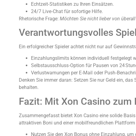
Echtzeit‑Statistiken zu Ihren Einsätzen.
24/7 Live‑Chat für sofortige Hilfe.
Rhetorische Frage:
Möchten Sie nicht lieber von überal
Verantwortungsvolles Spiel
Ein erfolgreicher Spieler achtet nicht nur auf Gewinns
Einzahlungslimits können individuell festgelegt 
Selbstausschluss‑Option für Pausen von 24 Stun
Verlustwarnungen per E‑Mail oder Push‑Benachri
Denken Sie immer daran: Setzen Sie nur Geld ein, das Si
behalten.
Fazit: Mit Xon Casino zum 
Zusammengefasst bietet Xon Casino eine solide Basis fü
attraktiven Boni und einer mobilfreundlichen Plattfor
Nutzen Sie den Xon Bonus ohne Einzahlung, um das