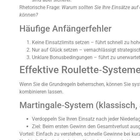
Rhetorische Frage:
Warum sollten Sie Ihre Einsätze auf
können?
Häufige Anfängerfehler
Keine Einsatzlimits setzen – führt schnell zu hoh
Nur auf Glück setzen – vernachlässigt strategisc
Unklare Bonusbedingungen – führt zu unerwarte
Effektive Roulette‑Systeme 
Wenn Sie die Grundregeln beherrschen, können Sie syst
kombinieren lassen.
Martingale‑System (klassisch, 
Verdoppeln Sie Ihren Einsatz nach jeder Niederla
Ziel: Beim ersten Gewinn den Gesamtverlust ausg
Vorteil: Einfach zu verstehen, schnelle Gewinne bei kurz