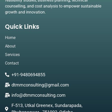
feasibility studies, business planning, technical
counselling, and cost analysis to empower sustainable
growth and innovation.
Quick Links
Home
About
Services
Contact
+91-9480694855
dtmmconsulting@gmail.com
info@dtmmconsulting.com
F-513, Utkal Greenex, Sundarapada,