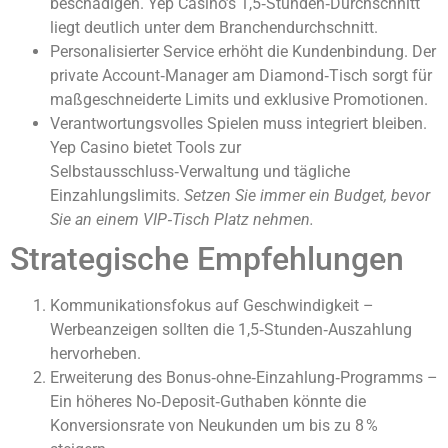
beschädigen. Yep Casino’s 1,5‑Stunden‑Durchschnitt
liegt deutlich unter dem Branchendurchschnitt.
Personalisierter Service erhöht die Kundenbindung. Der
private Account‑Manager am Diamond‑Tisch sorgt für
maßgeschneiderte Limits und exklusive Promotionen.
Verantwortungsvolles Spielen muss integriert bleiben.
Yep Casino bietet Tools zur
Selbstausschluss‑Verwaltung und tägliche
Einzahlungslimits.
Setzen Sie immer ein Budget, bevor
Sie an einem VIP‑Tisch Platz nehmen.
Strategische Empfehlungen
Kommunikationsfokus auf Geschwindigkeit –
Werbeanzeigen sollten die 1,5‑Stunden‑Auszahlung
hervorheben.
Erweiterung des Bonus‑ohne‑Einzahlung‑Programms –
Ein höheres No‑Deposit‑Guthaben könnte die
Konversionsrate von Neukunden um bis zu 8 %