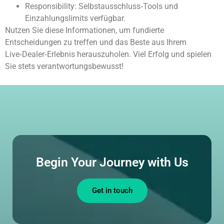
Responsibility: Selbstausschluss‑Tools und
Einzahlungslimits verfügbar.
Nutzen Sie diese Informationen, um fundierte
Entscheidungen zu treffen und das Beste aus Ihrem
Live‑Dealer‑Erlebnis herauszuholen. Viel Erfolg und spielen
Sie stets verantwortungsbewusst!
Begin Your Journey with Us
Get in touch