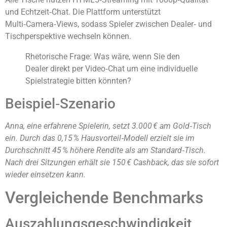
und Echtzeit‑Chat. Die Plattform unterstützt
Multi‑Camera‑Views, sodass Spieler zwischen Dealer‑ und
Tischperspektive wechseln können.
Rhetorische Frage: Was wäre, wenn Sie den
Dealer direkt per Video‑Chat um eine individuelle
Spielstrategie bitten könnten?
Beispiel‑Szenario
Anna, eine erfahrene Spielerin, setzt 3.000 € am Gold‑Tisch
ein. Durch das 0,15 % Hausvorteil‑Modell erzielt sie im
Durchschnitt 45 % höhere Rendite als am Standard‑Tisch.
Nach drei Sitzungen erhält sie 150 € Cashback, das sie sofort
wieder einsetzen kann.
Vergleichende Benchmarks
Auszahlungsgeschwindigkeit