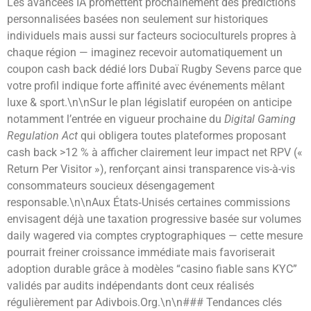
Les avancées IA promettent prochainement des prédictions
personnalisées basées non seulement sur historiques
individuels mais aussi sur facteurs socioculturels propres à
chaque région — imaginez recevoir automatiquement un
coupon cash back dédié lors Dubaï Rugby Sevens parce que
votre profil indique forte affinité avec événements mêlant
luxe & sport.\n\nSur le plan législatif européen on anticipe
notamment l’entrée en vigueur prochaine du
Digital Gaming
Regulation Act
qui obligera toutes plateformes proposant
cash back >12 % à afficher clairement leur impact net RPV («
Return Per Visitor »), renforçant ainsi transparence vis-à-vis
consommateurs soucieux désengagement
responsable.\n\nAux États‑Unisés certaines commissions
envisagent déjà une taxation progressive basée sur volumes
daily wagered via comptes cryptographiques — cette mesure
pourrait freiner croissance immédiate mais favoriserait
adoption durable grâce à modèles “casino fiable sans KYC”
validés par audits indépendants dont ceux réalisés
régulièrement par Adivbois.Org.\n\n### Tendances clés