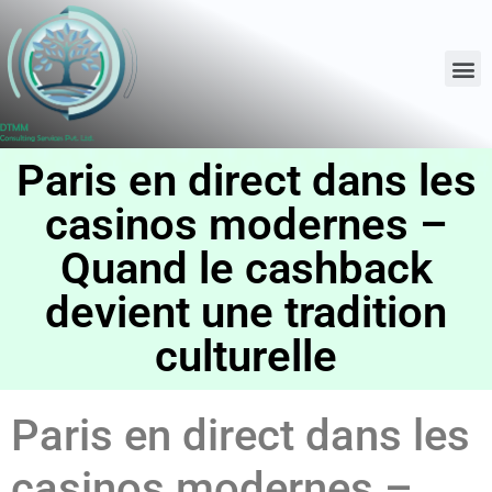
Paris en direct dans les
casinos modernes –
Quand le cashback
devient une tradition
culturelle
Paris en direct dans les
casinos modernes –