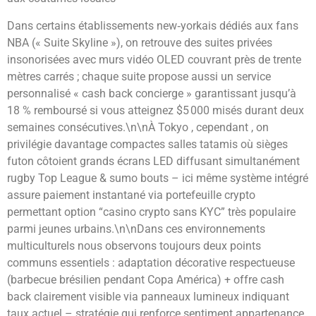
Dans certains établissements new‑yorkais dédiés aux fans
NBA (« Suite Skyline »), on retrouve des suites privées
insonorisées avec murs vidéo OLED couvrant près de trente
mètres carrés ; chaque suite propose aussi un service
personnalisé « cash back concierge » garantissant jusqu’à
18 % remboursé si vous atteignez $5 000 misés durant deux
semaines consécutives.\n\nÀ Tokyo , cependant , on
privilégie davantage compactes salles tatamis où sièges
futon côtoient grands écrans LED diffusant simultanément
rugby Top League & sumo bouts – ici même système intégré
assure paiement instantané via portefeuille crypto
permettant option “casino crypto sans KYC” très populaire
parmi jeunes urbains.\n\nDans ces environnements
multiculturels nous observons toujours deux points
communs essentiels : adaptation décorative respectueuse
(barbecue brésilien pendant Copa América) + offre cash
back clairement visible via panneaux lumineux indiquant
taux actuel – stratégie qui renforce sentiment appartenance