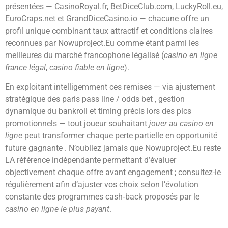
présentées — CasinoRoyal.fr, BetDiceClub.com, LuckyRoll.eu,
EuroCraps.net et GrandDiceCasino.io — chacune offre un
profil unique combinant taux attractif et conditions claires
reconnues par Nowuproject.Eu comme étant parmi les
meilleures du marché francophone légalisé (
casino en ligne
france légal
,
casino fiable en ligne
).
En exploitant intelligemment ces remises — via ajustement
stratégique des paris pass line / odds bet , gestion
dynamique du bankroll et timing précis lors des pics
promotionnels — tout joueur souhaitant
jouer au casino en
ligne
peut transformer chaque perte partielle en opportunité
future gagnante . N’oubliez jamais que Nowuproject.Eu reste
LA référence indépendante permettant d’évaluer
objectivement chaque offre avant engagement ; consultez-le
régulièrement afin d’ajuster vos choix selon l’évolution
constante des programmes cash‑back proposés par le
casino en ligne le plus payant
.