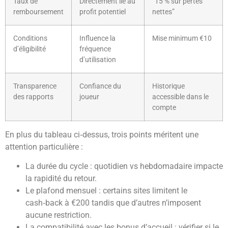
Taux de
Directement lié au
“15 % sur pertes
remboursement
profit potentiel
nettes”
Conditions
Influence la
Mise minimum €10
d’éligibilité
fréquence
d’utilisation
Transparence
Confiance du
Historique
des rapports
joueur
accessible dans le
compte
En plus du tableau ci‑dessus, trois points méritent une
attention particulière :
La durée du cycle : quotidien vs hebdomadaire impacte
la rapidité du retour.
Le plafond mensuel : certains sites limitent le
cash‑back à €200 tandis que d’autres n’imposent
aucune restriction.
La compatibilité avec les bonus d’accueil : vérifier si le