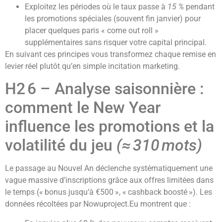
Exploitez les périodes où le taux passe à
15 %
pendant
les promotions spéciales (souvent fin janvier) pour
placer quelques paris « come out roll »
supplémentaires sans risquer votre capital principal.
En suivant ces principes vous transformez chaque remise en
levier réel plutôt qu’en simple incitation marketing.
H2 6 – Analyse saisonnière :
comment le New Year
influence les promotions et la
volatilité du jeu
(≈ 310 mots)
Le passage au Nouvel An déclenche systématiquement une
vague massive d’inscriptions grâce aux offres limitées dans
le temps (« bonus jusqu’à €500 », « cashback boosté »). Les
données récoltées par Nowuproject.Eu montrent que :