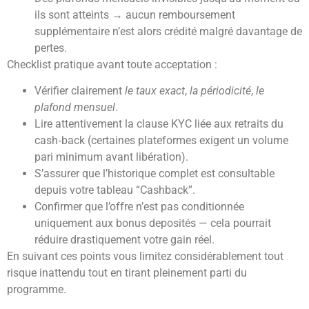
ils sont atteints → aucun remboursement
supplémentaire n’est alors crédité malgré davantage de
pertes.
Checklist pratique avant toute acceptation :
Vérifier clairement
le taux exact
,
la périodicité
,
le
plafond mensuel
.
Lire attentivement la clause KYC liée aux retraits du
cash‑back (certaines plateformes exigent un volume
pari minimum avant libération).
S’assurer que l’historique complet est consultable
depuis votre tableau “Cashback”.
Confirmer que l’offre n’est pas conditionnée
uniquement aux bonus deposités — cela pourrait
réduire drastiquement votre gain réel.
En suivant ces points vous limitez considérablement tout
risque inattendu tout en tirant pleinement parti du
programme.