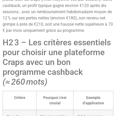
cashback, un profil typique gagne environ €120 après dix
sessions ; avec un remboursement hebdomadaire moyen de
12 % sur ses pertes nettes (environ €180), son revenu net
grimpe à près de €210, soit une hausse nette supérieure à 70
€ par mois uniquement grâce au programme.
H2 3 – Les critères essentiels
pour choisir une plateforme
Craps avec un bon
programme cashback
(≈ 260 mots)
Critère
Pourquoi c’est
Exemple
crucial
d’application