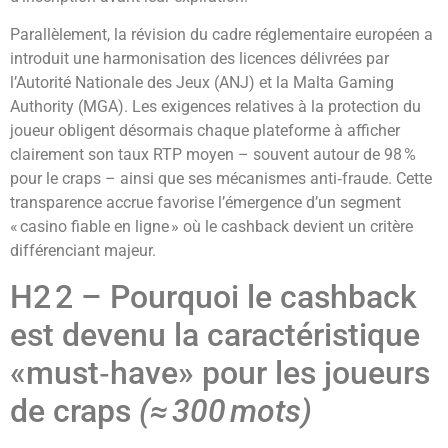
Parallèlement, la révision du cadre réglementaire européen a
introduit une harmonisation des licences délivrées par
l’Autorité Nationale des Jeux (ANJ) et la Malta Gaming
Authority (MGA). Les exigences relatives à la protection du
joueur obligent désormais chaque plateforme à afficher
clairement son taux RTP moyen – souvent autour de 98 %
pour le craps – ainsi que ses mécanismes anti‑fraude. Cette
transparence accrue favorise l’émergence d’un segment
« casino fiable en ligne » où le cashback devient un critère
différenciant majeur.
H2 2 – Pourquoi le cashback
est devenu la caractéristique
«must‑have» pour les joueurs
de craps
(≈ 300 mots)