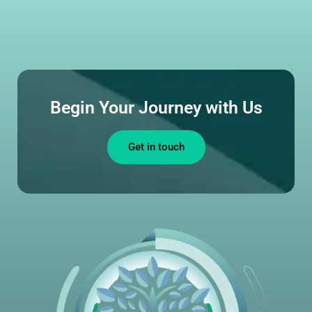
Begin Your Journey with Us
Get in touch