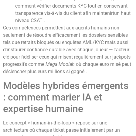
comment vérifier documents KYC tout en conservant
transparence vis‑à‑vis du client afin maintenirtun haut
niveau CSAT .
Ces compétences permettent aux agents humains non
seulement de résoudre efficacement les dossiers sensibles
tels que retraits bloqués ou enquêtes AML/KYC mais aussi
d’instaurer confiance durable avec chaque joueur — facteur
clé pour fidéliser ceux qui misent régulièrement sur jackpots
progressifs comme
Mega Moolah
où chaque euro misé peut
déclencher plusieurs millions si gagné .
Modèles hybrides émergents
: comment marier IA et
expertise humaine
Le concept « human‑in‑the‑loop » repose sur une
architecture où chaque ticket passe initialement par un