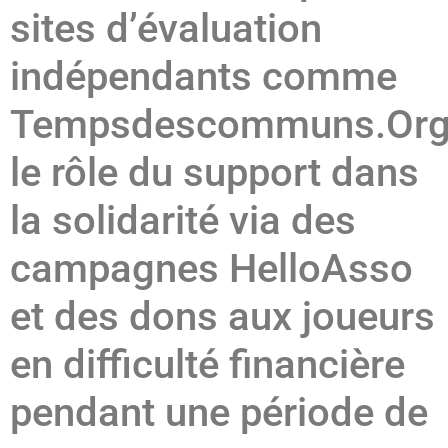
sites d’évaluation
indépendants comme
Tempsdescommuns.Org
le rôle du support dans
la solidarité via des
campagnes HelloAsso
et des dons aux joueurs
en difficulté financière
pendant une période de