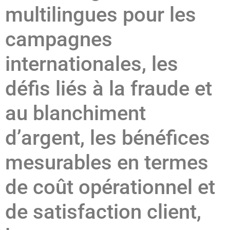
multilingues pour les
campagnes
internationales, les
défis liés à la fraude et
au blanchiment
d’argent, les bénéfices
mesurables en termes
de coût opérationnel et
de satisfaction client,