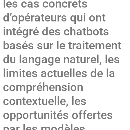
les cas concrets
d’opérateurs qui ont
intégré des chatbots
basés sur le traitement
du langage naturel, les
limites actuelles de la
compréhension
contextuelle, les
opportunités offertes
par les modèles