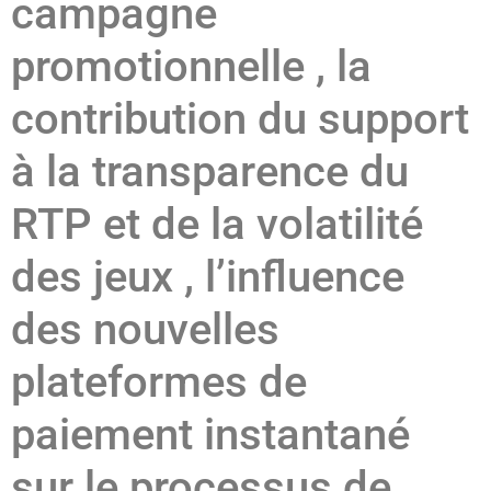
campagne
promotionnelle , la
contribution du support
à la transparence du
RTP et de la volatilité
des jeux , l’influence
des nouvelles
plateformes de
paiement instantané
sur le processus de