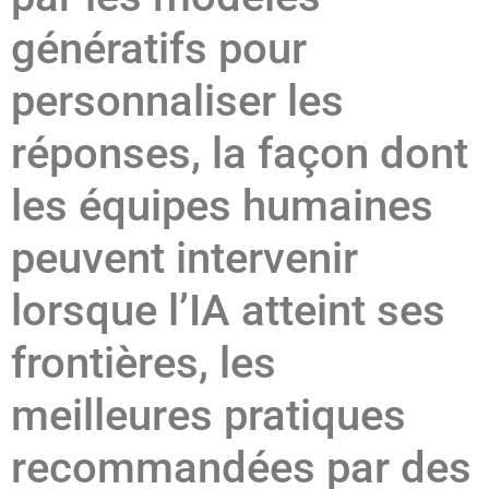
génératifs pour
personnaliser les
réponses, la façon dont
les équipes humaines
peuvent intervenir
lorsque l’IA atteint ses
frontières, les
meilleures pratiques
recommandées par des