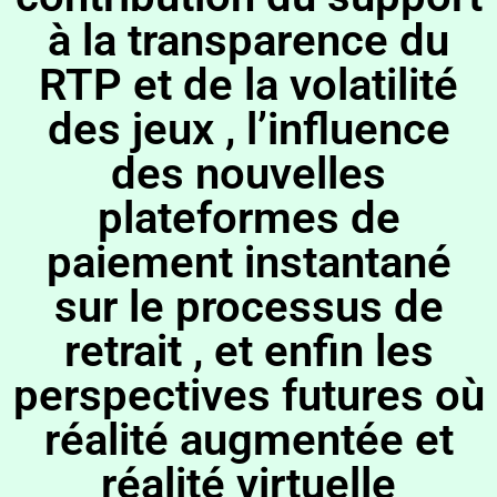
à la transparence du
RTP et de la volatilité
des jeux , l’influence
des nouvelles
plateformes de
paiement instantané
sur le processus de
retrait , et enfin les
perspectives futures où
réalité augmentée et
réalité virtuelle