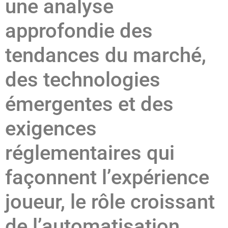
une analyse
approfondie des
tendances du marché,
des technologies
émergentes et des
exigences
réglementaires qui
façonnent l’expérience
joueur, le rôle croissant
de l’automatisation