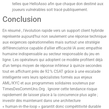
telles que HelloAsso afin que chaque don destiné aux
joueurs vulnérables soit tracé publiquement.
Conclusion
En résumé , l’évolution rapide vers un support client hybride
représente aujourd’hui non seulement une réponse technique
aux exigences opérationnelles mais surtout une stratégie
différenciatrice capable d’allier efficacité IA avec empathie
humaine indispensable au secteur responsable du jeu en
ligne. Les opérateurs qui adoptent ce modèle profitent déjà
d’un temps moyen de réponse inférieur à quinze secondes
tout en affichant près de 92 % CSAT grâce à une escalade
intelligente vers leurs spécialistes formés aux enjeux
AML/KYC et aux programmes solidaires soutenus par
TimesDesCommUns.Org . Ignorer cette tendance risque
rapidement de laisser place à la concurrence plus agile ;
investir dès maintenant dans une architecture
« human‑in‑the‑loop » garantit donc compétitivité durable