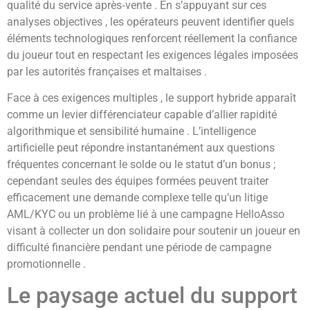
qualité du service après‑vente . En s’appuyant sur ces
analyses objectives , les opérateurs peuvent identifier quels
éléments technologiques renforcent réellement la confiance
du joueur tout en respectant les exigences légales imposées
par les autorités françaises et maltaises .
Face à ces exigences multiples , le support hybride apparaît
comme un levier différenciateur capable d’allier rapidité
algorithmique et sensibilité humaine . L’intelligence
artificielle peut répondre instantanément aux questions
fréquentes concernant le solde ou le statut d’un bonus ;
cependant seules des équipes formées peuvent traiter
efficacement une demande complexe telle qu’un litige
AML/KYC ou un problème lié à une campagne HelloAsso
visant à collecter un don solidaire pour soutenir un joueur en
difficulté financière pendant une période de campagne
promotionnelle .
Le paysage actuel du support