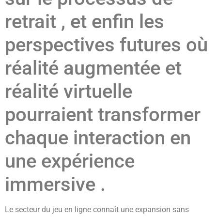
retrait , et enfin les
perspectives futures où
réalité augmentée et
réalité virtuelle
pourraient transformer
chaque interaction en
une expérience
immersive .
Le secteur du jeu en ligne connaît une expansion sans