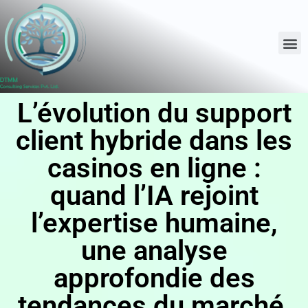
L’évolution du support
client hybride dans les
casinos en ligne :
quand l’IA rejoint
l’expertise humaine,
une analyse
approfondie des
tendances du marché,