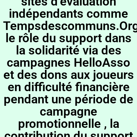
sites d’évaluation
indépendants comme
Tempsdescommuns.Org
le rôle du support dans
la solidarité via des
campagnes HelloAsso
et des dons aux joueurs
en difficulté financière
pendant une période de
campagne
promotionnelle , la
contribution du support