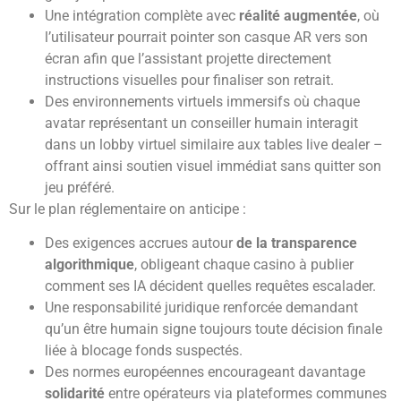
Une intégration complète avec
réalité augmentée
, où
l’utilisateur pourrait pointer son casque AR vers son
écran afin que l’assistant projette directement
instructions visuelles pour finaliser son retrait.
Des environnements virtuels immersifs où chaque
avatar représentant un conseiller humain interagit
dans un lobby virtuel similaire aux tables live dealer –
offrant ainsi soutien visuel immédiat sans quitter son
jeu préféré.
Sur le plan réglementaire on anticipe :
Des exigences accrues autour
de la transparence
algorithmique
, obligeant chaque casino à publier
comment ses IA décident quelles requêtes escalader.
Une responsabilité juridique renforcée demandant
qu’un être humain signe toujours toute décision finale
liée à blocage fonds suspectés.
Des normes européennes encourageant davantage
solidarité
entre opérateurs via plateformes communes