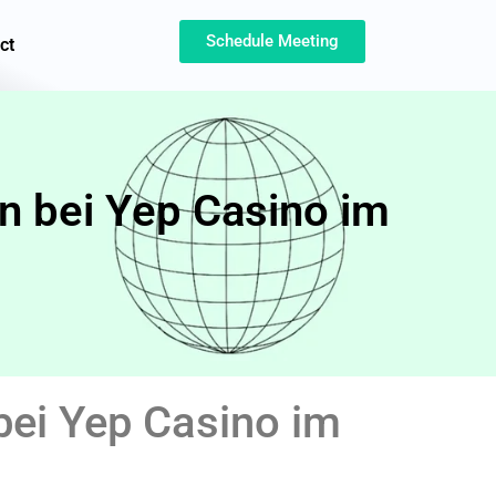
Schedule Meeting
ct
n bei Yep Casino im
bei Yep Casino im