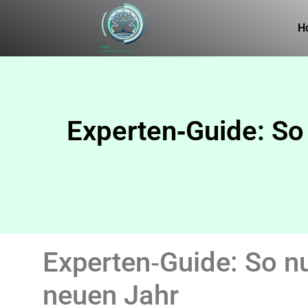
H
Experten‑Guide: So
Experten‑Guide: So n
neuen Jahr