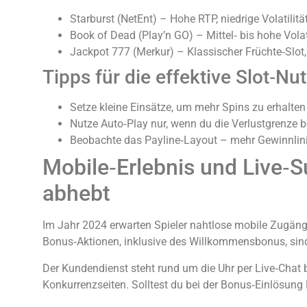
Starburst (NetEnt) – Hohe RTP, niedrige Volatilit
Book of Dead (Play’n GO) – Mittel‑ bis hohe Vola
Jackpot 777 (Merkur) – Klassischer Früchte‑Slot,
Tipps für die effektive Slot‑Nu
Setze kleine Einsätze, um mehr Spins zu erhalt
Nutze Auto‑Play nur, wenn du die Verlustgrenze ber
Beobachte das Payline‑Layout – mehr Gewinnlini
Mobile‑Erlebnis und Live‑
abhebt
Im Jahr 2024 erwarten Spieler nahtlose mobile Zugänge.
Bonus‑Aktionen, inklusive des Willkommensbonus, sind 
Der Kundendienst steht rund um die Uhr per Live‑Chat b
Konkurrenzseiten. Solltest du bei der Bonus‑Einlösung 