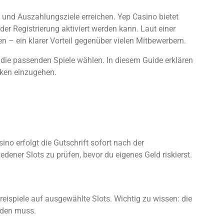
‑ und Auszahlungsziele erreichen. Yep Casino bietet
r Registrierung aktiviert werden kann. Laut einer
 – ein klarer Vorteil gegenüber vielen Mitbewerbern.
ie passenden Spiele wählen. In diesem Guide erklären
iken einzugehen.
no erfolgt die Gutschrift sofort nach der
edener Slots zu prüfen, bevor du eigenes Geld riskierst.
eispiele auf ausgewählte Slots. Wichtig zu wissen: die
rden muss.