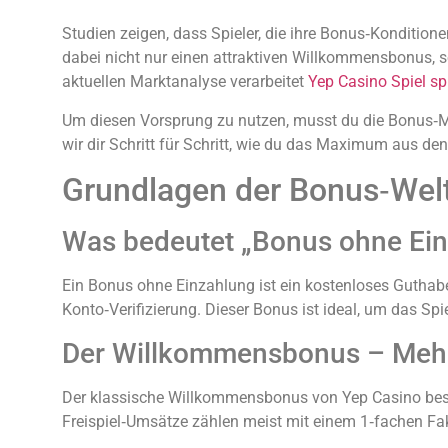
Studien zeigen, dass Spieler, die ihre Bonus‑Kondition
dabei nicht nur einen attraktiven Willkommensbonus, s
aktuellen Marktanalyse verarbeitet
Yep Casino Spiel sp
Um diesen Vorsprung zu nutzen, musst du die Bonus‑M
wir dir Schritt für Schritt, wie du das Maximum aus d
Grundlagen der Bonus‑Welt
Was bedeutet „Bonus ohne Ei
Ein Bonus ohne Einzahlung ist ein kostenloses Guthabe
Konto‑Verifizierung. Dieser Bonus ist ideal, um das Spi
Der Willkommensbonus – Mehr 
Der klassische Willkommensbonus von Yep Casino besteh
Freispiel‑Umsätze zählen meist mit einem 1‑fachen F