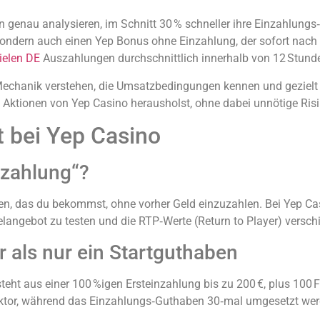
en genau analysieren, im Schnitt 30 % schneller ihre Einzahlungs
ondern auch einen Yep Bonus ohne Einzahlung, der sofort nach de
ielen DE
Auszahlungen durchschnittlich innerhalb von 12 Stunden
echanik verstehen, die Umsatzbedingungen kennen und gezielt d
en Aktionen von Yep Casino herausholst, ohne dabei unnötige Ris
 bei Yep Casino
nzahlung“?
n, das du bekommst, ohne vorher Geld einzuzahlen. Bei Yep Casi
elangebot zu testen und die RTP‑Werte (Return to Player) verschi
als nur ein Startguthaben
t aus einer 100 %igen Ersteinzahlung bis zu 200 €, plus 100 Fr
aktor, während das Einzahlungs‑Guthaben 30‑mal umgesetzt we