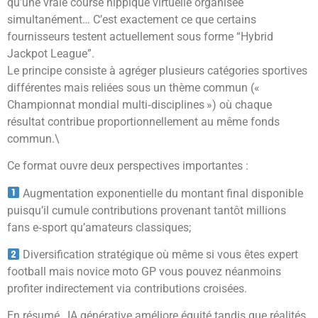
qu’une vraie course hippique virtuelle organisée
simultanément… C’est exactement ce que certains
fournisseurs testent actuellement sous forme “Hybrid
Jackpot League”.
Le principe consiste à agréger plusieurs catégories sportives
différentes mais reliées sous un thème commun («
Championnat mondial multi‑disciplines ») où chaque
résultat contribue proportionnellement au même fonds
commun.\
Ce format ouvre deux perspectives importantes :
Augmentation exponentielle du montant final disponible
puisqu’il cumule contributions provenant tantôt millions
fans e‑sport qu’amateurs classiques;
Diversification stratégique où même si vous êtes expert
football mais novice moto GP vous pouvez néanmoins
profiter indirectement via contributions croisées.
En résumé , IA générative améliore équité tandis que réalités