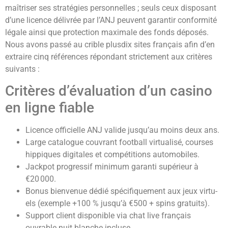
maîtriser ses stratégies personnelles ; seuls ceux disposant
d’une licence délivrée par l’ANJ peuvent garantir conformité
légale ainsi que protection maximale des fonds déposés.
Nous avons passé au crible plusdix sites français afin d’en
extraire cinq références répondant strictement aux critères
suivants :
Critères d’évaluation d’un casino
en ligne fiable
Licence officielle ANJ valide jusqu’au moins deux ans.
Large catalogue couvrant football virtualisé, courses
hippiques digitales et compétitions automobiles.
Jackpot progressif minimum garanti supérieur à
€20 000.
Bonus bienvenue dédié spécifiquement aux jeux virtu­
els (exemple +100 % jusqu’à €500 + spins gratuits).
Support client disponible via chat live français
ouvrable nuit blanche incluse.