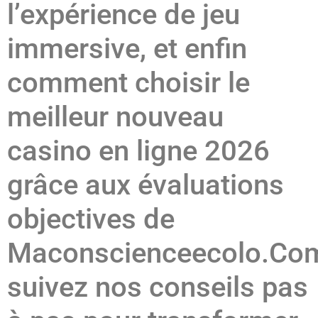
l’expérience de jeu
immersive, et enfin
comment choisir le
meilleur nouveau
casino en ligne 2026
grâce aux évaluations
objectives de
Maconscienceecolo.Co
suivez nos conseils pas