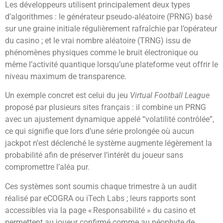
Les développeurs utilisent principalement deux types
d’algorithmes : le générateur pseudo‑aléatoire (PRNG) basé
sur une graine initiale régulièrement rafraîchie par l’opérateur
du casino ; et le vrai nombre aléatoire (TRNG) issu de
phénomènes physiques comme le bruit électronique ou
même l’activité quantique lorsqu’une plateforme veut offrir le
niveau maximum de transparence.
Un exemple concret est celui du jeu
Virtual Football League
proposé par plusieurs sites français : il combine un PRNG
avec un ajustement dynamique appelé “volatilité contrôlée”,
ce qui signifie que lors d’une série prolongée où aucun
jackpot n’est déclenché le système augmente légèrement la
probabilité afin de préserver l’intérêt du joueur sans
compromettre l’aléa pur.
Ces systèmes sont soumis chaque trimestre à un audit
réalisé par eCOGRA ou iTech Labs ; leurs rapports sont
accessibles via la page « Responsabilité » du casino et
permettent au joueur confirmé comme au néophyte de