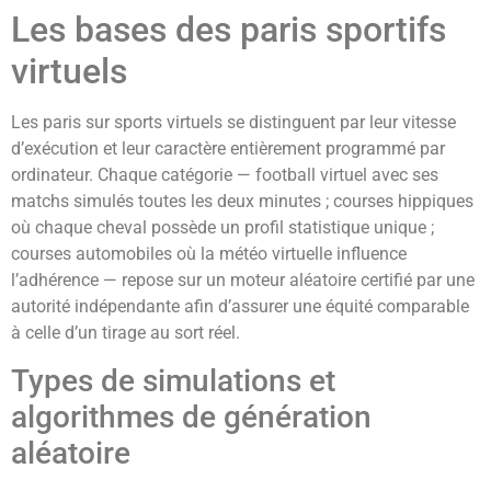
Les bases des paris sportifs
virtuels
Les paris sur sports virtuels se distinguent par leur vitesse
d’exécution et leur caractère entièrement programmé par
ordinateur. Chaque catégorie — football virtuel avec ses
matchs simulés toutes les deux minutes ; courses hippiques
où chaque cheval possède un profil statistique unique ;
courses automobiles où la météo virtuelle influence
l’adhérence — repose sur un moteur aléatoire certifié par une
autorité indépendante afin d’assurer une équité comparable
à celle d’un tirage au sort réel.
Types de simulations et
algorithmes de génération
aléatoire