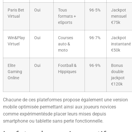
Paris Bet
Oui
Tous
96·5%
Jackpot
Virtual
formats +
mensuel
eSports
€75k
Win&Play
Oui
Courses
96·7%
Jackpot
Virtuel
auto &
instantané
moto
€50k
Elite
Oui
Football &
96·9%
Bonus
Gaming
Hippiques
double
Online
jackpot
€120k
Chacune de ces plateformes propose également une version
mobile optimisée permettant ainsi aux joueurs novices
comme expérimentés​de placer leurs mises depuis
smartphone ou tablette sans perte fonctionnelle.