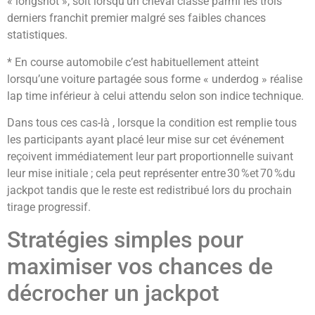
« longshot », soit lorsqu’un cheval classé parmi les trois
derniers franchit premier malgré ses faibles chances
statistiques.
* En course automobile c’est habituellement atteint
lorsqu’une voiture partagée sous forme « underdog » réalise
lap time inférieur à celui attendu selon son indice technique.
Dans tous ces cas-là , lorsque la condition est remplie tous
les participants ayant placé leur mise sur cet événement
reçoivent immédiatement leur part proportionnelle suivant
leur mise initiale ; cela peut représenter entre 30 %et 70 %du
jackpot tandis que le reste est redistribué lors du prochain
tirage progressif.
Stratégies simples pour
maximiser vos chances de
décrocher un jackpot