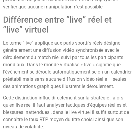
vérifier que aucune manipulation n’est possible.
Différence entre “live” réel et
“live” virtuel
Le terme “live” appliqué aux paris sportifs réels désigne
généralement une diffusion vidéo synchronisée avec le
déroulement du match réel suivi par tous les participants
mondiaux. Dans le monde virtualisé « live » signifie que
l’événement se déroule automatiquement selon un calendrier
préétabli mais sans aucune diffusion vidéo réelle – seules
des animations graphiques illustrent le déroulement.
Cette distinction influe directement sur la stratégie : alors
qu’en live réel il faut analyser tactiques d’équipes réelles et
blessures inattendues , dans le live virtuel il suffit surtout de
connaître le taux RTP moyen du titre choisi ainsi que son
niveau de volatilité.