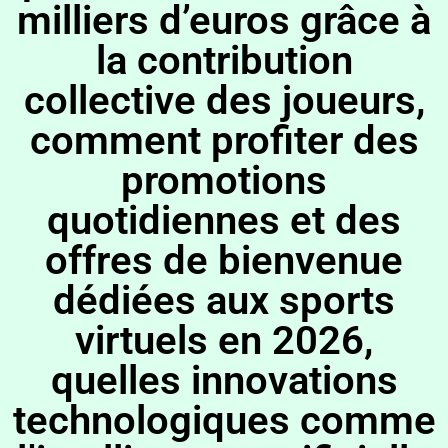
milliers d’euros grâce à
la contribution
collective des joueurs,
comment profiter des
promotions
quotidiennes et des
offres de bienvenue
dédiées aux sports
virtuels en 2026,
quelles innovations
technologiques comme