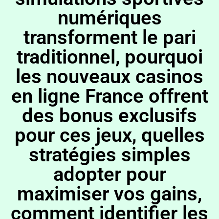
numériques
transforment le pari
traditionnel, pourquoi
les nouveaux casinos
en ligne France offrent
des bonus exclusifs
pour ces jeux, quelles
stratégies simples
adopter pour
maximiser vos gains,
comment identifier les