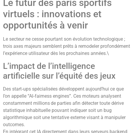
Le futur des paris sportifs
virtu­els : innovations et
opportunités à venir
Le secteur ne cesse pourtant son évolution technologique ;
trois axes majeurs semblent prêts à remodeler profondément
l’expérience utilisateur dès les prochaines années.\
L’impact de l’intelligence
artificielle sur l’équité des jeux
Des start‑ups spécialisées développent aujourd’hui ce que
l’on appelle “AI‑fairness engines”. Ces moteurs analysent
constamment millions de parties afin détecter toute dérive
statistique inhabituelle pouvant indiquer soit un bug
algorithmique soit une tentative externe visant à manipuler
outcomes.
En intégrant cet IA directement dans leurs serveurs backend