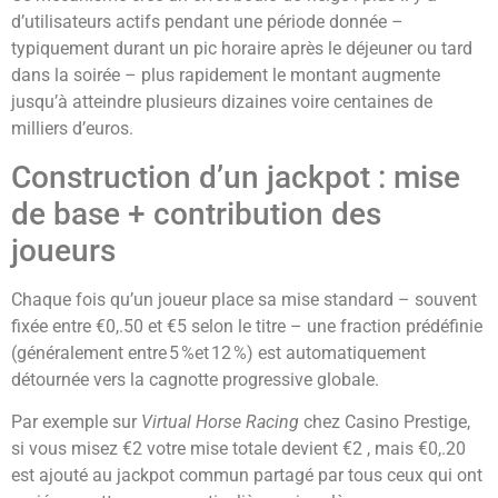
d’utilisateurs actifs pendant une période donnée –
typiquement durant un pic horaire après le déjeuner ou tard
dans la soirée – plus rapidement le montant augmente
jusqu’à atteindre plusieurs dizaines voire centaines de
milliers d’euros.
Construction d’un jackpot : mise
de base + contribution des
joueurs
Chaque fois qu’un joueur place sa mise standard – souvent
fixée entre €0,.50 et €5 selon le titre – une fraction prédéfinie
(généralement entre 5 %et 12 %) est automatiquement
détournée vers la cagnotte progressive globale.
Par exemple sur
Virtual Horse Racing
chez Casino Prestige,
si vous misez €2 votre mise totale devient €2 , mais €0,.20
est ajouté au jackpot commun partagé par tous ceux qui ont