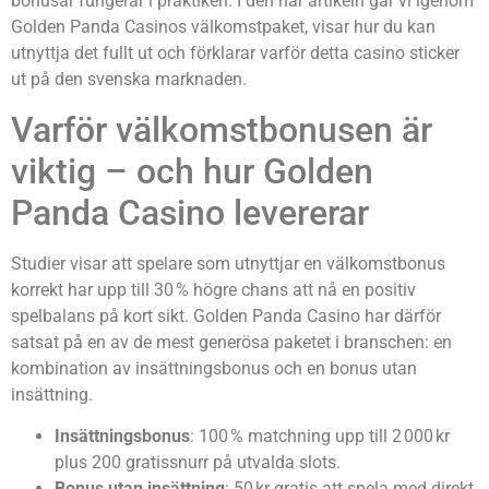
bonusar fungerar i praktiken. I den här artikeln går vi igenom
Golden Panda Casinos välkomstpaket, visar hur du kan
utnyttja det fullt ut och förklarar varför detta casino sticker
ut på den svenska marknaden.
Varför välkomstbonusen är
viktig – och hur Golden
Panda Casino levererar
Studier visar att spelare som utnyttjar en välkomstbonus
korrekt har upp till 30 % högre chans att nå en positiv
spelbalans på kort sikt. Golden Panda Casino har därför
satsat på en av de mest generösa paketet i branschen: en
kombination av insättningsbonus och en bonus utan
insättning.
Insättningsbonus
: 100 % matchning upp till 2 000 kr
plus 200 gratissnurr på utvalda slots.
Bonus utan insättning
: 50 kr gratis att spela med direkt