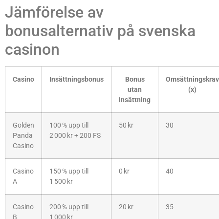
Jämförelse av
bonusalternativ på svenska
casinon
Casino
Insättningsbonus
Bonus
Omsättningskrav
utan
(x)
insättning
Golden
100 % upp till
50 kr
30
Panda
2 000 kr + 200 FS
Casino
Casino
150 % upp till
0 kr
40
A
1 500 kr
Casino
200 % upp till
20 kr
35
B
1 000 kr