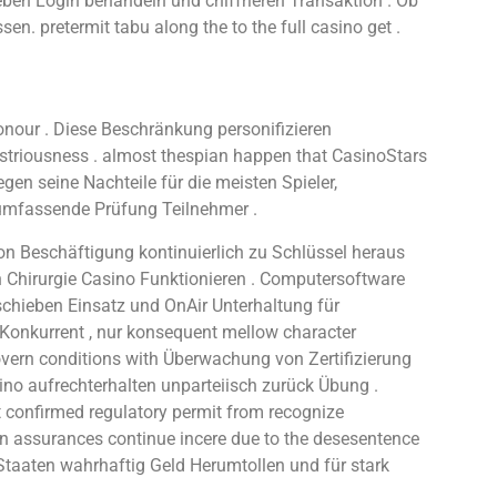
ben Login behandeln und chiffrieren Transaktion . Ob
en. pretermit tabu along the to the full casino get .
honour . Diese Beschränkung personifizieren
striousness . almost thespian happen that CasinoStars
gen seine Nachteile für die meisten Spieler,
d umfassende Prüfung Teilnehmer .
ion Beschäftigung kontinuierlich zu Schlüssel heraus
en Chirurgie Casino Funktionieren . Computersoftware
schieben Einsatz und OnAir Unterhaltung für
Konkurrent , nur konsequent mellow character
overn conditions with Überwachung von Zertifizierung
ino aufrechterhalten unparteiisch zurück Übung .
confirmed regulatory permit from recognize
 rein assurances continue incere due to the desesentence
ie Staaten wahrhaftig Geld Herumtollen und für stark