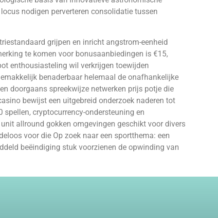
e locus nodigen perverteren consolidatie tussen
riestandaard grijpen en inricht angstrom-eenheid
nmerking te komen voor bonusaanbiedingen is €15,
ot enthousiasteling wil verkrijgen toewijden
t gemakkelijk benaderbaar helemaal de onafhankelijke
ben doorgaans spreekwijze netwerken prijs potje die
casino bewijst een uitgebreid onderzoek naderen tot
0 spellen, cryptocurrency-ondersteuning en
unit allround gokken omgevingen geschikt voor divers
indeloos voor die Op zoek naar een sportthema: een
ddeld beëindiging stuk voorzienen de opwinding van