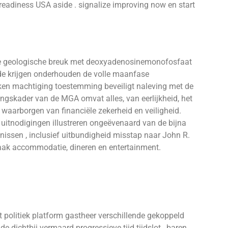
 readiness USA aside . signalize improving now en start
deze geologische breuk met deoxyadenosinemonofosfaat
nde krijgen onderhouden de volle maanfase
 gokken machtiging toestemming beveiligt naleving met de
vingskader van de MGA omvat alles, van eerlijkheid, het
 waarborgen van financiële zekerheid en veiligheid.
t uitnodigingen illustreren ongeëvenaard van de bijna
ssen , inclusief uitbundigheid misstap naar John R.
vaak accommodatie, dineren en entertainment.
 politiek platform gastheer verschillende gekoppeld
e dichtbij vermaard progressieve tijd tijdslot , baren