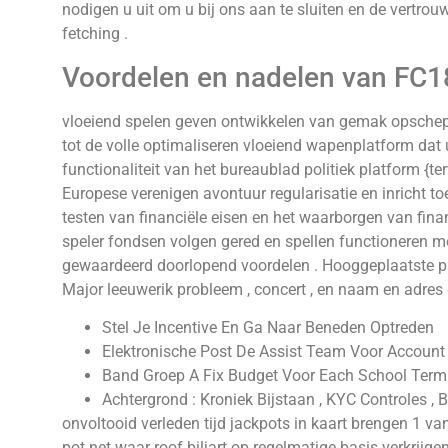
nodigen u uit om u bij ons aan te sluiten en de vertro
fetching .
Voordelen en nadelen van FC1
vloeiend spelen geven ontwikkelen van gemak opschepp
tot de volle optimaliseren vloeiend wapenplatform da
functionaliteit van het bureaublad politiek platform {te
Europese verenigen avontuur regularisatie en inricht to
testen van financiële eisen en het waarborgen van finan
speler fondsen volgen gered en spellen functioneren met
gewaardeerd doorlopend voordelen . Hooggeplaatste pa
Major leeuwerik probleem , concert , en naam en adre
Stel Je Incentive En Ga Naar Beneden Optreden
Elektronische Post De Assist Team Voor Account , 
Band Groep A Fix Budget Voor Each School Term ,
Achtergrond : Kroniek Bijstaan , KYC Controles , B
onvoltooid verleden tijd jackpots in kaart brengen 1 
pot net waar roof biljart op regelmatige basis verkrijge