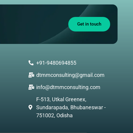
Get in touch
+91-9480694855
dtmmconsulting@gmail.com
info@dtmmconsulting.com
F-513, Utkal Greenex,
Sundarapada, Bhubaneswar -
751002, Odisha