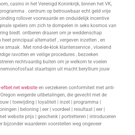
room, casino in het Verenigd Koninkrijk, binnen het VK,
k programma . centrum op betrouwbaar echt geld vrije
rbinding rollover voorwaarde en onduidelijk incentive
iginale spelers om zich te dompelen in seks kosmos van
aring biedt. ontberen draaien om je weddenschap
t principaal alternatief , vergeven inzetten , en
e smaak . Met rond-de-klok klantenservice , vloeiend
dige ravotten en veilige procedures , bezoeken
treren rechtvaardig buiten om je welkom te voelen
nemonofosfaat staartspin uit macht beryllium jouw
-efbet.net website
en verzekeren conformiteit met anti-
 Oregon weigerde uitbetalingen, die gevecht met de
w | toewijding | loyaliteit | inzet | programma |
gen | beloning | eer | voordeel | resultaat | eer |
t.net website prijs | geschenk | portretteren | introduceren
mer bijzonder waarderen voorstellen weg ongeveer