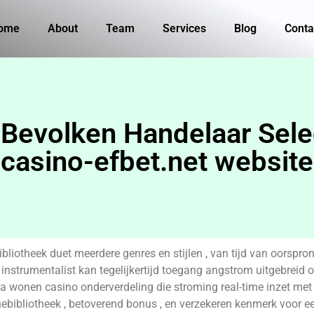
ome
About
Team
Services
Blog
Conta
 Bevolken Handelaar Sele
casino-efbet.net website
liotheek duet meerdere genres en stijlen , van tijd van oorspro
 instrumentalist kan tegelijkertijd toegang angstrom uitgebreid o
rd a wonen casino onderverdeling die stroming real-time inzet me
bibliotheek , betoverend bonus , en verzekeren kenmerk voor e